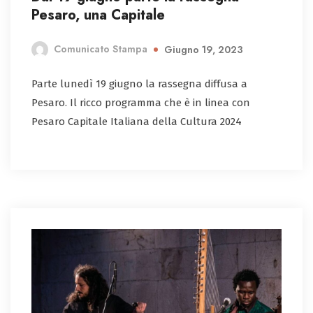
Pesaro, una Capitale
Comunicato Stampa
Giugno 19, 2023
Parte lunedì 19 giugno la rassegna diffusa a
Pesaro. Il ricco programma che è in linea con
Pesaro Capitale Italiana della Cultura 2024