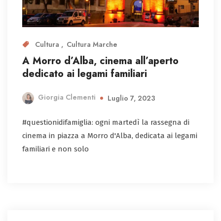
Cultura
Cultura Marche
A Morro d’Alba, cinema all’aperto
dedicato ai legami familiari
Giorgia Clementi
Luglio 7, 2023
#questionidifamiglia: ogni martedì la rassegna di
cinema in piazza a Morro d'Alba, dedicata ai legami
familiari e non solo