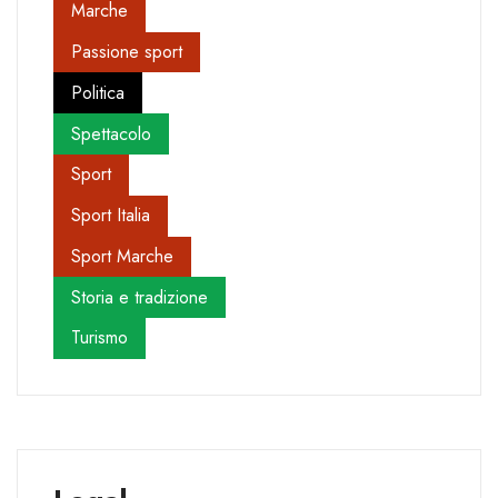
Marche
Passione sport
Politica
Spettacolo
Sport
Sport Italia
Sport Marche
Storia e tradizione
Turismo