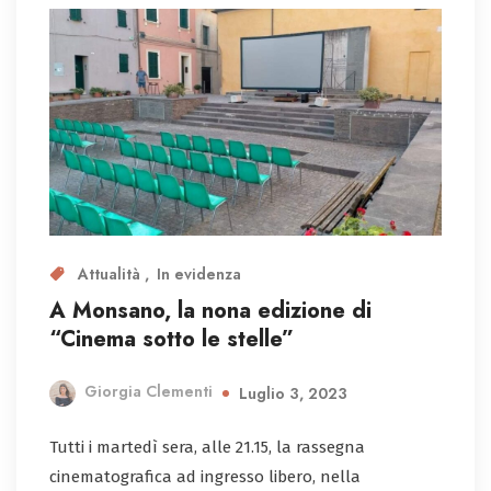
Attualità
In evidenza
A Monsano, la nona edizione di
“Cinema sotto le stelle”
Giorgia Clementi
Luglio 3, 2023
Tutti i martedì sera, alle 21.15, la rassegna
cinematografica ad ingresso libero, nella