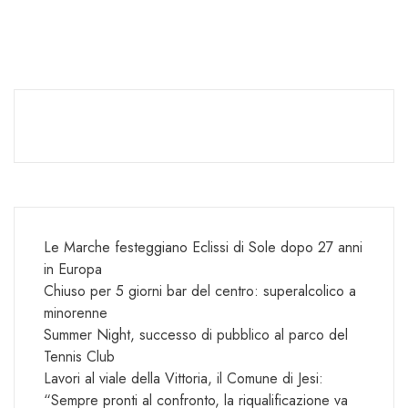
Le Marche festeggiano Eclissi di Sole dopo 27 anni
in Europa
Chiuso per 5 giorni bar del centro: superalcolico a
minorenne
Summer Night, successo di pubblico al parco del
Tennis Club
Lavori al viale della Vittoria, il Comune di Jesi:
“Sempre pronti al confronto, la riqualificazione va