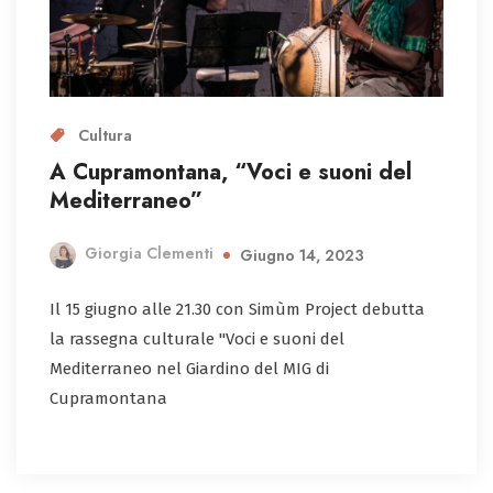
Cultura
A Cupramontana, “Voci e suoni del
Mediterraneo”
Giorgia Clementi
Giugno 14, 2023
Il 15 giugno alle 21.30 con Simùm Project debutta
la rassegna culturale "Voci e suoni del
Mediterraneo nel Giardino del MIG di
Cupramontana