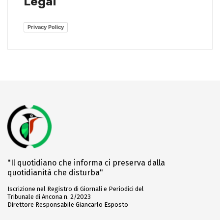
Legal
Privacy Policy
"Il quotidiano che informa ci preserva dalla
quotidianità che disturba"
Iscrizione nel Registro di Giornali e Periodici del
Tribunale di Ancona n. 2/2023
Direttore Responsabile Giancarlo Esposto