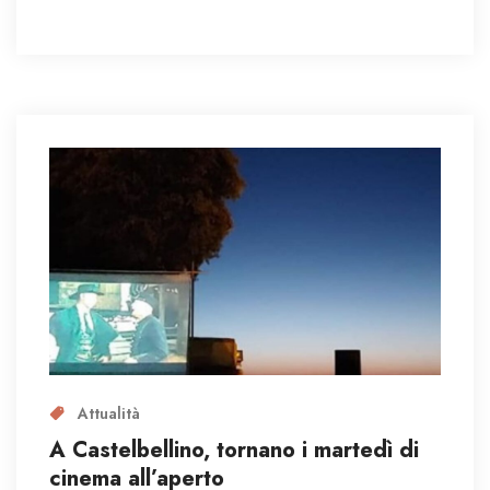
Attualità
A Castelbellino, tornano i martedì di
cinema all’aperto