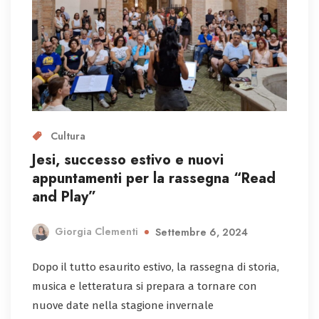
Cultura
Jesi, successo estivo e nuovi
appuntamenti per la rassegna “Read
and Play”
Giorgia Clementi
Settembre 6, 2024
Dopo il tutto esaurito estivo, la rassegna di storia,
musica e letteratura si prepara a tornare con
nuove date nella stagione invernale