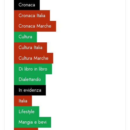
Cronaca
Cronaca Italia
Cronaca Marche
Cultura
Cultura Italia
Cultura Marche
Di libro in libro
Dialettando
In evidenza
Italia
Lifestyle
Mangia e bevi