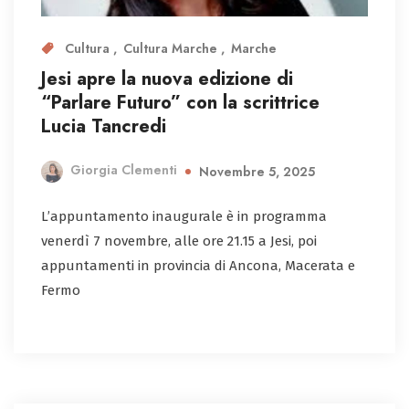
Cultura
Cultura Marche
Marche
Jesi apre la nuova edizione di
“Parlare Futuro” con la scrittrice
Lucia Tancredi
Giorgia Clementi
Novembre 5, 2025
L’appuntamento inaugurale è in programma
venerdì 7 novembre, alle ore 21.15 a Jesi, poi
appuntamenti in provincia di Ancona, Macerata e
Fermo