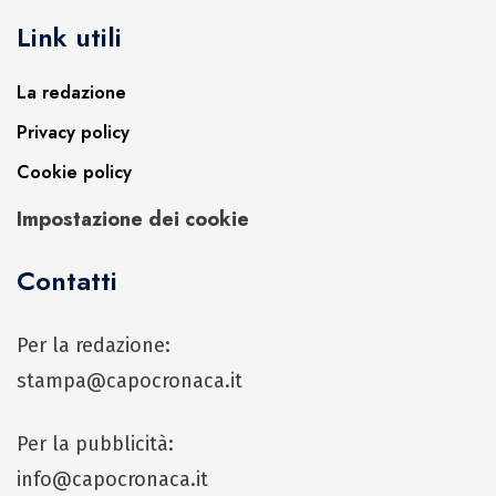
Link utili
La redazione
Privacy policy
Cookie policy
Impostazione dei cookie
Contatti
Per la redazione:
stampa@capocronaca.it
Per la pubblicità:
info@capocronaca.it