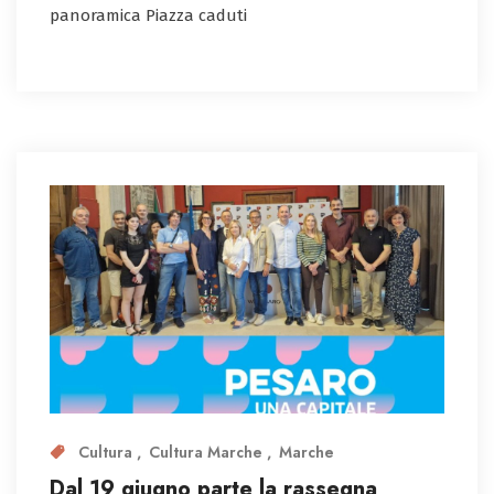
panoramica Piazza caduti
Cultura
Cultura Marche
Marche
Dal 19 giugno parte la rassegna