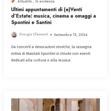
Attualità
In evidenza
Ultimi appuntamenti di (e)Venti
d’Estate: musica, cinema e omaggi a
Spontini e Santini
Giorgia Clementi
Settembre 12, 2024
Da concerti a rievocazioni storiche, la rassegna
estiva di Maiolati Spontini si chiude con eventi
dedicati alla cultura e alla musica