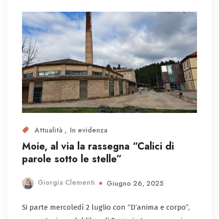
Attualità
In evidenza
Moie, al via la rassegna “Calici di
parole sotto le stelle”
Giorgia Clementi
Giugno 26, 2025
Si parte mercoledì 2 luglio con “D’anima e corpo”,