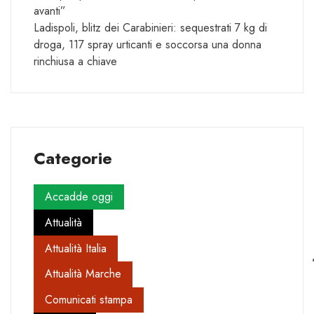
avanti”
Ladispoli, blitz dei Carabinieri: sequestrati 7 kg di
droga, 117 spray urticanti e soccorsa una donna
rinchiusa a chiave
Categorie
Accadde oggi
Attualità
Attualità Italia
Attualità Marche
Comunicati stampa