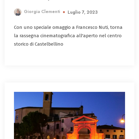
Giorgia Clementi
Luglio 7, 2023
Con uno speciale omaggio a Francesco Nuti, torna
la rassegna cinematografica all'aperto nel centro
storico di Castelbellino