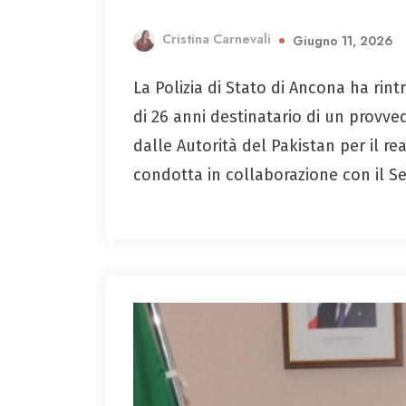
Cristina Carnevali
Giugno 11, 2026
La Polizia di Stato di Ancona ha rin
di 26 anni destinatario di un provv
dalle Autorità del Pakistan per il re
condotta in collaborazione con il Se