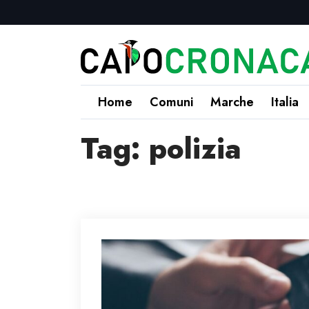
Home
Comuni
Marche
Italia
Tag:
polizia