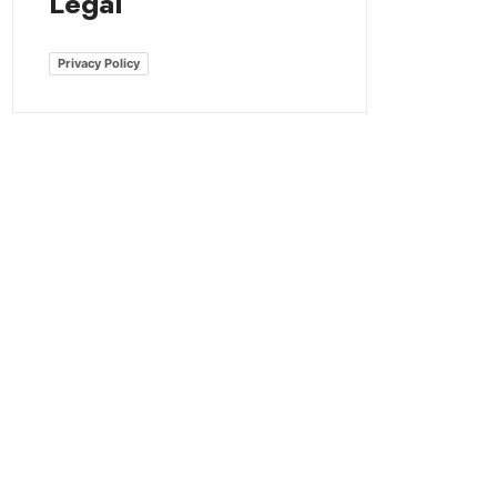
Legal
Privacy Policy