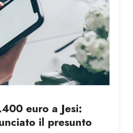
.400 euro a Jesi:
unciato il presunto