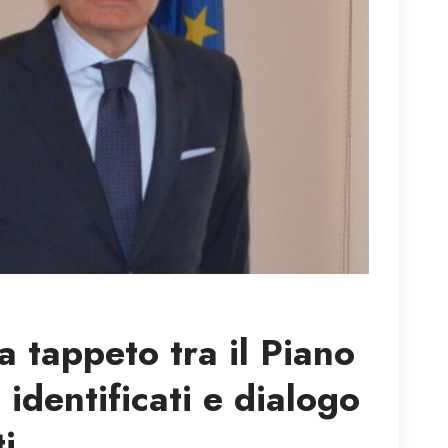
a tappeto tra il Piano
 identificati e dialogo
i