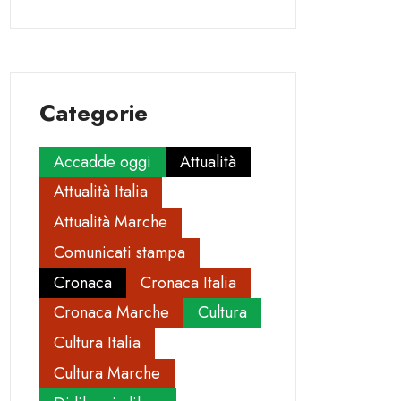
Categorie
Accadde oggi
Attualità
Attualità Italia
Attualità Marche
Comunicati stampa
Cronaca
Cronaca Italia
Cronaca Marche
Cultura
Cultura Italia
Cultura Marche