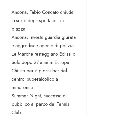
Ancona, Fabio Concato chiude
la serie degli spettacoli in
piazza
Ancona, investe guardia giurata
e aggredisce agente di polizia
Le Marche festeggiano Eclissi di
Sole dopo 27 anni in Europa
Chiuso per 5 giorni bar del
centro: superalcolico a
minorenne
Summer Night, successo di
pubblico al parco del Tennis
Club