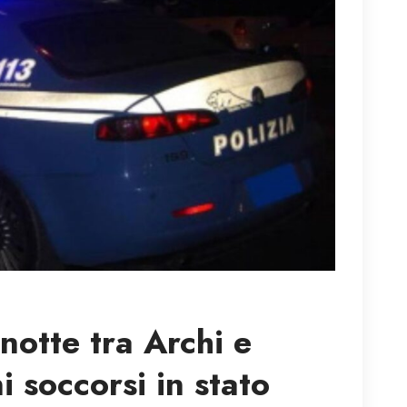
notte tra Archi e
 soccorsi in stato