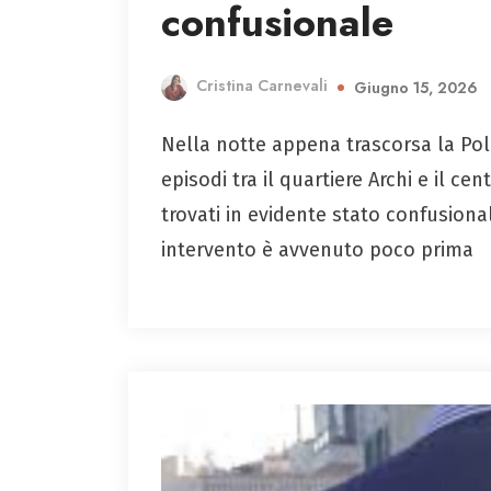
confusionale
Cristina Carnevali
Giugno 15, 2026
Nella notte appena trascorsa la Poliz
episodi tra il quartiere Archi e il c
trovati in evidente stato confusiona
intervento è avvenuto poco prima