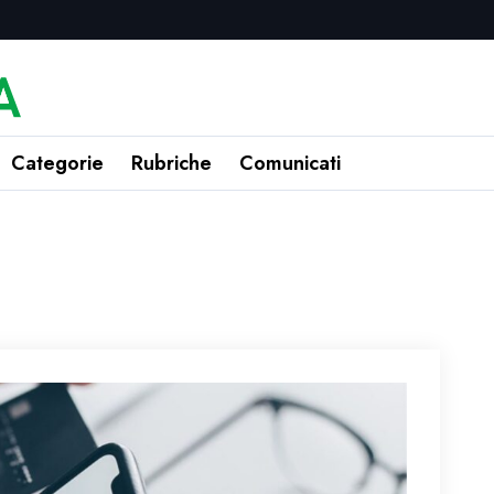
Categorie
Rubriche
Comunicati