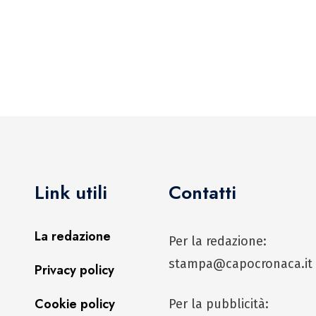
Link utili
Contatti
La redazione
Per la redazione:
stampa@capocronaca.it
Privacy policy
Cookie policy
Per la pubblicità: