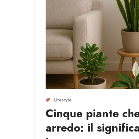
Lifestyle
Cinque piante che
arredo: il signifi