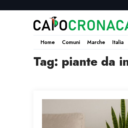
Home
Comuni
Marche
Italia
Tag:
piante da i