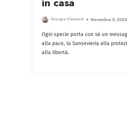
in casa
Giorgia Clementi
Novembre 5, 2025
Ogni specie porta con sé un messaggio
alla pace, la Sansevieria alla protezi
alla libertà.