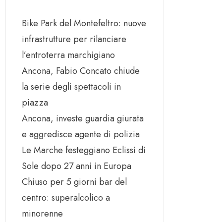
Bike Park del Montefeltro: nuove
infrastrutture per rilanciare
l’entroterra marchigiano
Ancona, Fabio Concato chiude
la serie degli spettacoli in
piazza
Ancona, investe guardia giurata
e aggredisce agente di polizia
Le Marche festeggiano Eclissi di
Sole dopo 27 anni in Europa
Chiuso per 5 giorni bar del
centro: superalcolico a
minorenne