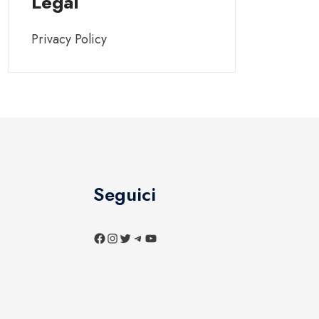
Legal
Privacy Policy
Seguici