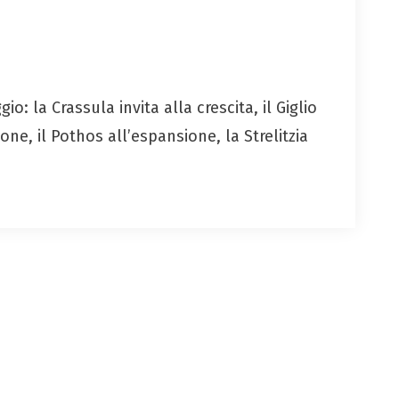
: la Crassula invita alla crescita, il Giglio
one, il Pothos all’espansione, la Strelitzia