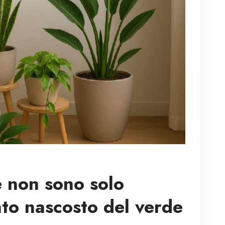
 non sono solo
cato nascosto del verde