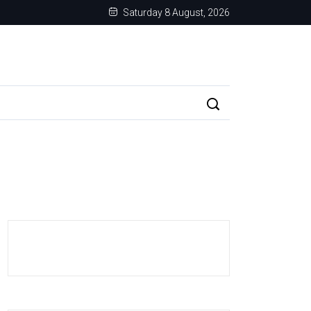
Saturday 8 August, 2026