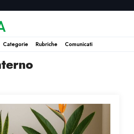
Categorie
Rubriche
Comunicati
nterno