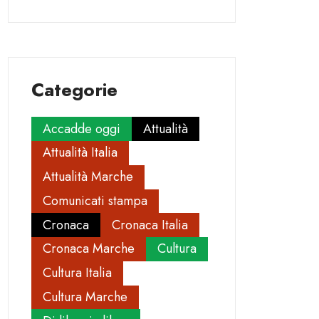
Categorie
Accadde oggi
Attualità
Attualità Italia
Attualità Marche
Comunicati stampa
Cronaca
Cronaca Italia
Cronaca Marche
Cultura
Cultura Italia
Cultura Marche