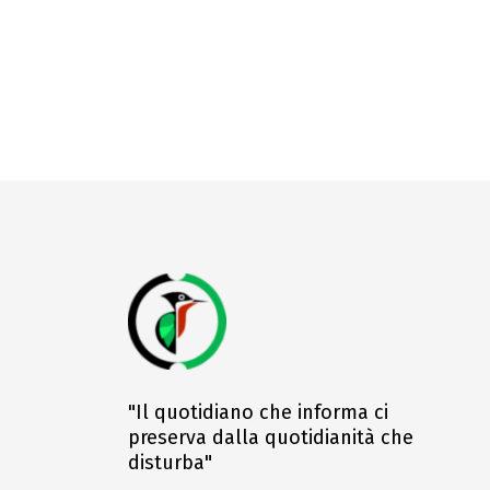
"Il quotidiano che informa ci
preserva dalla quotidianità che
disturba"