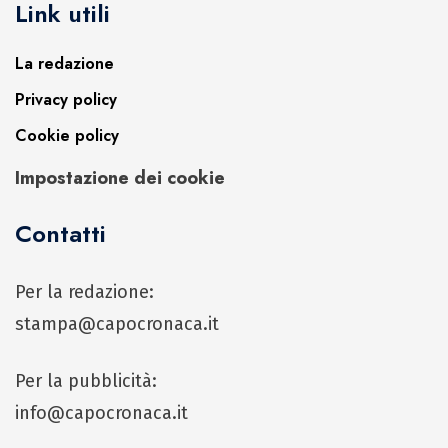
Link utili
La redazione
Privacy policy
Cookie policy
Impostazione dei cookie
Contatti
Per la redazione:
stampa@capocronaca.it
Per la pubblicità:
info@capocronaca.it