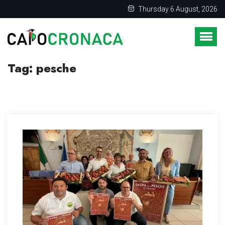
Thursday 6 August, 2026
Tag:
pesche