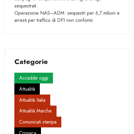
sequestrati
Operazione NAS–ADM: sequestri per 6,7 milioni e
arresti per traffico di DPI non conformi
Categorie
Accadde oggi
Attualità
Attualità Italia
Attualità Marche
Comunicati stampa
Cronaca