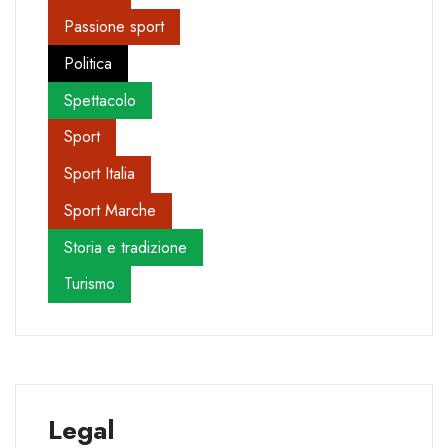
Passione sport
Politica
Spettacolo
Sport
Sport Italia
Sport Marche
Storia e tradizione
Turismo
Legal