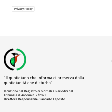
Privacy Policy
"Il quotidiano che informa ci preserva dalla
quotidianità che disturba"
Iscrizione nel Registro di Giornali e Periodici del
Tribunale di Ancona n. 2/2023
Direttore Responsabile Giancarlo Esposto