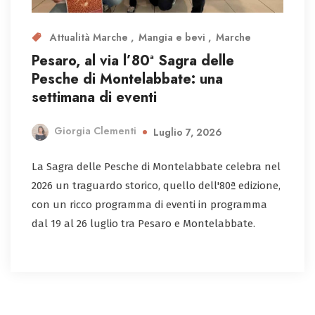
Attualità Marche
Mangia e bevi
Marche
Pesaro, al via l’80ª Sagra delle
Pesche di Montelabbate: una
settimana di eventi
Giorgia Clementi
Luglio 7, 2026
La Sagra delle Pesche di Montelabbate celebra nel
2026 un traguardo storico, quello dell'80ª edizione,
con un ricco programma di eventi in programma
dal 19 al 26 luglio tra Pesaro e Montelabbate.