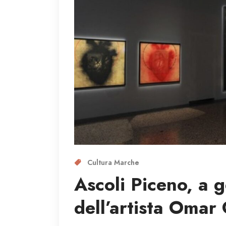
Cultura Marche
Ascoli Piceno, a 
dell’artista Omar 