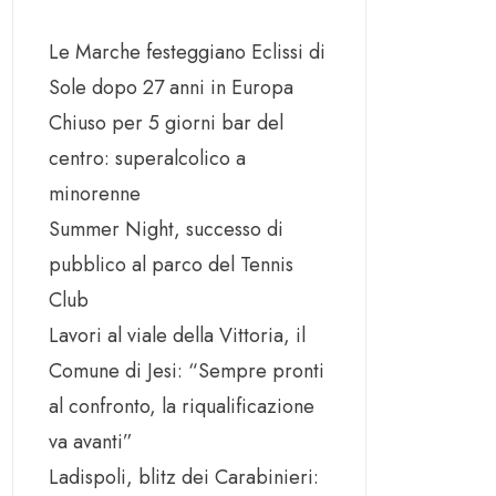
Le Marche festeggiano Eclissi di
Sole dopo 27 anni in Europa
Chiuso per 5 giorni bar del
centro: superalcolico a
minorenne
Summer Night, successo di
pubblico al parco del Tennis
Club
Lavori al viale della Vittoria, il
Comune di Jesi: “Sempre pronti
al confronto, la riqualificazione
va avanti”
Ladispoli, blitz dei Carabinieri: