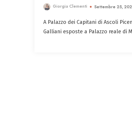
Giorgia Clementi
Settembre 25, 20
A Palazzo dei Capitani di Ascoli Pi
Galliani esposte a Palazzo reale di 