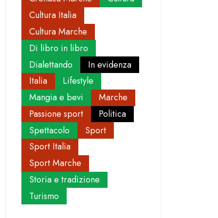
Cultura Italia
Cultura Marche
Di libro in libro
Dialettando
In evidenza
Italia
Lifestyle
Mangia e bevi
Marche
Passione sport
Politica
Spettacolo
Sport
Sport Italia
Sport Marche
Storia e tradizione
Turismo