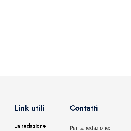
Link utili
Contatti
La redazione
Per la redazione: