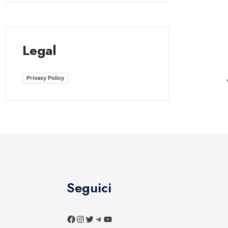
Legal
Privacy Policy
Seguici