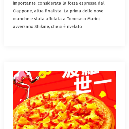
importante, considerata la forza espressa dal
Giappone, altra finalista. La prima delle nove
manche è stata affidata a Tommaso Marini,
avversario Shikine, che si è rivelato