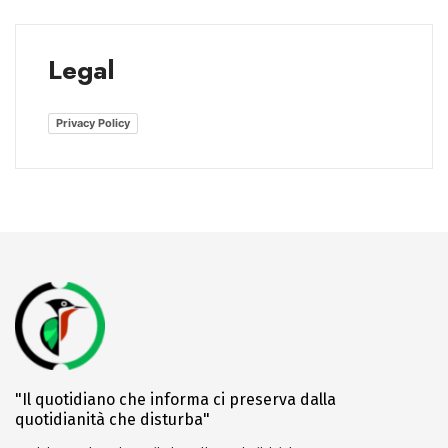
Legal
Privacy Policy
"Il quotidiano che informa ci preserva dalla
quotidianità che disturba"