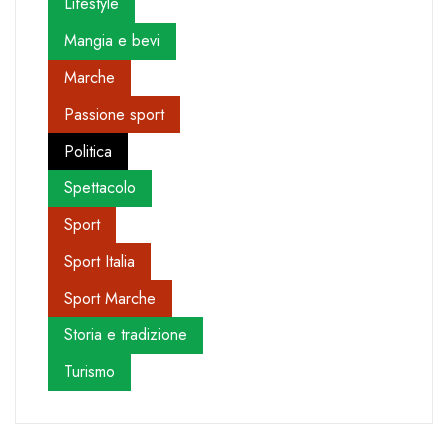
Lifestyle
Mangia e bevi
Marche
Passione sport
Politica
Spettacolo
Sport
Sport Italia
Sport Marche
Storia e tradizione
Turismo