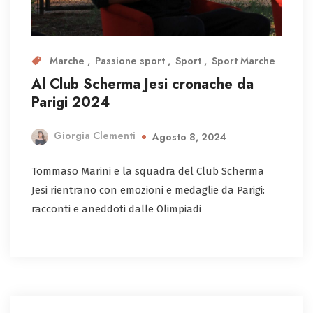
Marche
Passione sport
Sport
Sport Marche
Al Club Scherma Jesi cronache da
Parigi 2024
Giorgia Clementi
Agosto 8, 2024
Tommaso Marini e la squadra del Club Scherma
Jesi rientrano con emozioni e medaglie da Parigi:
racconti e aneddoti dalle Olimpiadi