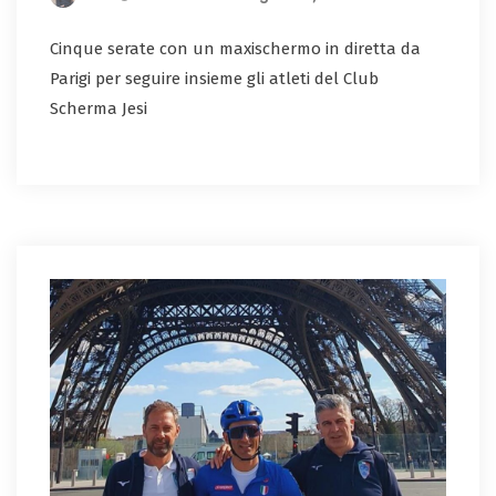
Cinque serate con un maxischermo in diretta da
Parigi per seguire insieme gli atleti del Club
Scherma Jesi