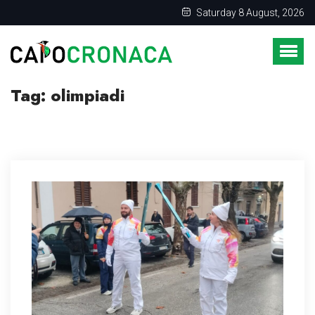
Saturday 8 August, 2026
Tag:
olimpiadi