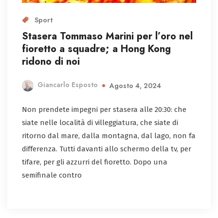
Sport
Stasera Tommaso Marini per l’oro nel
fioretto a squadre; a Hong Kong
ridono di noi
Giancarlo Esposto
Agosto 4, 2024
Non prendete impegni per stasera alle 20:30: che
siate nelle località di villeggiatura, che siate di
ritorno dal mare, dalla montagna, dal lago, non fa
differenza. Tutti davanti allo schermo della tv, per
tifare, per gli azzurri del fioretto. Dopo una
semifinale contro