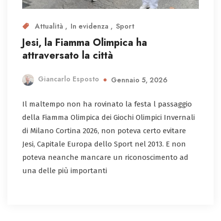
Attualità
In evidenza
Sport
Jesi, la Fiamma Olimpica ha
attraversato la città
Giancarlo Esposto
Gennaio 5, 2026
Il maltempo non ha rovinato la festa l passaggio
della Fiamma Olimpica dei Giochi Olimpici Invernali
di Milano Cortina 2026, non poteva certo evitare
Jesi, Capitale Europa dello Sport nel 2013. E non
poteva neanche mancare un riconoscimento ad
una delle più importanti