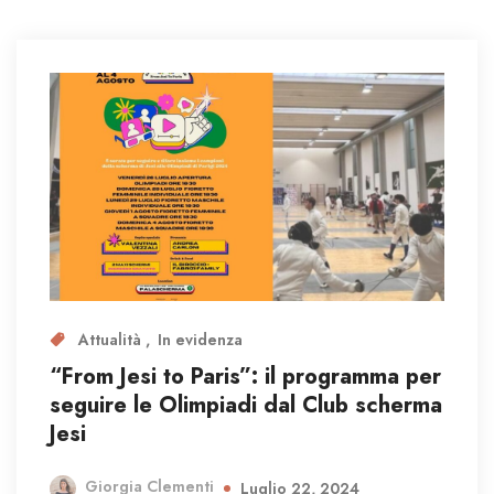
Attualità
In evidenza
“From Jesi to Paris”: il programma per
seguire le Olimpiadi dal Club scherma
Jesi
Giorgia Clementi
Luglio 22, 2024