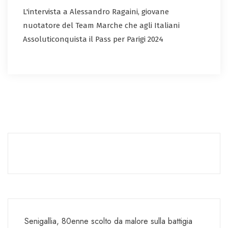
L'intervista a Alessandro Ragaini, giovane
nuotatore del Team Marche che agli Italiani
Assoluticonquista il Pass per Parigi 2024
Senigallia, 80enne scolto da malore sulla battigia