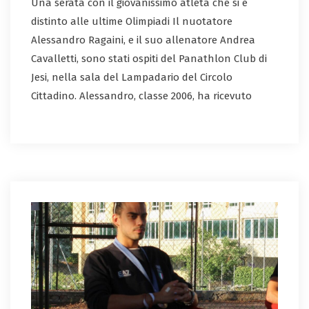
Una serata con il giovanissimo atleta che si è
distinto alle ultime Olimpiadi Il nuotatore
Alessandro Ragaini, e il suo allenatore Andrea
Cavalletti, sono stati ospiti del Panathlon Club di
Jesi, nella sala del Lampadario del Circolo
Cittadino. Alessandro, classe 2006, ha ricevuto