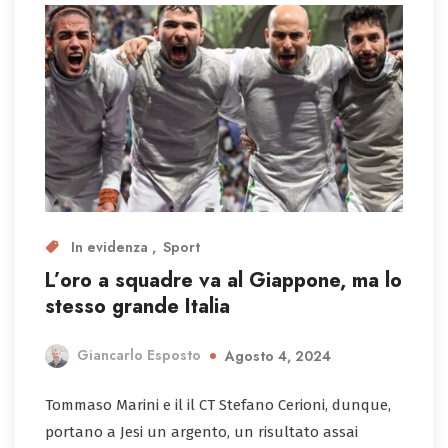
In evidenza
Sport
L’oro a squadre va al Giappone, ma lo
stesso grande Italia
Giancarlo Esposto
Agosto 4, 2024
Tommaso Marini e il il CT Stefano Cerioni, dunque,
portano a Jesi un argento, un risultato assai