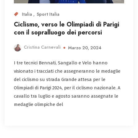
Italia
Sport Italia
Ciclismo, verso le Olimpiadi di Parigi
con il sopralluogo dei percorsi
Cristina Carnevali
Marzo 20, 2024
I tre tecnici Bennati, Sangallo e Velo hanno
visionato i tracciati che assegneranno le medaglie
del ciclismo su strada Grande attesa per le
Olimpiadi di Parigi 2024, per il ciclismo nazionale. A
cavallo tra luglio e agosto saranno assegnate le
medaglie olimpiche del