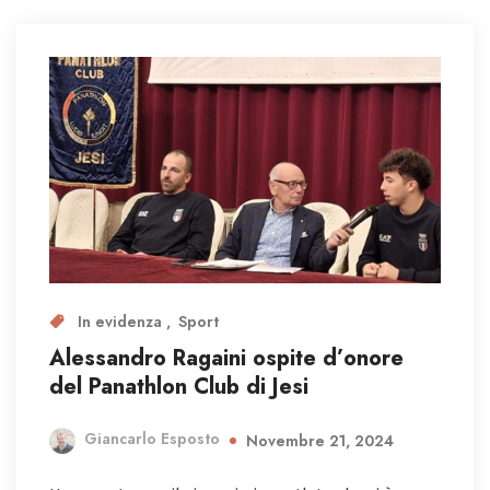
In evidenza
Sport
Alessandro Ragaini ospite d’onore
del Panathlon Club di Jesi
Giancarlo Esposto
Novembre 21, 2024