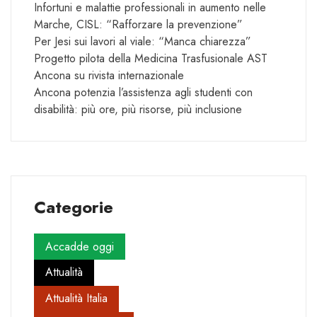
Infortuni e malattie professionali in aumento nelle
Marche, CISL: “Rafforzare la prevenzione”
Per Jesi sui lavori al viale: “Manca chiarezza”
Progetto pilota della Medicina Trasfusionale AST
Ancona su rivista internazionale
Ancona potenzia l’assistenza agli studenti con
disabilità: più ore, più risorse, più inclusione
Categorie
Accadde oggi
Attualità
Attualità Italia