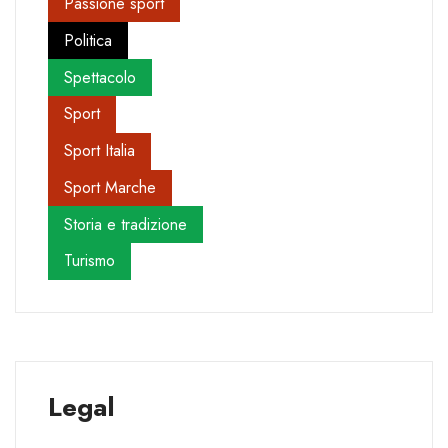
Passione sport
Politica
Spettacolo
Sport
Sport Italia
Sport Marche
Storia e tradizione
Turismo
Legal