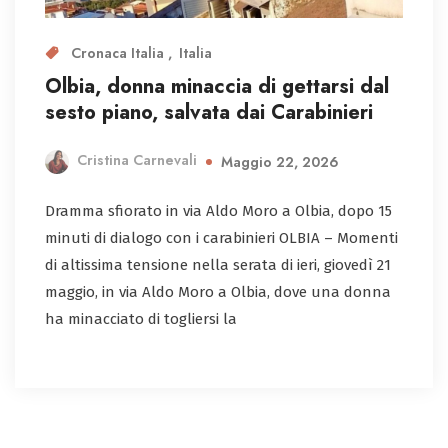
Cronaca Italia
Italia
Olbia, donna minaccia di gettarsi dal
sesto piano, salvata dai Carabinieri
Cristina Carnevali
Maggio 22, 2026
Dramma sfiorato in via Aldo Moro a Olbia, dopo 15
minuti di dialogo con i carabinieri OLBIA – Momenti
di altissima tensione nella serata di ieri, giovedì 21
maggio, in via Aldo Moro a Olbia, dove una donna
ha minacciato di togliersi la