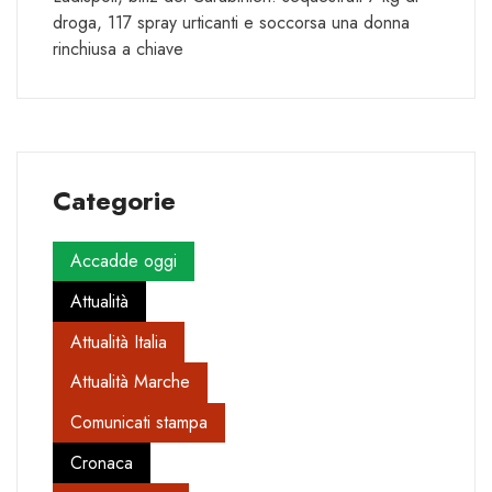
droga, 117 spray urticanti e soccorsa una donna
rinchiusa a chiave
Categorie
Accadde oggi
Attualità
Attualità Italia
Attualità Marche
Comunicati stampa
Cronaca