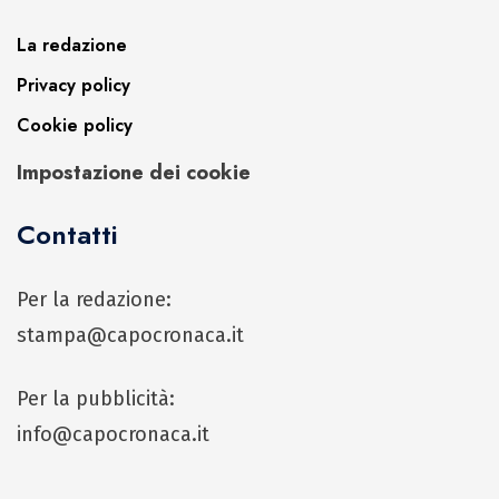
La redazione
Privacy policy
Cookie policy
Impostazione dei cookie
Contatti
Per la redazione:
stampa@capocronaca.it
Per la pubblicità:
info@capocronaca.it