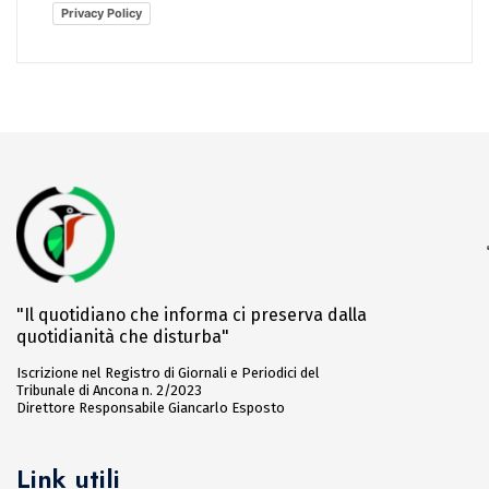
Privacy Policy
"Il quotidiano che informa ci preserva dalla
quotidianità che disturba"
Iscrizione nel Registro di Giornali e Periodici del
Tribunale di Ancona n. 2/2023
Direttore Responsabile Giancarlo Esposto
Link utili