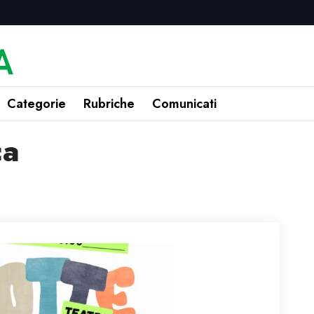
Categorie
Rubriche
Comunicati
ca