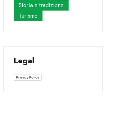
Storia e tradizione
Turismo
Legal
Privacy Policy