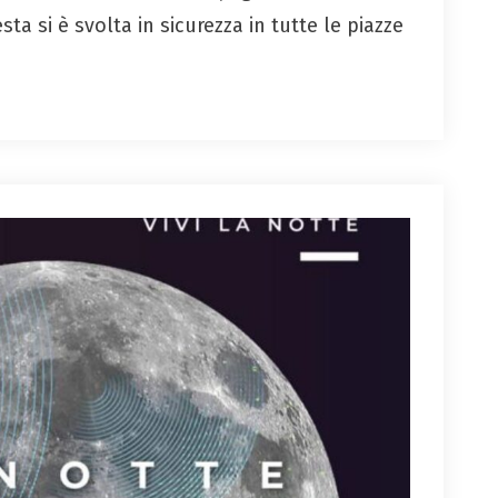
sta si è svolta in sicurezza in tutte le piazze