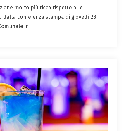
ione molto più ricca rispetto alle
 dalla conferenza stampa di giovedì 28
 Comunale in