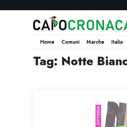
Home
Comuni
Marche
Italia
Tag:
Notte Bian