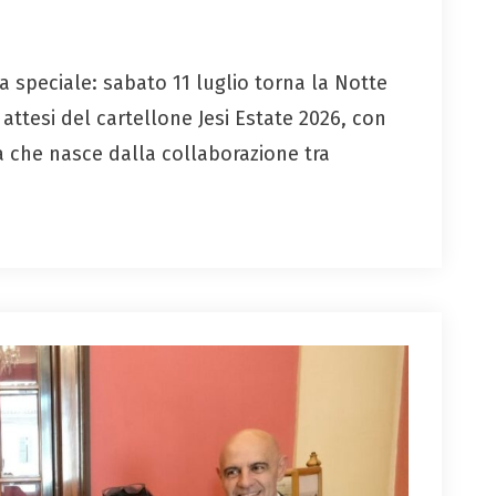
ta speciale: sabato 11 luglio torna la Notte
ttesi del cartellone Jesi Estate 2026, con
iva che nasce dalla collaborazione tra