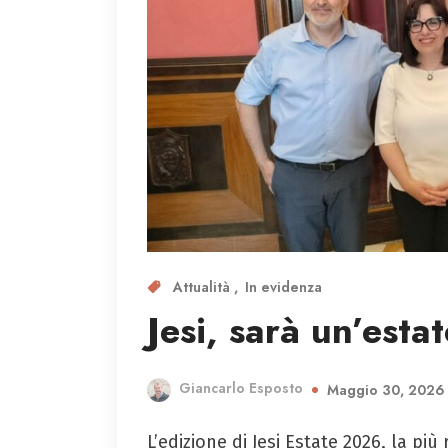
Attualità
In evidenza
Jesi, sarà un’estat
Giancarlo Esposto
Maggio 30, 2026
L’edizione di Jesi Estate 2026, la più