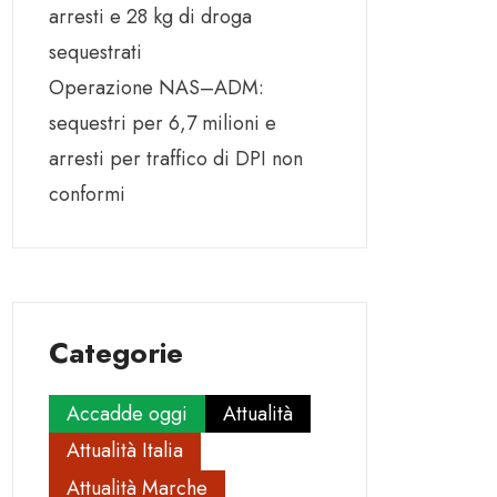
arresti e 28 kg di droga
sequestrati
Operazione NAS–ADM:
sequestri per 6,7 milioni e
arresti per traffico di DPI non
conformi
Categorie
Accadde oggi
Attualità
Attualità Italia
Attualità Marche