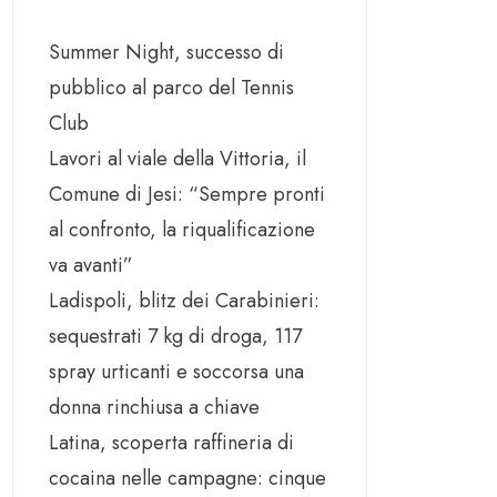
Summer Night, successo di
pubblico al parco del Tennis
Club
Lavori al viale della Vittoria, il
Comune di Jesi: “Sempre pronti
al confronto, la riqualificazione
va avanti”
Ladispoli, blitz dei Carabinieri:
sequestrati 7 kg di droga, 117
spray urticanti e soccorsa una
donna rinchiusa a chiave
Latina, scoperta raffineria di
cocaina nelle campagne: cinque