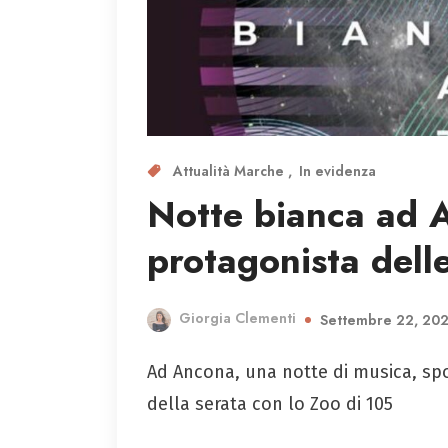
Attualità Marche
In evidenza
Notte bianca ad 
protagonista dell
Giorgia Clementi
Settembre 22, 20
Ad Ancona, una notte di musica, spor
della serata con lo Zoo di 105