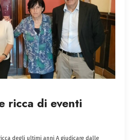
e ricca di eventi
 ricca degli ultimi anni A giudicare dalle