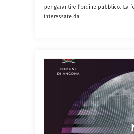
per garantire l’ordine pubblico. La fe
interessate da