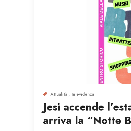
Attualità
In evidenza
Jesi accende l’est
arriva la “Notte 