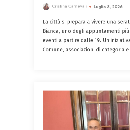
Cristina Carnevali
Luglio 8, 2026
La città si prepara a vivere una sera
Bianca, uno degli appuntamenti più a
eventi a partire dalle 19. Un’iniziat
Comune, associazioni di categoria e