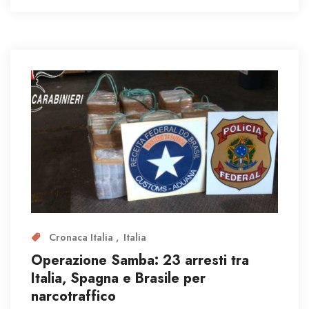
Cronaca Italia
Italia
Operazione Samba: 23 arresti tra
Italia, Spagna e Brasile per
narcotraffico