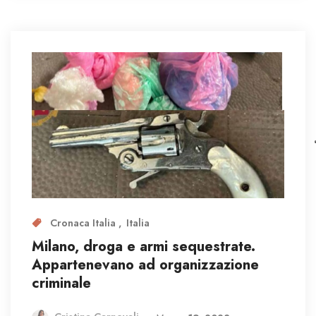
Cronaca Italia
Italia
Milano, droga e armi sequestrate.
Appartenevano ad organizzazione
criminale