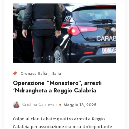
Cronaca Italia
Italia
Operazione “Monastero”, arresti
‘Ndrangheta a Reggio Calabria
Cristina Carnevali
Maggio 13, 2025
Colpo al clan Labate: quattro arresti a Reggio
Calabria per associazione mafiosa Un’importante