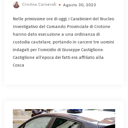
Cristina Carnevali
Agosto 30, 2023
Nelle primissime ore di oggi, i Carabinieri del Nucleo
Investigativo del Comando Provinciale di Crotone
hanno dato esecuzione a una ordinanza di
custodia cautelare, portando in carcere tre uomini
indagati per l’omicidio di Giuseppe Castiglione.
Castiglione all’epoca dei fatti era affiliato alla
Cosca