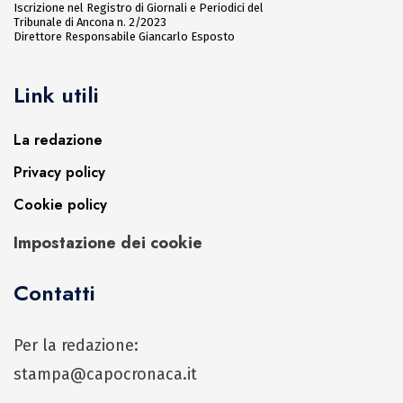
Iscrizione nel Registro di Giornali e Periodici del
Tribunale di Ancona n. 2/2023
Direttore Responsabile Giancarlo Esposto
Link utili
La redazione
Privacy policy
Cookie policy
Impostazione dei cookie
Contatti
Per la redazione:
stampa@capocronaca.it