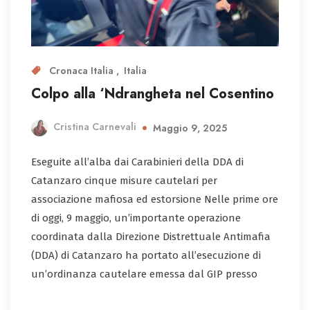
Cronaca Italia
Italia
Colpo alla ‘Ndrangheta nel Cosentino
Cristina Carnevali
Maggio 9, 2025
Eseguite all’alba dai Carabinieri della DDA di
Catanzaro cinque misure cautelari per
associazione mafiosa ed estorsione Nelle prime ore
di oggi, 9 maggio, un’importante operazione
coordinata dalla Direzione Distrettuale Antimafia
(DDA) di Catanzaro ha portato all’esecuzione di
un’ordinanza cautelare emessa dal GIP presso