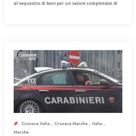
al sequestro di beni per un valore complessivo di
Cronaca Italia
Cronaca Marche
Italia
Marche