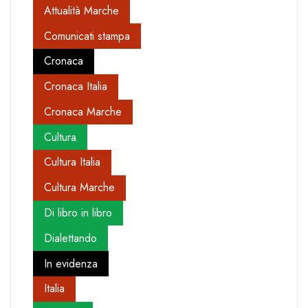
Attualità Marche
Comunicati stampa
Cronaca
Cronaca Italia
Cronaca Marche
Cultura
Cultura Italia
Cultura Marche
Di libro in libro
Dialettando
In evidenza
Italia