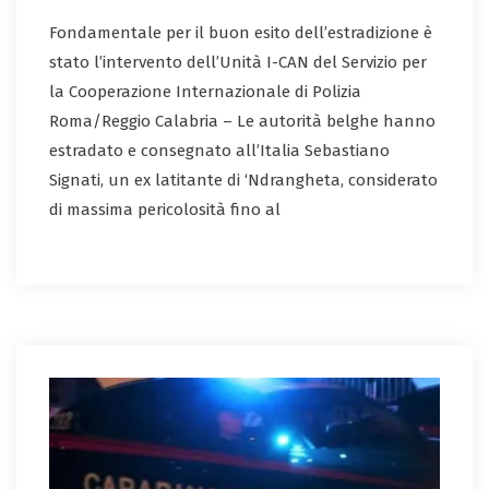
Fondamentale per il buon esito dell’estradizione è
stato l’intervento dell’Unità I-CAN del Servizio per
la Cooperazione Internazionale di Polizia
Roma/Reggio Calabria – Le autorità belghe hanno
estradato e consegnato all’Italia Sebastiano
Signati, un ex latitante di ‘Ndrangheta, considerato
di massima pericolosità fino al