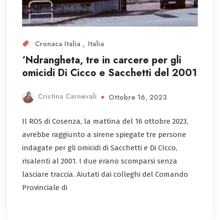
Cronaca Italia
Italia
‘Ndrangheta, tre in carcere per gli
omicidi Di Cicco e Sacchetti del 2001
Cristina Carnevali
Ottobre 16, 2023
Il ROS di Cosenza, la mattina del 16 ottobre 2023,
avrebbe raggiunto a sirene spiegate tre persone
indagate per gli omicidi di Sacchetti e Di CIcco,
risalenti al 2001. I due erano scomparsi senza
lasciare traccia. Aiutati dai colleghi del Comando
Provinciale di