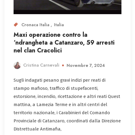
Cronaca Italia
Italia
Maxi operazione contro la
‘ndrangheta a Catanzaro, 59 arresti
nel clan Cracolici
Cristina Carnevali
Novembre 7, 2024
Sugli indagati pesano gravi indizi per reati di
stampo mafioso, traffico di stupefacenti,
estorsione, incendio, ricettazione e altri reati Quest
mattina, a Lamezia Terme e in altri centri del
territorio nazionale, i Carabinieri del Comando
Provinciale di Catanzaro, coordinati dalla Direzione
Distrettuale Antimafia,