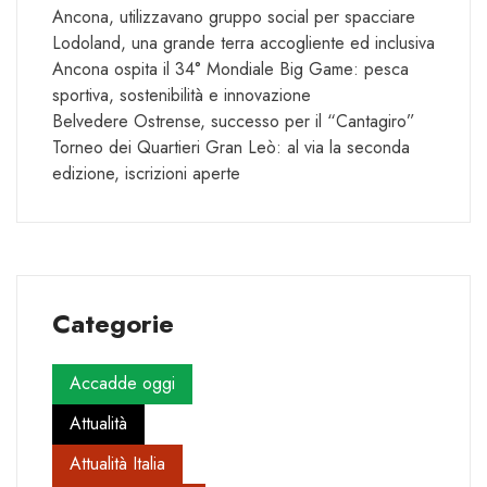
Ancona, utilizzavano gruppo social per spacciare
Lodoland, una grande terra accogliente ed inclusiva
Ancona ospita il 34° Mondiale Big Game: pesca
sportiva, sostenibilità e innovazione
Belvedere Ostrense, successo per il “Cantagiro”
Torneo dei Quartieri Gran Leò: al via la seconda
edizione, iscrizioni aperte
Categorie
Accadde oggi
Attualità
Attualità Italia