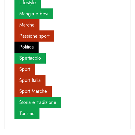
Lifestyle
Mangia e bevi
Marche
Passione sport
Politica
Spettacolo
Sport
Sport Italia
Sport Marche
Storia e tradizione
Turismo