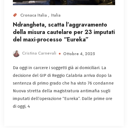
Cronaca Italia
Italia
Ndrangheta, scatta l’aggravamento
della misura cautelare per 23 imputati
del maxi-processo “Eureka”
Cristina Carnevali
Ottobre 4, 2025
Da oggi in carcere i soggetti già ai domiciliari. La
decisione del GIP di Reggio Calabria arriva dopo la
sentenza di primo grado che ha visto 76 condanne
Nuova stretta della magistratura antimafia sugli
imputati dell’operazione “Eureka”. Dalle prime ore
di oggi, 4