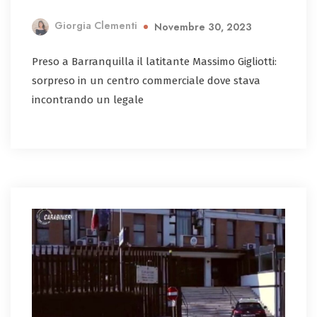
Giorgia Clementi
Novembre 30, 2023
Preso a Barranquilla il latitante Massimo Gigliotti:
sorpreso in un centro commerciale dove stava
incontrando un legale