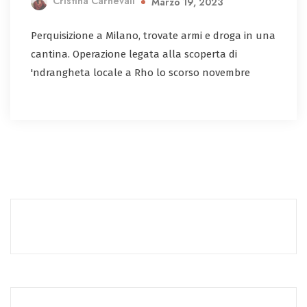
Cristina Carnevali
Marzo 19, 2023
Perquisizione a Milano, trovate armi e droga in una
cantina. Operazione legata alla scoperta di
'ndrangheta locale a Rho lo scorso novembre