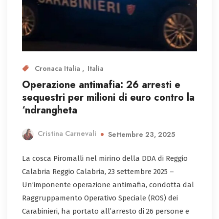
Cronaca Italia
Italia
Operazione antimafia: 26 arresti e
sequestri per milioni di euro contro la
‘ndrangheta
Cristina Carnevali
Settembre 23, 2025
La cosca Piromalli nel mirino della DDA di Reggio
Calabria Reggio Calabria, 23 settembre 2025 –
Un’imponente operazione antimafia, condotta dal
Raggruppamento Operativo Speciale (ROS) dei
Carabinieri, ha portato all’arresto di 26 persone e