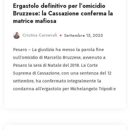
Ergastolo definitivo per l’omicidio
Bruzzese: la Cassazione conferma la
matrice mafiosa
Cristina Carnevali
Settembre 15, 2025
Pesaro – La giustizia ha messo la parola fine
sull’omicidio di Marcello Bruzzese, avvenuto a
Pesaro la sera di Natale del 2018. La Corte
Suprema di Cassazione, con una sentenza del 12
settembre, ha confermato integralmente la
condanna all’ergastolo per Michelangelo Tripodi e