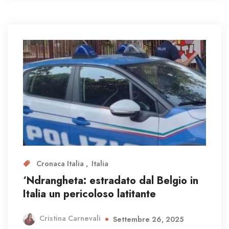
Cronaca Italia
Italia
‘Ndrangheta: estradato dal Belgio in
Italia un pericoloso latitante
Cristina Carnevali
Settembre 26, 2025