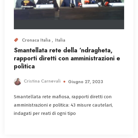
Cronaca Italia
Italia
Smantellata rete della ‘ndragheta,
rapporti diretti con amministrazioni e
politica
Cristina Carnevali
Giugno 27, 2023
Smantellata rete mafiosa, rapporti diretti con
amministrazioni e politica: 43 misure cautelari,
indagati per reati di ogni tipo