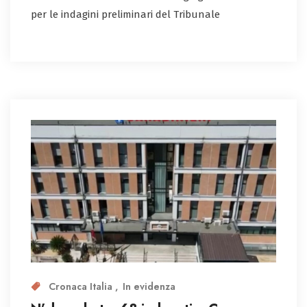
per le indagini preliminari del Tribunale
Cronaca Italia
In evidenza