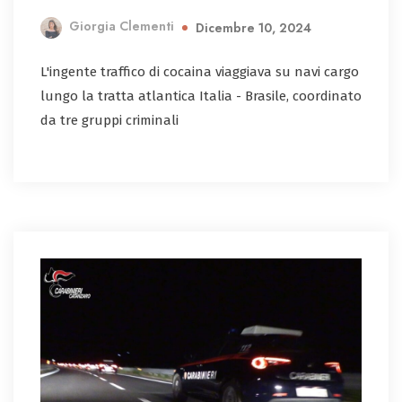
Giorgia Clementi
Dicembre 10, 2024
L'ingente traffico di cocaina viaggiava su navi cargo
lungo la tratta atlantica Italia - Brasile, coordinato
da tre gruppi criminali