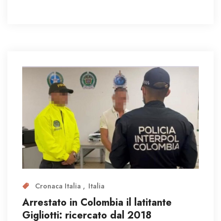
Cronaca Italia
Italia
Arrestato in Colombia il latitante
Gigliotti: ricercato dal 2018