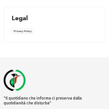
Legal
Privacy Policy
"Il quotidiano che informa ci preserva dalla
quotidianità che disturba"