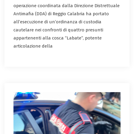
operazione coordinata dalla Direzione Distrettuale
Antimafia (DDA) di Reggio Calabria ha portato
all’esecuzione di un’ordinanza di custodia
cautelare nei confronti di quattro presunti
appartenenti alla cosca “Labate”, potente
articolazione della