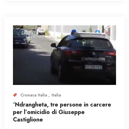
Cronaca Italia
Italia
‘Ndrangheta, tre persone in carcere
per l’omicidio di Giuseppe
Castiglione