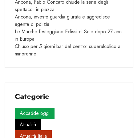
Ancona, Fabio Concato chiude la serie degli
spettacoli in piazza
Ancona, investe guardia giurata e aggredisce
agente di polizia
Le Marche festeggiano Eclissi di Sole dopo 27 anni
in Europa
Chiuso per 5 giorni bar del centro: superalcolico a
minorenne
Categorie
Accadde oggi
Attualità
Attualità Italia