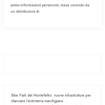
prime informazioni pervenute, stava uscendo da
un distributore di
Bike Park del Montefeltro: nuove infrastrutture per
rilanciare l’entroterra marchigiano