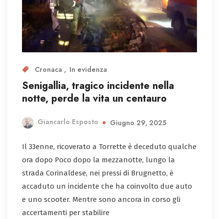
Cronaca
In evidenza
Senigallia, tragico incidente nella
notte, perde la vita un centauro
Giancarlo Esposto
Giugno 29, 2025
Il 33enne, ricoverato a Torrette è deceduto qualche
ora dopo Poco dopo la mezzanotte, lungo la
strada Corinaldese, nei pressi di Brugnetto, è
accaduto un incidente che ha coinvolto due auto
e uno scooter. Mentre sono ancora in corso gli
accertamenti per stabilire