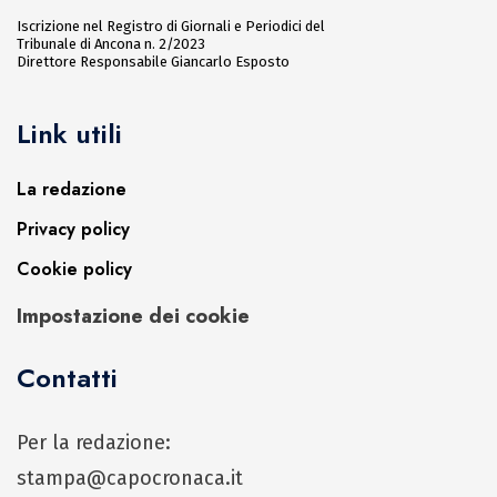
Iscrizione nel Registro di Giornali e Periodici del
Tribunale di Ancona n. 2/2023
Direttore Responsabile Giancarlo Esposto
Link utili
La redazione
Privacy policy
Cookie policy
Impostazione dei cookie
Contatti
Per la redazione:
stampa@capocronaca.it