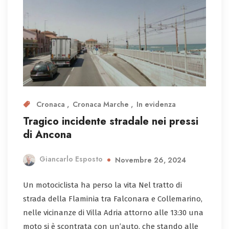
Cronaca
Cronaca Marche
In evidenza
Tragico incidente stradale nei pressi
di Ancona
Giancarlo Esposto
Novembre 26, 2024
Un motociclista ha perso la vita Nel tratto di
strada della Flaminia tra Falconara e Collemarino,
nelle vicinanze di Villa Adria attorno alle 13:30 una
moto si è scontrata con un’auto, che stando alle