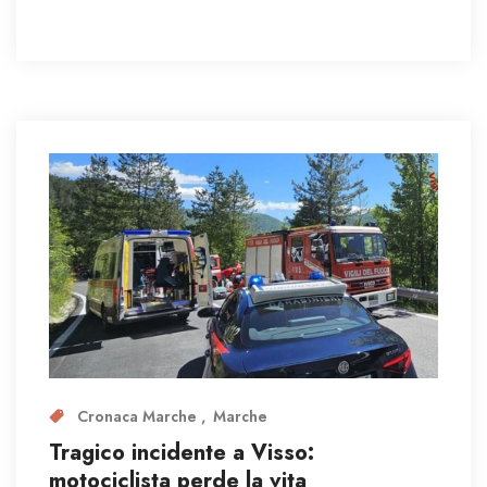
Cronaca Marche
Marche
Tragico incidente a Visso:
motociclista perde la vita