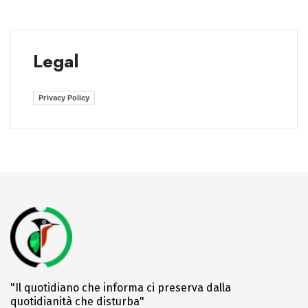
Legal
Privacy Policy
"Il quotidiano che informa ci preserva dalla
quotidianità che disturba"