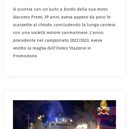
Si scontra con un’auto a bordo della sua moto
Giacomo Premi, 39 anni, aveva appeso da poco le
scarpette al chiodo, concludendo la lunga carriera
con una società minore sanmarinese. L’anno
precedente nel campionato 2022/2023, aveva
vestito la maglia dell’Osimo Stazione in
Promozione.