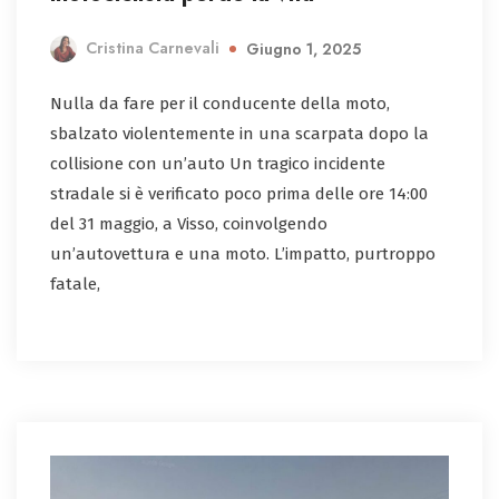
Cristina Carnevali
Giugno 1, 2025
Nulla da fare per il conducente della moto,
sbalzato violentemente in una scarpata dopo la
collisione con un’auto Un tragico incidente
stradale si è verificato poco prima delle ore 14:00
del 31 maggio, a Visso, coinvolgendo
un’autovettura e una moto. L’impatto, purtroppo
fatale,