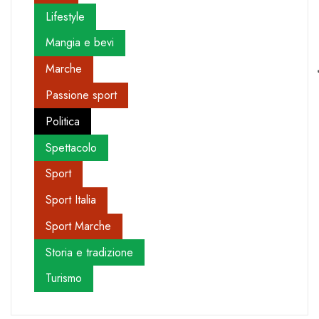
Lifestyle
Mangia e bevi
Marche
Passione sport
Politica
Spettacolo
Sport
Sport Italia
Sport Marche
Storia e tradizione
Turismo