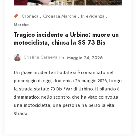
Cronaca
Cronaca Marche
In evidenza
Marche
Tragico incidente a Urbino: muore un
motociclista, chiusa la SS 73 Bis
Cristina Carnevali
Maggio 24, 2026
Un grave incidente stradale si è consumato nel
pomeriggio di oggi, domenica 24 maggio 2026, lungo
la strada statale 73 Bis /Var di Urbino. Il bilancio è
drammatico: nello scontro, che ha visto coinvolta
una motocicletta, una persona ha perso la vita.
Strada