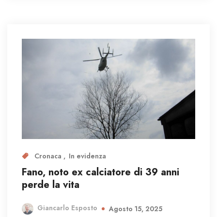
Cronaca
In evidenza
Fano, noto ex calciatore di 39 anni
perde la vita
Giancarlo Esposto
Agosto 15, 2025