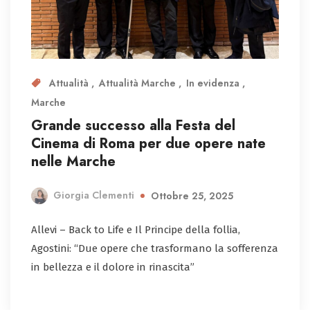
Attualità
Attualità Marche
In evidenza
Marche
Grande successo alla Festa del
Cinema di Roma per due opere nate
nelle Marche
Giorgia Clementi
Ottobre 25, 2025
Allevi – Back to Life e Il Principe della follia,
Agostini: “Due opere che trasformano la sofferenza
in bellezza e il dolore in rinascita”