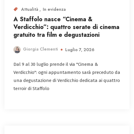
Attualità
In evidenza
A Staffolo nasce “Cinema &
Verdicchio”: quattro serate di cinema
gratuito tra film e degustazioni
Giorgia Clementi
Luglio 7, 2026
Dal 9 al 30 luglio prende il via "Cinema &
Verdicchio": ogni appuntamento sarà preceduto da
una degustazione di Verdicchio dedicata ai quattro
terroir di Staffolo