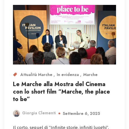
Attualità Marche
In evidenza
Marche
Le Marche alla Mostra del Cinema
con lo short film “Marche, the place
to be”
Giorgia Clementi
Settembre 6, 2025
Il corto, sequel di “Infinite storie, infiniti luoghi”,