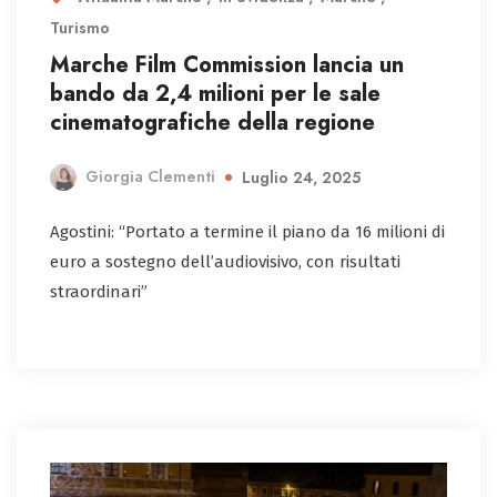
Turismo
Marche Film Commission lancia un
bando da 2,4 milioni per le sale
cinematografiche della regione
Giorgia Clementi
Luglio 24, 2025
Agostini: “Portato a termine il piano da 16 milioni di
euro a sostegno dell’audiovisivo, con risultati
straordinari”