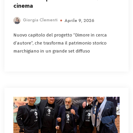
cinema
Giorgia Clementi
Aprile 9, 2026
Nuovo capitolo del progetto “Dimore in cerca
d’autore”, che trasforma il patrimonio storico
marchigiano in un grande set diffuso