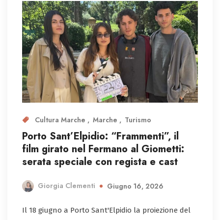
Cultura Marche
Marche
Turismo
Porto Sant’Elpidio: “Frammenti”, il
film girato nel Fermano al Giometti:
serata speciale con regista e cast
Giorgia Clementi
Giugno 16, 2026
Il 18 giugno a Porto Sant'Elpidio la proiezione del