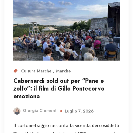
Cultura Marche
Marche
Cabernardi sold out per “Pane e
zolfo”: il film di Gillo Pontecorvo
emoziona
Giorgia Clementi
Luglio 7, 2026
Il cortometraggio racconta la vicenda dei cosiddetti