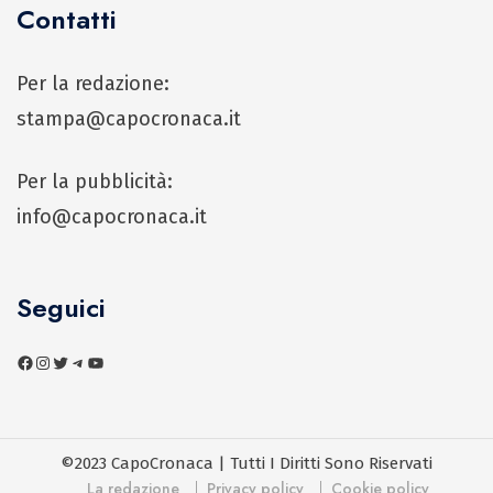
Contatti
Per la redazione:
stampa@capocronaca.it
Per la pubblicità:
info@capocronaca.it
Seguici
©2023 CapoCronaca | Tutti I Diritti Sono Riservati
La redazione
Privacy policy
Cookie policy