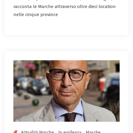
racconta le Marche attraverso oltre dieci location
nelle cinque province
Attualità Marche
In evidenza
Marche