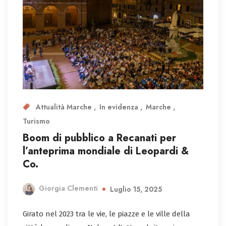
Attualità Marche
In evidenza
Marche
Turismo
Boom di pubblico a Recanati per
l’anteprima mondiale di Leopardi &
Co.
Giorgia Clementi
Luglio 15, 2025
Girato nel 2023 tra le vie, le piazze e le ville della