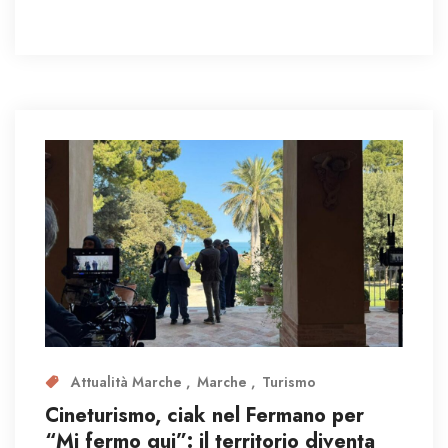
Attualità Marche
Marche
Turismo
Cineturismo, ciak nel Fermano per
“Mi fermo qui”: il territorio diventa