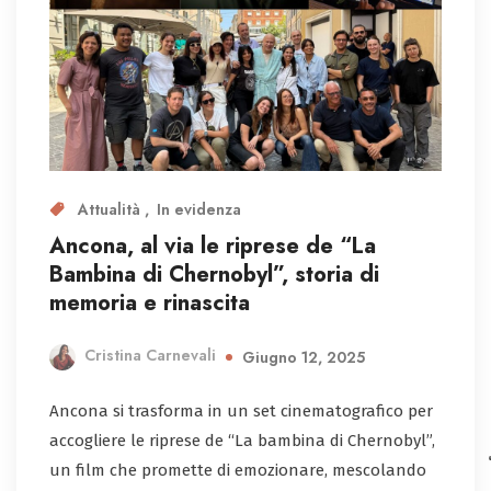
Attualità
In evidenza
Ancona, al via le riprese de “La
Bambina di Chernobyl”, storia di
memoria e rinascita
Cristina Carnevali
Giugno 12, 2025
Ancona si trasforma in un set cinematografico per
accogliere le riprese de “La bambina di Chernobyl”,
un film che promette di emozionare, mescolando