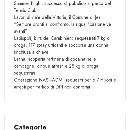
Summer Night, successo di pubblico al parco del
Tennis Club
Lavori al viale della Vittoria, il Comune di Jesi:
“Sempre pronti al confronto, la riqualificazione va
avanti”
Ladispoli, blitz dei Carabinieri: sequestrati 7 kg di
droga, 117 spray urticanti e soccorsa una donna
rinchiusa a chiave
Latina, scoperta raffineria di cocaina nelle
campagne: cinque arresti e 28 kg di droga
sequestrati
Operazione NAS–ADM: sequestri per 6,7 milioni e
arresti per traffico di DPI non conformi
Categorie