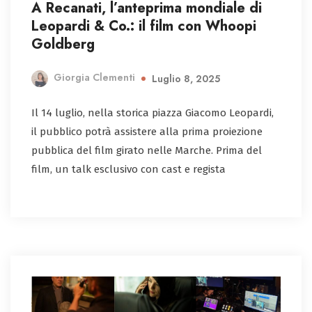
A Recanati, l’anteprima mondiale di
Leopardi & Co.: il film con Whoopi
Goldberg
Giorgia Clementi
Luglio 8, 2025
Il 14 luglio, nella storica piazza Giacomo Leopardi,
il pubblico potrà assistere alla prima proiezione
pubblica del film girato nelle Marche. Prima del
film, un talk esclusivo con cast e regista