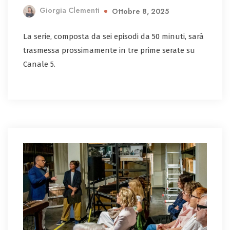
Giorgia Clementi
Ottobre 8, 2025
La serie, composta da sei episodi da 50 minuti, sarà
trasmessa prossimamente in tre prime serate su
Canale 5.