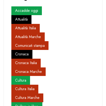
Accadde oggi
Attualità
Attualità Italia
Attualità Marche
Comunicati stampa
Cronaca
Cronaca Italia
Cronaca Marche
Cultura
Cultura Italia
Cultura Marche