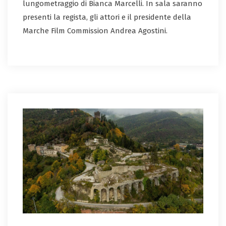
lungometraggio di Bianca Marcelli. In sala saranno
presenti la regista, gli attori e il presidente della
Marche Film Commission Andrea Agostini.