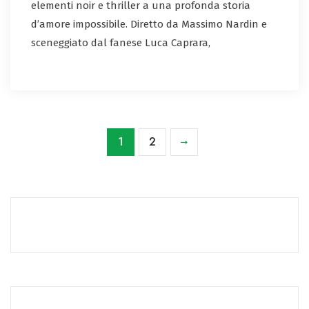
elementi noir e thriller a una profonda storia
d’amore impossibile. Diretto da Massimo Nardin e
sceneggiato dal fanese Luca Caprara,
1
2