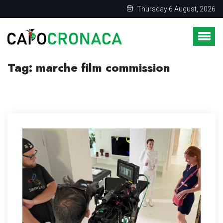
Thursday 6 August, 2026
Tag:
marche film commission