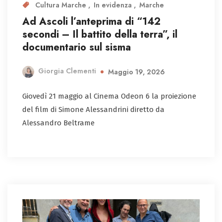
Cultura Marche
In evidenza
Marche
Ad Ascoli l’anteprima di “142
secondi – Il battito della terra”, il
documentario sul sisma
Giorgia Clementi
Maggio 19, 2026
Giovedì 21 maggio al Cinema Odeon 6 la proiezione
del film di Simone Alessandrini diretto da
Alessandro Beltrame