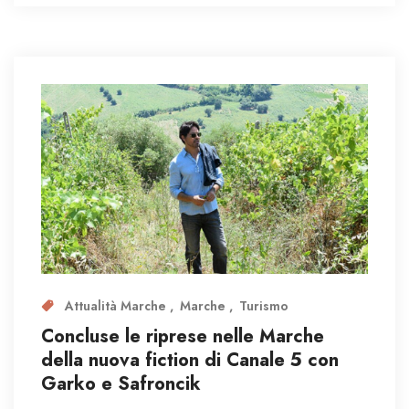
Attualità Marche
Marche
Turismo
Concluse le riprese nelle Marche
della nuova fiction di Canale 5 con
Garko e Safroncik