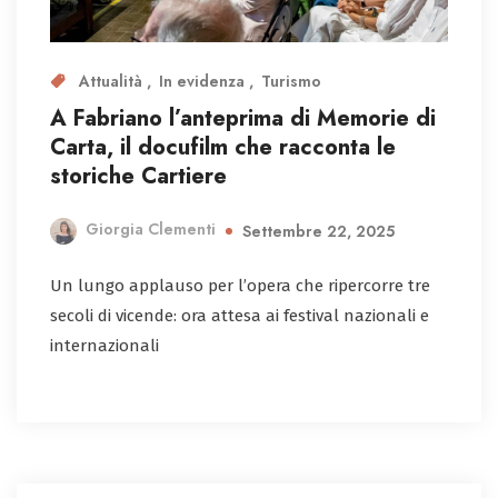
Attualità
In evidenza
Turismo
A Fabriano l’anteprima di Memorie di
Carta, il docufilm che racconta le
storiche Cartiere
Giorgia Clementi
Settembre 22, 2025
Un lungo applauso per l’opera che ripercorre tre
secoli di vicende: ora attesa ai festival nazionali e
internazionali