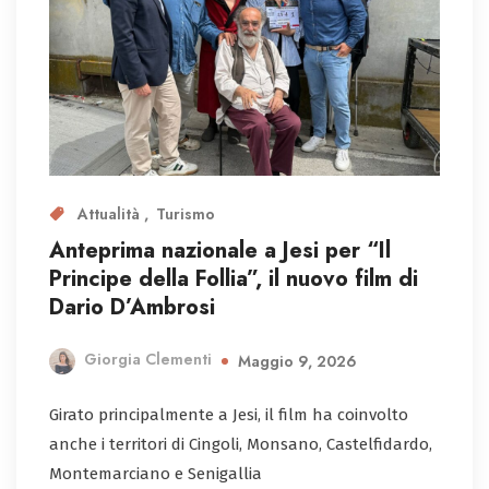
Attualità
Turismo
Anteprima nazionale a Jesi per “Il
Principe della Follia”, il nuovo film di
Dario D’Ambrosi
Giorgia Clementi
Maggio 9, 2026
Girato principalmente a Jesi, il film ha coinvolto
anche i territori di Cingoli, Monsano, Castelfidardo,
Montemarciano e Senigallia