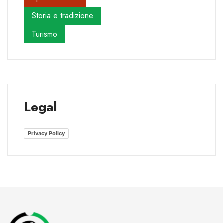
Storia e tradizione
Turismo
Legal
Privacy Policy