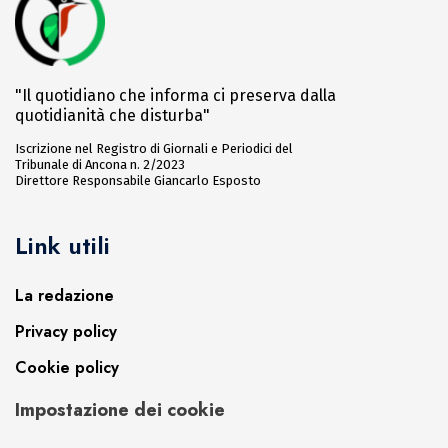
"Il quotidiano che informa ci preserva dalla
quotidianità che disturba"
Iscrizione nel Registro di Giornali e Periodici del
Tribunale di Ancona n. 2/2023
Direttore Responsabile Giancarlo Esposto
Link utili
La redazione
Privacy policy
Cookie policy
Impostazione dei cookie