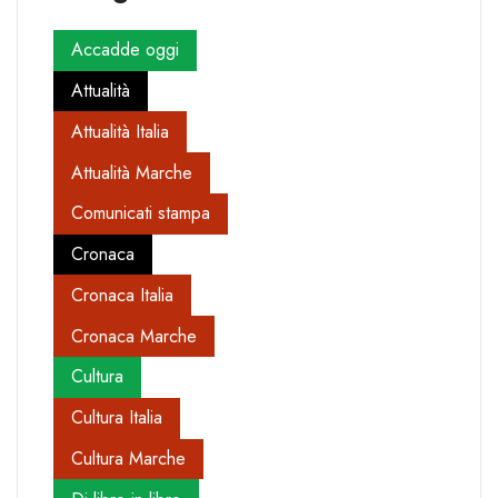
Accadde oggi
Attualità
Attualità Italia
Attualità Marche
Comunicati stampa
Cronaca
Cronaca Italia
Cronaca Marche
Cultura
Cultura Italia
Cultura Marche