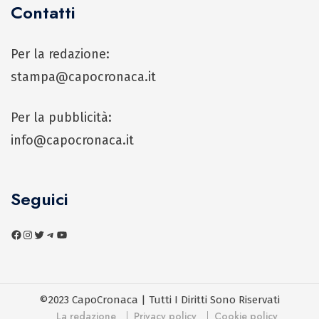
Contatti
Per la redazione:
stampa@capocronaca.it
Per la pubblicità:
info@capocronaca.it
Seguici
©2023 CapoCronaca | Tutti I Diritti Sono Riservati
La redazione
Privacy policy
Cookie policy