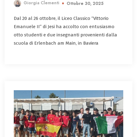
Giorgia Clementi
Ottobre 30, 2025
Dal 20 al 26 ottobre, il Liceo Classico “Vittorio
Emanuele II” di Jesi ha accolto con entusiasmo
otto studenti e due insegnanti provenienti dalla
scuola di Erlenbach am Main, in Baviera