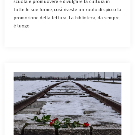
scuola è promuovere e divulgare la cultura in
tutte le sue forme, così riveste un ruolo di spicco la
promozione della lettura. La biblioteca, da sempre,
è luogo