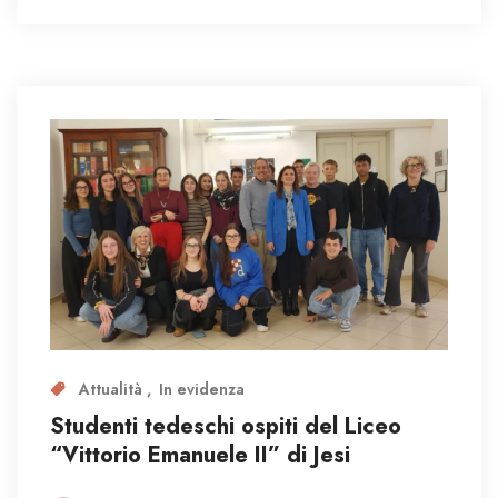
Attualità
In evidenza
Studenti tedeschi ospiti del Liceo
“Vittorio Emanuele II” di Jesi