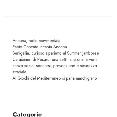
Ancona, notte movimentata
Fabio Concato incanta Ancona
Senigallia, curioso siparietto al Summer Jamboree
Carabinieri di Pesaro, una settimana di interventi
senza sosta: soccorsi, prevenzione e sicurezza
stradale
Ai Giochi del Mediterraneo si parla marchigiano
Categorie