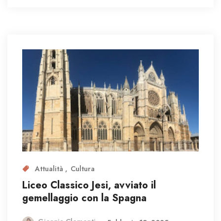
Attualità
Cultura
Liceo Classico Jesi, avviato il
gemellaggio con la Spagna