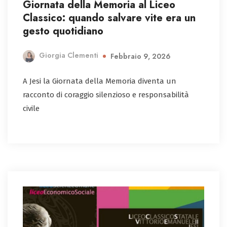
Giornata della Memoria al Liceo
Classico: quando salvare vite era un
gesto quotidiano
Giorgia Clementi
Febbraio 9, 2026
A Jesi la Giornata della Memoria diventa un
racconto di coraggio silenzioso e responsabilità
civile