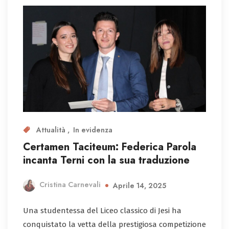
Attualità
In evidenza
Certamen Taciteum: Federica Parola
incanta Terni con la sua traduzione
Cristina Carnevali
Aprile 14, 2025
Una studentessa del Liceo classico di Jesi ha
conquistato la vetta della prestigiosa competizione