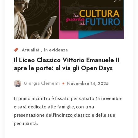
Attualità
In evidenza
Il Liceo Classico Vittorio Emanuele II
apre le porte: al via gli Open Days
Giorgia Clementi
Novembre 14, 2025
Il primo incontro è fissato per sabato 15 novembre
e sarà dedicato alle famiglie, con una
presentazione dell’indirizzo classico e delle sue
peculiarità.