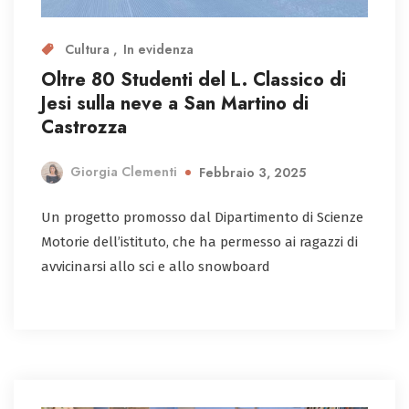
Cultura
In evidenza
Oltre 80 Studenti del L. Classico di
Jesi sulla neve a San Martino di
Castrozza
Giorgia Clementi
Febbraio 3, 2025
Un progetto promosso dal Dipartimento di Scienze
Motorie dell’istituto, che ha permesso ai ragazzi di
avvicinarsi allo sci e allo snowboard