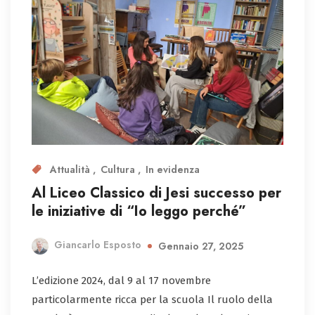
Attualità
Cultura
In evidenza
Al Liceo Classico di Jesi successo per
le iniziative di “Io leggo perché”
Giancarlo Esposto
Gennaio 27, 2025
L’edizione 2024, dal 9 al 17 novembre
particolarmente ricca per la scuola Il ruolo della