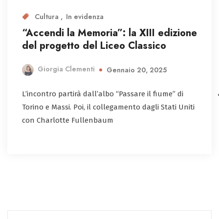
Cultura
In evidenza
“Accendi la Memoria”: la XIII edizione
del progetto del Liceo Classico
Giorgia Clementi
Gennaio 20, 2025
L’incontro partirà dall’albo “Passare il fiume” di
Torino e Massi. Poi, il collegamento dagli Stati Uniti
con Charlotte Fullenbaum