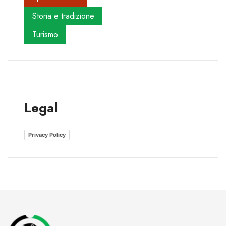
Storia e tradizione
Turismo
Legal
Privacy Policy