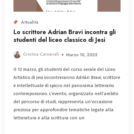
Attualità
Lo scrittore Adrian Bravi incontra gli
studenti del liceo classico di Jesi
Cristina Carnevali
Marzo 10, 2025
Il 13 marzo, gli studenti del corso serale del Liceo
Artistico di Jesi incontreranno Adrián Bravi, scrittore
e intellettuale di spicco nel panorama letterario
contemporaneo. L’evento, organizzato nell’ambito
del percorso di studi, rappresenta un’occasione
preziosa per approfondire tematiche legate alla
letteratura e alla scrittura con un