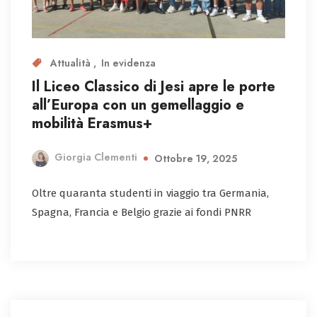
Attualità
In evidenza
Il Liceo Classico di Jesi apre le porte
all’Europa con un gemellaggio e
mobilità Erasmus+
Giorgia Clementi
Ottobre 19, 2025
Oltre quaranta studenti in viaggio tra Germania,
Spagna, Francia e Belgio grazie ai fondi PNRR