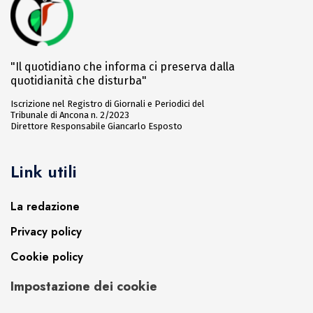
"Il quotidiano che informa ci preserva dalla
quotidianità che disturba"
Iscrizione nel Registro di Giornali e Periodici del
Tribunale di Ancona n. 2/2023
Direttore Responsabile Giancarlo Esposto
Link utili
La redazione
Privacy policy
Cookie policy
Impostazione dei cookie