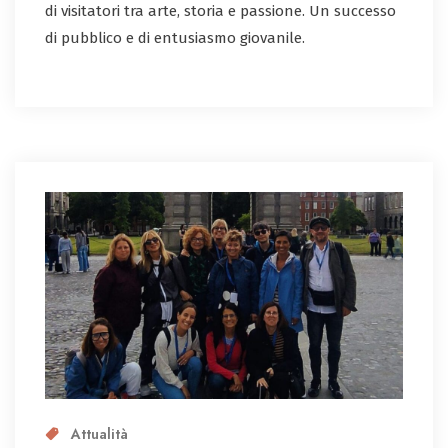
di visitatori tra arte, storia e passione. Un successo
di pubblico e di entusiasmo giovanile.
Attualità