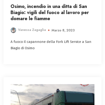
Osimo, incendio in una ditta di San
Biagio: vigili del fuoco al lavoro per
domare le fiamme
Vanessa Zagaglia
Marzo 8, 2023
A fuoco il capannone della Fork Lift Service a San
Biagio di Osimo