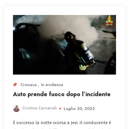
Cronaca
In evidenza
Auto prende fuoco dopo l’incidente
Cristina Carnevali
Luglio 30, 2023
È successo la notte scorsa a Jesi. Il conducente è