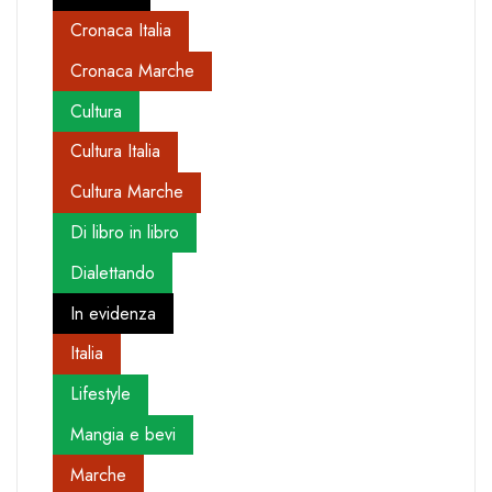
Cronaca Italia
Cronaca Marche
Cultura
Cultura Italia
Cultura Marche
Di libro in libro
Dialettando
In evidenza
Italia
Lifestyle
Mangia e bevi
Marche