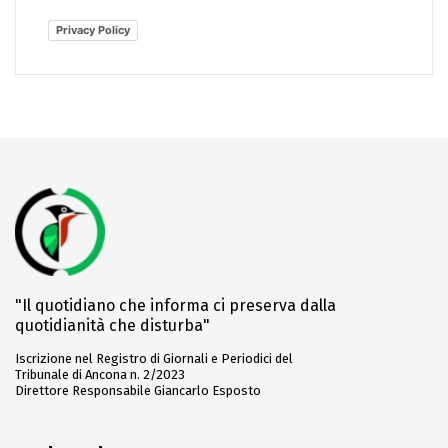
Privacy Policy
"Il quotidiano che informa ci preserva dalla
quotidianità che disturba"
Iscrizione nel Registro di Giornali e Periodici del
Tribunale di Ancona n. 2/2023
Direttore Responsabile Giancarlo Esposto