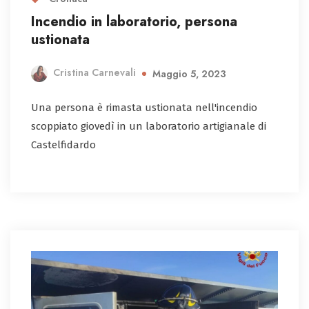
Incendio in laboratorio, persona
ustionata
Cristina Carnevali
Maggio 5, 2023
Una persona è rimasta ustionata nell'incendio
scoppiato giovedì in un laboratorio artigianale di
Castelfidardo