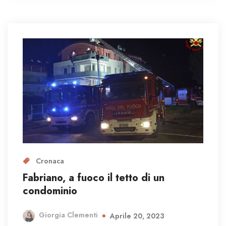
Cronaca
Fabriano, a fuoco il tetto di un
condominio
Giorgia Clementi
Aprile 20, 2023