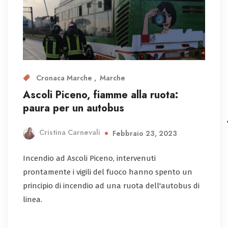
Cronaca Marche
Marche
Ascoli Piceno, fiamme alla ruota:
paura per un autobus
Cristina Carnevali
Febbraio 23, 2023
Incendio ad Ascoli Piceno, intervenuti
prontamente i vigili del fuoco hanno spento un
principio di incendio ad una ruota dell'autobus di
linea.