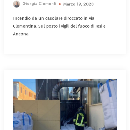
Giorgia Clementi
Marzo 19, 2023
Incendio da un casolare diroccato in Via
Clementina. Sul posto i vigili del fuoco di Jesi e
Ancona