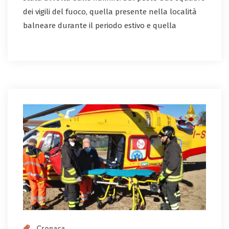
dei vigili del fuoco, quella presente nella località
balneare durante il periodo estivo e quella
Cronaca