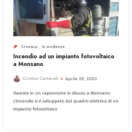
Cronaca
In evidenza
Incendio ad un impianto fotovoltaico
a Monsano
Cristina Carnevali
Aprile 28, 2023
Fiamme in un capannone in disuso a Monsano.
L'incendio si è sviluppato dal quadro elettrico di un
impianto fotovoltaico