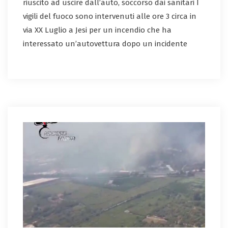
riuscito ad uscire dall’auto, soccorso dai sanitari I
vigili del fuoco sono intervenuti alle ore 3 circa in
via XX Luglio a Jesi per un incendio che ha
interessato un’autovettura dopo un incidente