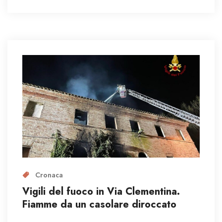
Cronaca
Vigili del fuoco in Via Clementina.
Fiamme da un casolare diroccato