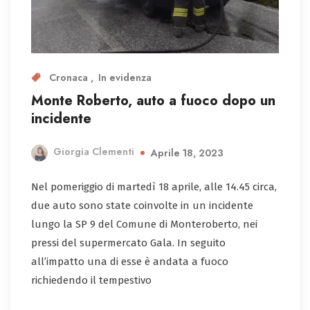
Cronaca
In evidenza
Monte Roberto, auto a fuoco dopo un
incidente
Giorgia Clementi
Aprile 18, 2023
Nel pomeriggio di martedì 18 aprile, alle 14.45 circa,
due auto sono state coinvolte in un incidente
lungo la SP 9 del Comune di Monteroberto, nei
pressi del supermercato Gala. In seguito
all’impatto una di esse è andata a fuoco
richiedendo il tempestivo