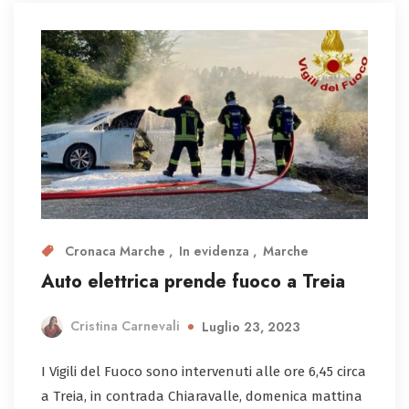
Cronaca Marche
In evidenza
Marche
Auto elettrica prende fuoco a Treia
Cristina Carnevali
Luglio 23, 2023
I Vigili del Fuoco sono intervenuti alle ore 6,45 circa
a Treia, in contrada Chiaravalle, domenica mattina