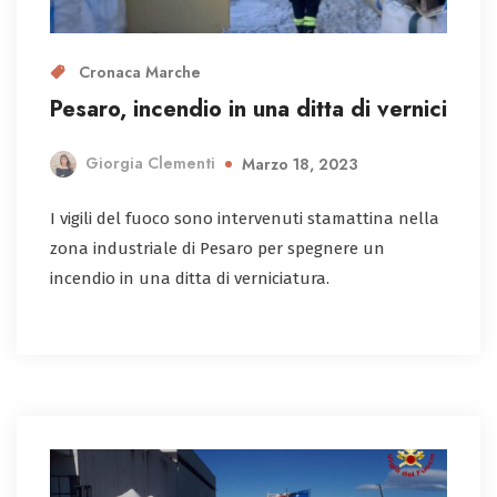
Cronaca Marche
Pesaro, incendio in una ditta di vernici
Giorgia Clementi
Marzo 18, 2023
I vigili del fuoco sono intervenuti stamattina nella
zona industriale di Pesaro per spegnere un
incendio in una ditta di verniciatura.