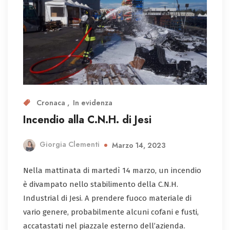
Cronaca
In evidenza
Incendio alla C.N.H. di Jesi
Giorgia Clementi
Marzo 14, 2023
Nella mattinata di martedì 14 marzo, un incendio
è divampato nello stabilimento della C.N.H.
Industrial di Jesi. A prendere fuoco materiale di
vario genere, probabilmente alcuni cofani e fusti,
accatastati nel piazzale esterno dell’azienda.