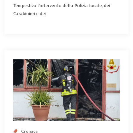
Tempestivo l’intervento della Polizia locale, dei
Carabinieri e dei
Cronaca