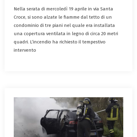
Nella serata di mercoledì 19 aprile in via Santa
Croce, si sono alzate le fiamme dal tetto di un
condominio di tre piani nel quale era installata
una copertura ventilata in legno di circa 20 metri
quadri. L’incendio ha richiesto il tempestivo
intervento