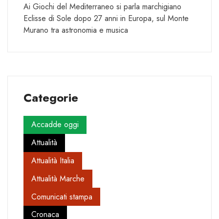
Ai Giochi del Mediterraneo si parla marchigiano
Eclisse di Sole dopo 27 anni in Europa, sul Monte
Murano tra astronomia e musica
Categorie
Accadde oggi
Attualità
Attualità Italia
Attualità Marche
Comunicati stampa
Cronaca