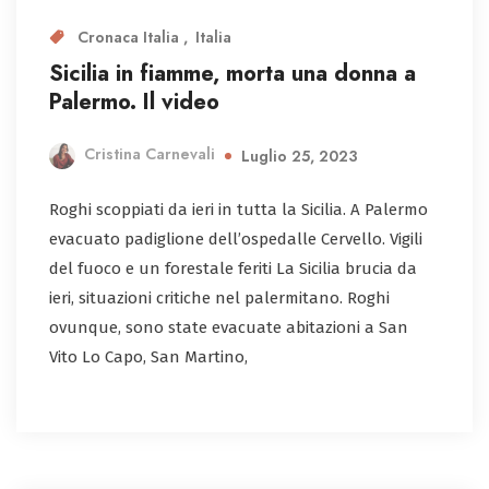
Cronaca Italia
Italia
Sicilia in fiamme, morta una donna a
Palermo. Il video
Cristina Carnevali
Luglio 25, 2023
Roghi scoppiati da ieri in tutta la Sicilia. A Palermo
evacuato padiglione dell’ospedalle Cervello. Vigili
del fuoco e un forestale feriti La Sicilia brucia da
ieri, situazioni critiche nel palermitano. Roghi
ovunque, sono state evacuate abitazioni a San
Vito Lo Capo, San Martino,