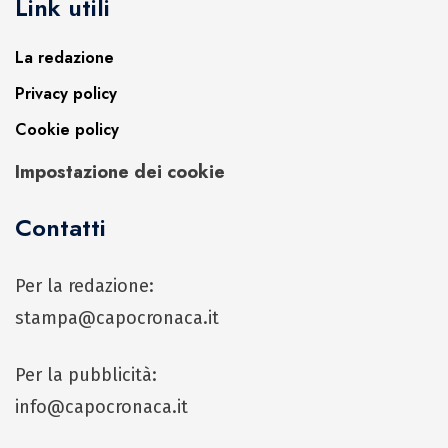
Link utili
La redazione
Privacy policy
Cookie policy
Impostazione dei cookie
Contatti
Per la redazione:
stampa@capocronaca.it
Per la pubblicità:
info@capocronaca.it