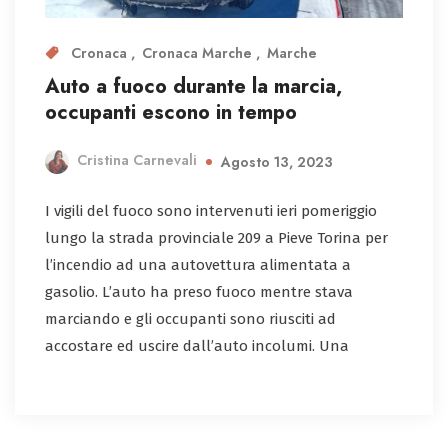
Cronaca
Cronaca Marche
Marche
Auto a fuoco durante la marcia,
occupanti escono in tempo
Cristina Carnevali
Agosto 13, 2023
I vigili del fuoco sono intervenuti ieri pomeriggio
lungo la strada provinciale 209 a Pieve Torina per
l’incendio ad una autovettura alimentata a
gasolio. L’auto ha preso fuoco mentre stava
marciando e gli occupanti sono riusciti ad
accostare ed uscire dall’auto incolumi. Una