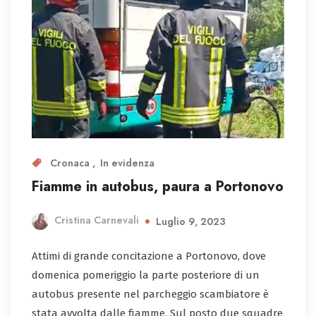
Cronaca
In evidenza
Fiamme in autobus, paura a Portonovo
Cristina Carnevali
Luglio 9, 2023
Attimi di grande concitazione a Portonovo, dove
domenica pomeriggio la parte posteriore di un
autobus presente nel parcheggio scambiatore è
stata avvolta dalle fiamme. Sul posto due squadre