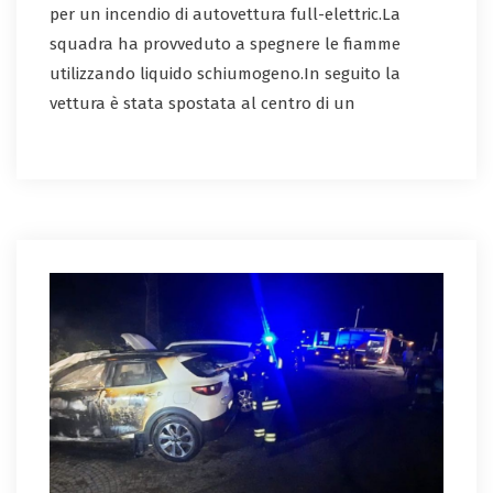
per un incendio di autovettura full-elettric.La
squadra ha provveduto a spegnere le fiamme
utilizzando liquido schiumogeno.In seguito la
vettura è stata spostata al centro di un