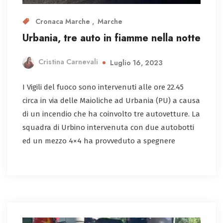
Cronaca Marche
Marche
Urbania, tre auto in fiamme nella notte
Cristina Carnevali
Luglio 16, 2023
I Vigili del fuoco sono intervenuti alle ore 22.45
circa in via delle Maioliche ad Urbania (PU) a causa
di un incendio che ha coinvolto tre autovetture. La
squadra di Urbino intervenuta con due autobotti
ed un mezzo 4×4 ha provveduto a spegnere