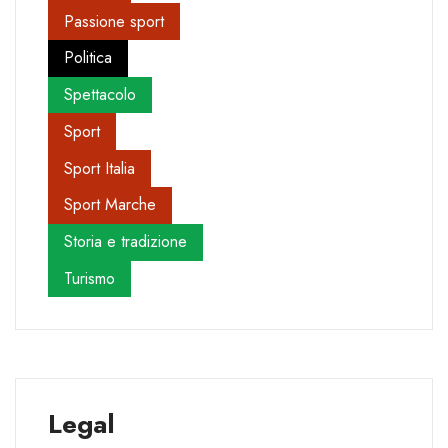
Passione sport
Politica
Spettacolo
Sport
Sport Italia
Sport Marche
Storia e tradizione
Turismo
Legal