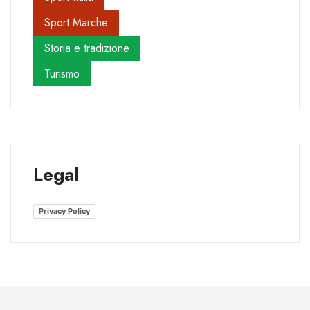
Sport Marche
Storia e tradizione
Turismo
Legal
Privacy Policy