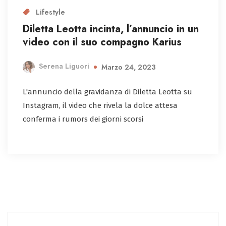
Lifestyle
Diletta Leotta incinta, l’annuncio in un
video con il suo compagno Karius
Serena Liguori
Marzo 24, 2023
L'annuncio della gravidanza di Diletta Leotta su
Instagram, il video che rivela la dolce attesa
conferma i rumors dei giorni scorsi