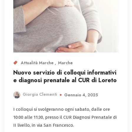
Attualità Marche
Marche
Nuovo servizio di colloqui informativi
e diagnosi prenatale al CUR di Loreto
Giorgia Clementi
Gennaio 4, 2025
I colloqui si svolgeranno ogni sabato, dalle ore
10:00 alle 11:30, presso il CUR Diagnosi Prenatale di
II livello, in via San Francesco.