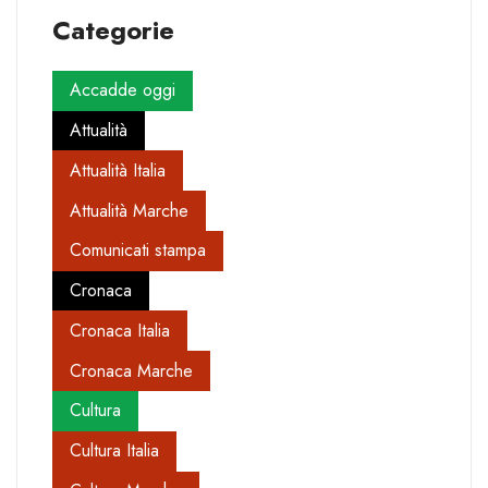
Categorie
Accadde oggi
Attualità
Attualità Italia
Attualità Marche
Comunicati stampa
Cronaca
Cronaca Italia
Cronaca Marche
Cultura
Cultura Italia