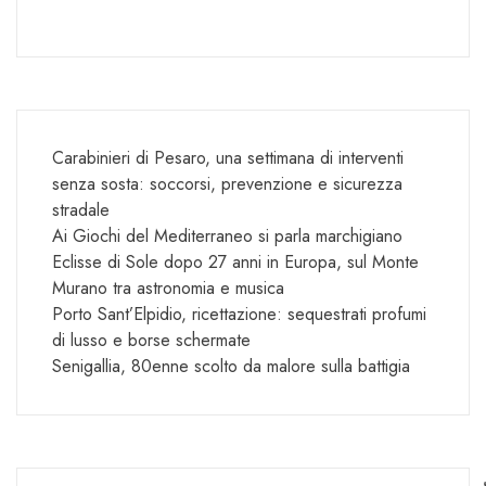
Carabinieri di Pesaro, una settimana di interventi
senza sosta: soccorsi, prevenzione e sicurezza
stradale
Ai Giochi del Mediterraneo si parla marchigiano
Eclisse di Sole dopo 27 anni in Europa, sul Monte
Murano tra astronomia e musica
Porto Sant’Elpidio, ricettazione: sequestrati profumi
di lusso e borse schermate
Senigallia, 80enne scolto da malore sulla battigia