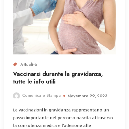
Attualità
Vaccinarsi durante la gravidanza,
tutte le info utili
Comunicato Stampa
Novembre 29, 2023
Le vaccinazioni in gravidanza rappresentano un
passo importante nel percorso nascita attraverso
la consulenza medica e l’adesione alle