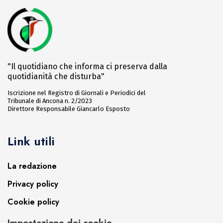
"Il quotidiano che informa ci preserva dalla
quotidianità che disturba"
Iscrizione nel Registro di Giornali e Periodici del
Tribunale di Ancona n. 2/2023
Direttore Responsabile Giancarlo Esposto
Link utili
La redazione
Privacy policy
Cookie policy