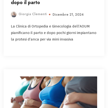
dopo il parto
Giorgia Clementi
Dicembre 21, 2024
La Clinica di Ortopedia e Ginecologia dell’AOUM
pianificano il parto e dopo pochi giorni impiantano
la protesi d’anca per via mini invasiva