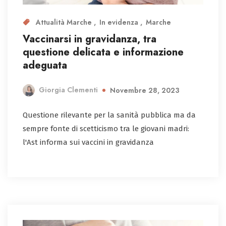
Attualità Marche
In evidenza
Marche
Vaccinarsi in gravidanza, tra
questione delicata e informazione
adeguata
Giorgia Clementi
Novembre 28, 2023
Questione rilevante per la sanità pubblica ma da
sempre fonte di scetticismo tra le giovani madri:
l'Ast informa sui vaccini in gravidanza