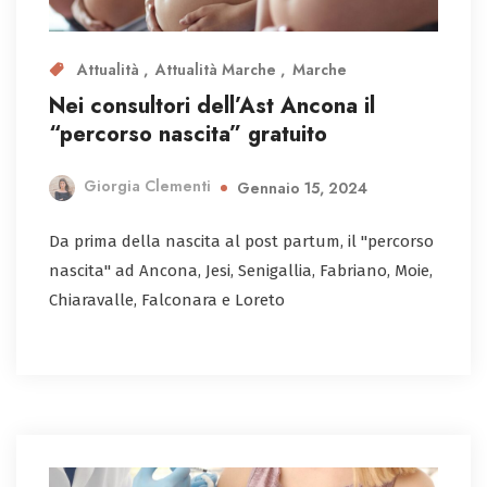
Attualità
Attualità Marche
Marche
Nei consultori dell’Ast Ancona il
“percorso nascita” gratuito
Giorgia Clementi
Gennaio 15, 2024
Da prima della nascita al post partum, il "percorso
nascita" ad Ancona, Jesi, Senigallia, Fabriano, Moie,
Chiaravalle, Falconara e Loreto