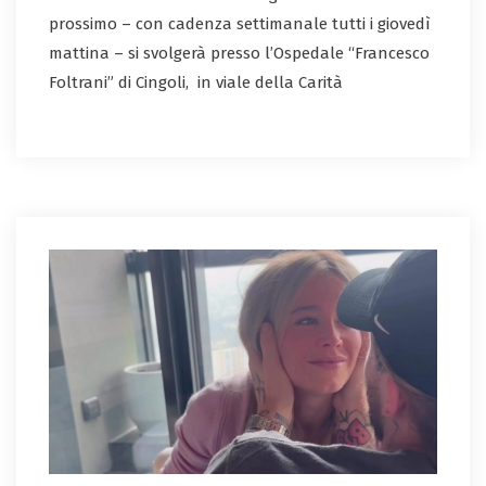
prossimo – con cadenza settimanale tutti i giovedì
mattina – si svolgerà presso l’Ospedale “Francesco
Foltrani” di Cingoli, in viale della Carità