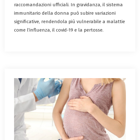
raccomandazioni ufficiali. In gravidanza, il sistema
immunitario della donna può subire variazioni
significative, rendendola più vulnerabile a malattie
come l’influenza, il covid-19 e la pertosse.