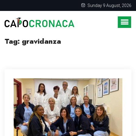
Sunday 9 August, 2026
Tag:
gravidanza