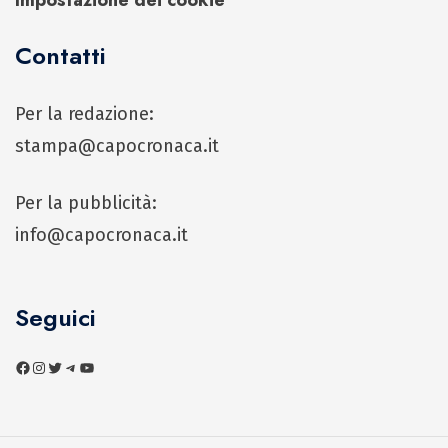
Impostazione dei cookie
Contatti
Per la redazione:
stampa@capocronaca.it
Per la pubblicità:
info@capocronaca.it
Seguici