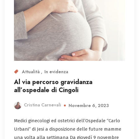
Attualità
In evidenza
Al via percorso gravidanza
all’ospedale di Cingoli
Cristina Carnevali
Novembre 6, 2023
Medici ginecologi ed ostetrici dell’Ospedale “Carlo
Urbani” di Jesi a disposizione delle future mamme
una volta alla settimana Da giovedì 9 novembre