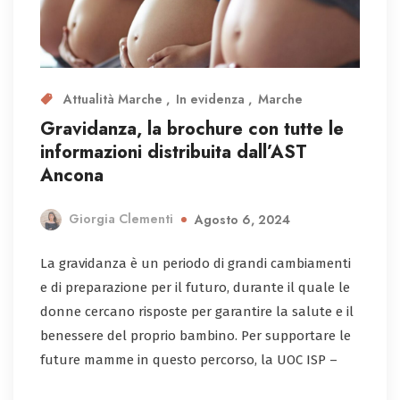
Attualità Marche
In evidenza
Marche
Gravidanza, la brochure con tutte le
informazioni distribuita dall’AST
Ancona
Giorgia Clementi
Agosto 6, 2024
La gravidanza è un periodo di grandi cambiamenti
e di preparazione per il futuro, durante il quale le
donne cercano risposte per garantire la salute e il
benessere del proprio bambino. Per supportare le
future mamme in questo percorso, la UOC ISP –