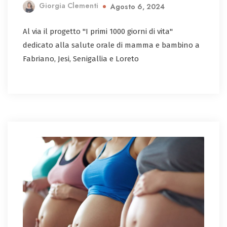
Giorgia Clementi
Agosto 6, 2024
Al via il progetto "I primi 1000 giorni di vita"
dedicato alla salute orale di mamma e bambino a
Fabriano, Jesi, Senigallia e Loreto