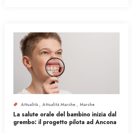
Attualità
Attualità Marche
Marche
La salute orale del bambino inizia dal
grembo: il progetto pilota ad Ancona