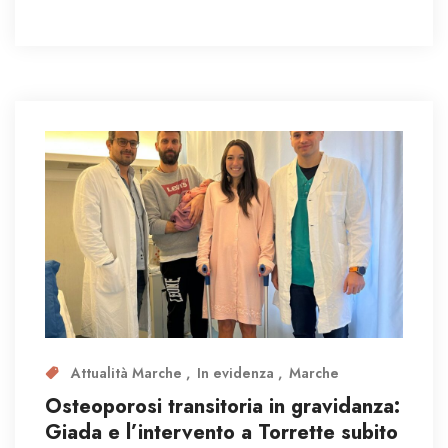
Attualità Marche
In evidenza
Marche
Osteoporosi transitoria in gravidanza:
Giada e l’intervento a Torrette subito