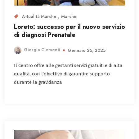
Attualità Marche
Marche
Loreto: successo per il nuovo servizio
di diagnosi Prenatale
Giorgia Clementi
Gennaio 25, 2025
Il Centro offre alle gestanti servizi gratuiti e di alta
qualità, con l’obiettivo di garantire supporto
durante la gravidanza