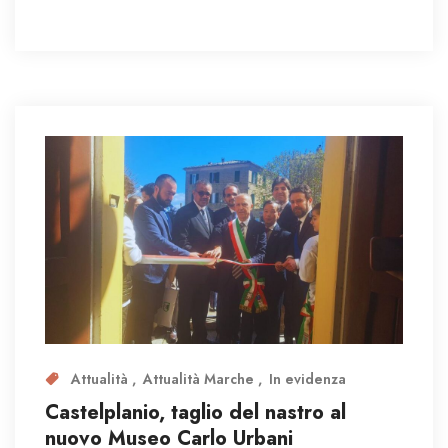
Attualità
Attualità Marche
In evidenza
Castelplanio, taglio del nastro al
nuovo Museo Carlo Urbani