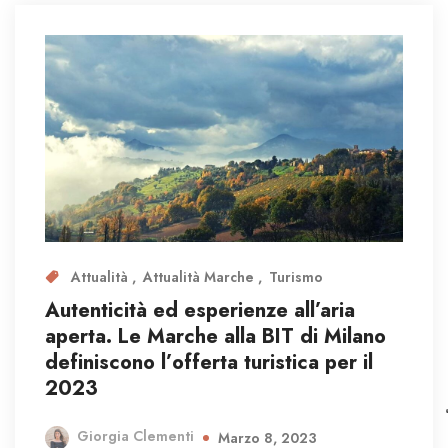
Attualità
Attualità Marche
Turismo
Autenticità ed esperienze all’aria
aperta. Le Marche alla BIT di Milano
definiscono l’offerta turistica per il
2023
Giorgia Clementi
Marzo 8, 2023