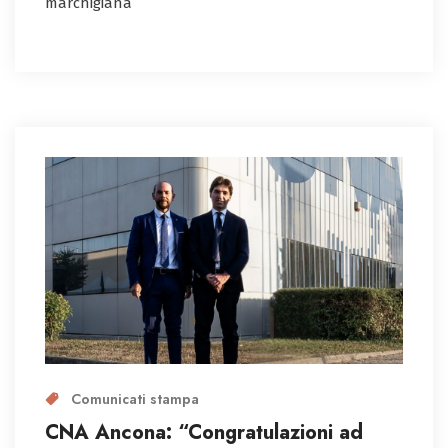
marchigiana
Comunicati stampa
CNA Ancona: “Congratulazioni ad