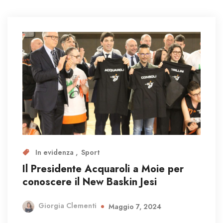
In evidenza
Sport
Il Presidente Acquaroli a Moie per
conoscere il New Baskin Jesi
Giorgia Clementi
Maggio 7, 2024