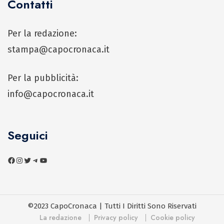
Contatti
Per la redazione:
stampa@capocronaca.it
Per la pubblicità:
info@capocronaca.it
Seguici
©2023 CapoCronaca | Tutti I Diritti Sono Riservati
La redazione
Privacy policy
Cookie policy