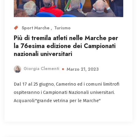
Sport Marche
Turismo
Più di tremila atleti nelle Marche per
la 76esima edizione dei Campionati
nazionali universitari
Giorgia Clementi
Marzo 21, 2023
Dal 17 al 25 giugno, Camerino ed i comuni limitrofi
ospiteranno i Campionati Nazionali universitari.
Acquaroli:"grande vetrina per le Marche"