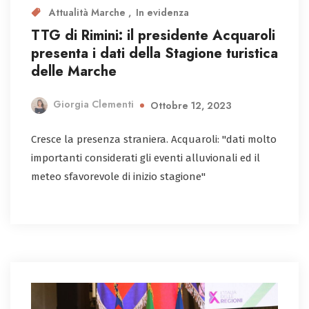
Attualità Marche
In evidenza
TTG di Rimini: il presidente Acquaroli
presenta i dati della Stagione turistica
delle Marche
Giorgia Clementi
Ottobre 12, 2023
Cresce la presenza straniera. Acquaroli: "dati molto
importanti considerati gli eventi alluvionali ed il
meteo sfavorevole di inizio stagione"