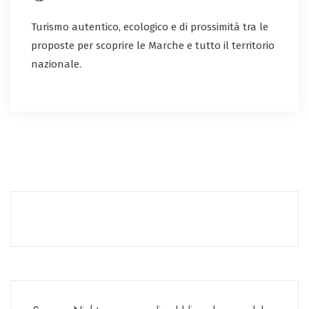
Turismo autentico, ecologico e di prossimità tra le
proposte per scoprire le Marche e tutto il territorio
nazionale.