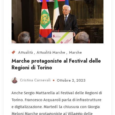
Attualità
Attualità Marche
Marche
Marche protagoniste al Festival delle
Regioni di Torino
Cristina Carnevali
Ottobre 2, 2023
Anche Sergio Mattarella al Festival delle Regioni di
Torino. Francesco Acquaroli parla di infrastrutture
e digitalizzazione. Martedì la chiusura con Giorgia
Meloni Marche protagoniste al Villaggio delle