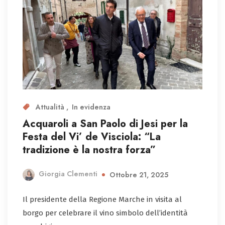
Attualità
In evidenza
Acquaroli a San Paolo di Jesi per la
Festa del Vi’ de Visciola: “La
tradizione è la nostra forza”
Giorgia Clementi
Ottobre 21, 2025
Il presidente della Regione Marche in visita al
borgo per celebrare il vino simbolo dell’identità