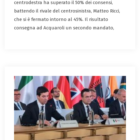
centrodestra ha superato il 50% dei consensi,
battendo il rivale del centrosinistra, Matteo Ricci,
che si è fermato intorno al 45%. Il risultato
consegna ad Acquaroli un secondo mandato,