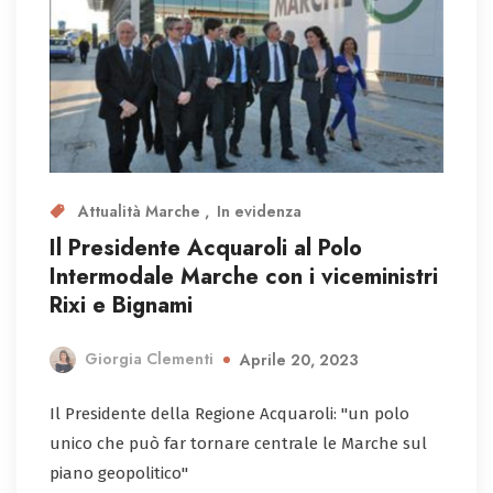
Attualità Marche
In evidenza
Il Presidente Acquaroli al Polo
Intermodale Marche con i viceministri
Rixi e Bignami
Giorgia Clementi
Aprile 20, 2023
Il Presidente della Regione Acquaroli: "un polo
unico che può far tornare centrale le Marche sul
piano geopolitico"