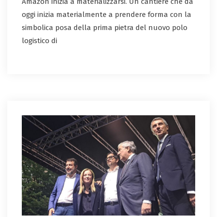
Amazon inizia a materializzarsi. Un cantiere che da
oggi inizia materialmente a prendere forma con la
simbolica posa della prima pietra del nuovo polo
logistico di