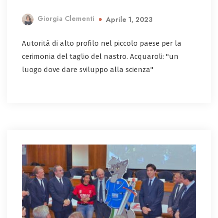
Giorgia Clementi
Aprile 1, 2023
Autorità di alto profilo nel piccolo paese per la
cerimonia del taglio del nastro. Acquaroli: "un
luogo dove dare sviluppo alla scienza"