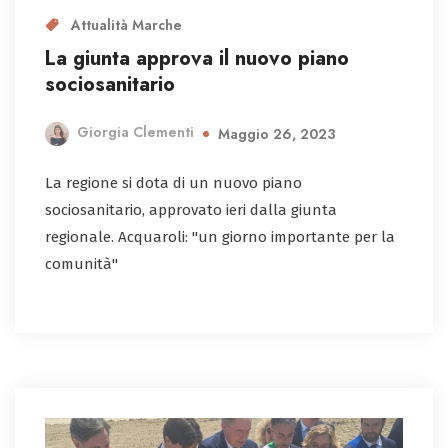
Attualità Marche
La giunta approva il nuovo piano
sociosanitario
Giorgia Clementi
Maggio 26, 2023
La regione si dota di un nuovo piano
sociosanitario, approvato ieri dalla giunta
regionale. Acquaroli: "un giorno importante per la
comunità"