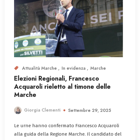
Attualità Marche
In evidenza
Marche
Elezioni Regionali, Francesco
Acquaroli rieletto al timone delle
Marche
Giorgia Clementi
Settembre 29, 2025
Le urne hanno confermato Francesco Acquaroli
alla guida della Regione Marche. Il candidato del