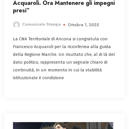
Acquaroli. Ora Mantenere gli impegni
presi”
Comunicato Stampa
Ottobre 1, 2025
La CNA Territoriale di Ancona si congratula con
Francesco Acquaroli per la riconferma alla guida
della Regione Marche. Un risultato che, al di là del
dato politico, rappresenta un segnale chiaro di
continuità, in un momento in cui la stabilità
istituzionale è condizione