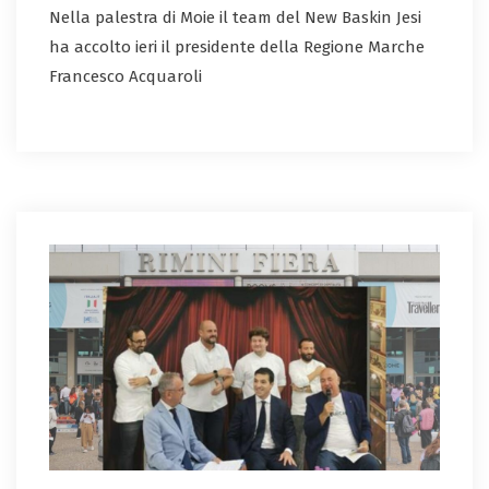
Nella palestra di Moie il team del New Baskin Jesi
ha accolto ieri il presidente della Regione Marche
Francesco Acquaroli