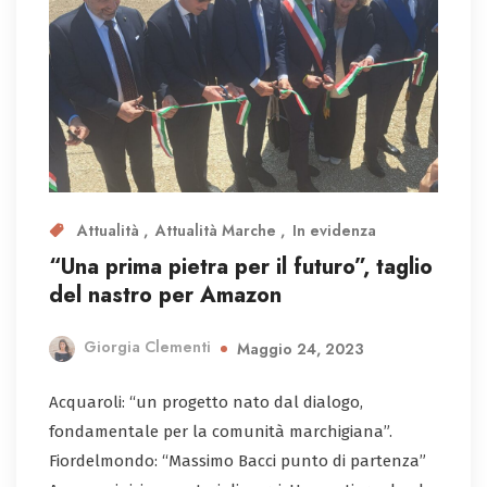
Attualità
Attualità Marche
In evidenza
“Una prima pietra per il futuro”, taglio
del nastro per Amazon
Giorgia Clementi
Maggio 24, 2023
Acquaroli: “un progetto nato dal dialogo,
fondamentale per la comunità marchigiana”.
Fiordelmondo: “Massimo Bacci punto di partenza”