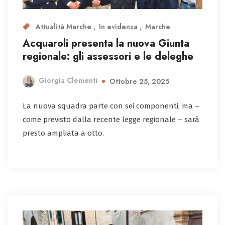
Attualità Marche
In evidenza
Marche
Acquaroli presenta la nuova Giunta
regionale: gli assessori e le deleghe
Giorgia Clementi
Ottobre 25, 2025
La nuova squadra parte con sei componenti, ma –
come previsto dalla recente legge regionale – sarà
presto ampliata a otto.