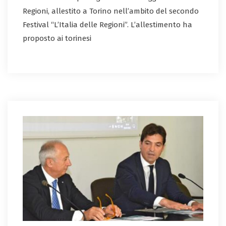
Regioni, allestito a Torino nell’ambito del secondo
Festival “L’Italia delle Regioni”. L’allestimento ha
proposto ai torinesi