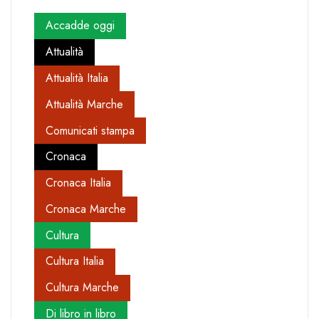
Accadde oggi
Attualità
Attualità Italia
Attualità Marche
Comunicati stampa
Cronaca
Cronaca Italia
Cronaca Marche
Cultura
Cultura Italia
Cultura Marche
Di libro in libro