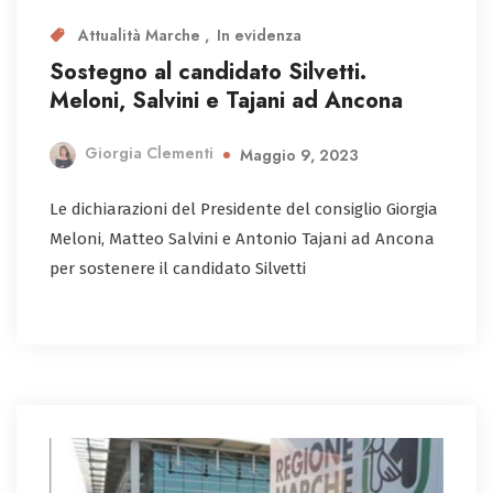
Attualità Marche
In evidenza
Sostegno al candidato Silvetti.
Meloni, Salvini e Tajani ad Ancona
Giorgia Clementi
Maggio 9, 2023
Le dichiarazioni del Presidente del consiglio Giorgia
Meloni, Matteo Salvini e Antonio Tajani ad Ancona
per sostenere il candidato Silvetti