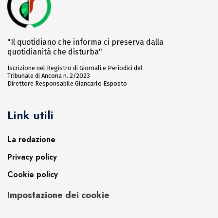
"Il quotidiano che informa ci preserva dalla
quotidianità che disturba"
Iscrizione nel Registro di Giornali e Periodici del
Tribunale di Ancona n. 2/2023
Direttore Responsabile Giancarlo Esposto
Link utili
La redazione
Privacy policy
Cookie policy
Impostazione dei cookie