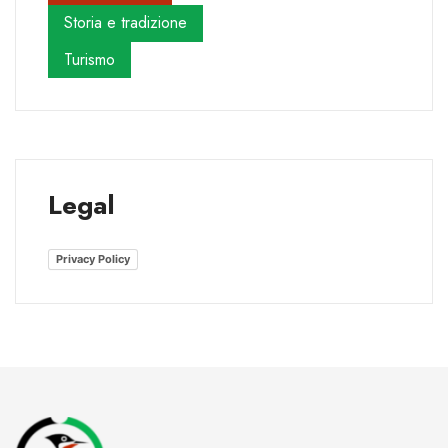
Storia e tradizione
Turismo
Legal
Privacy Policy