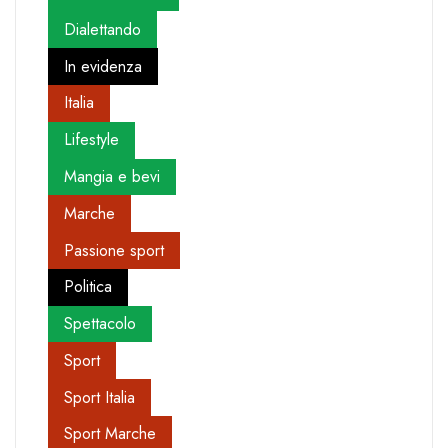
Dialettando
In evidenza
Italia
Lifestyle
Mangia e bevi
Marche
Passione sport
Politica
Spettacolo
Sport
Sport Italia
Sport Marche