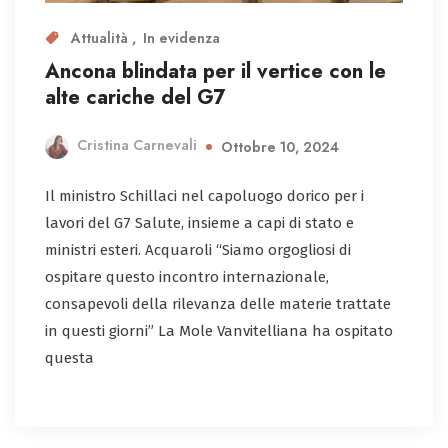
Attualità
In evidenza
Ancona blindata per il vertice con le
alte cariche del G7
Cristina Carnevali
Ottobre 10, 2024
Il ministro Schillaci nel capoluogo dorico per i
lavori del G7 Salute, insieme a capi di stato e
ministri esteri. Acquaroli “Siamo orgogliosi di
ospitare questo incontro internazionale,
consapevoli della rilevanza delle materie trattate
in questi giorni” La Mole Vanvitelliana ha ospitato
questa