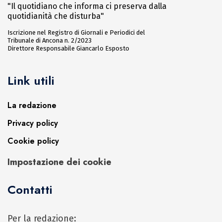
"Il quotidiano che informa ci preserva dalla
quotidianità che disturba"
Iscrizione nel Registro di Giornali e Periodici del
Tribunale di Ancona n. 2/2023
Direttore Responsabile Giancarlo Esposto
Link utili
La redazione
Privacy policy
Cookie policy
Impostazione dei cookie
Contatti
Per la redazione: