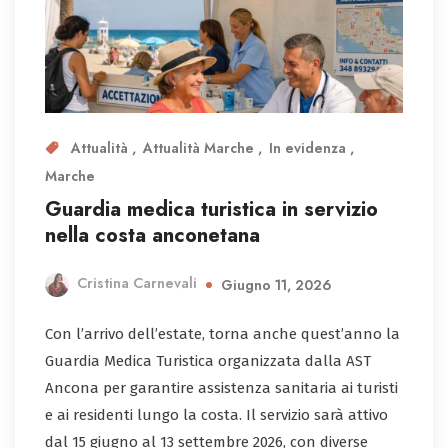
Attualità
Attualità Marche
In evidenza
Marche
Guardia medica turistica in servizio
nella costa anconetana
Cristina Carnevali
Giugno 11, 2026
Con l’arrivo dell’estate, torna anche quest’anno la
Guardia Medica Turistica organizzata dalla AST
Ancona per garantire assistenza sanitaria ai turisti
e ai residenti lungo la costa. Il servizio sarà attivo
dal 15 giugno al 13 settembre 2026, con diverse