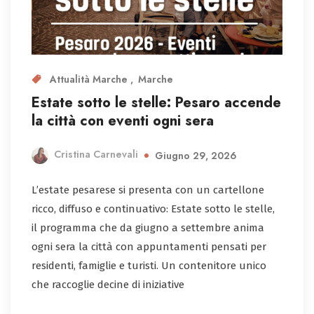
Attualità Marche
Marche
Estate sotto le stelle: Pesaro accende
la città con eventi ogni sera
Cristina Carnevali
Giugno 29, 2026
L’estate pesarese si presenta con un cartellone
ricco, diffuso e continuativo: Estate sotto le stelle,
il programma che da giugno a settembre anima
ogni sera la città con appuntamenti pensati per
residenti, famiglie e turisti. Un contenitore unico
che raccoglie decine di iniziative