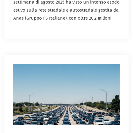
settimana di agosto 2025 ha visto un intenso esodo
estivo sulla rete stradale e autostradale gestita da
Anas (Gruppo FS Italiane), con oltre 20,2 milioni