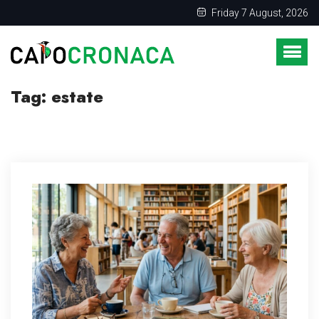
Friday 7 August, 2026
Tag:
estate