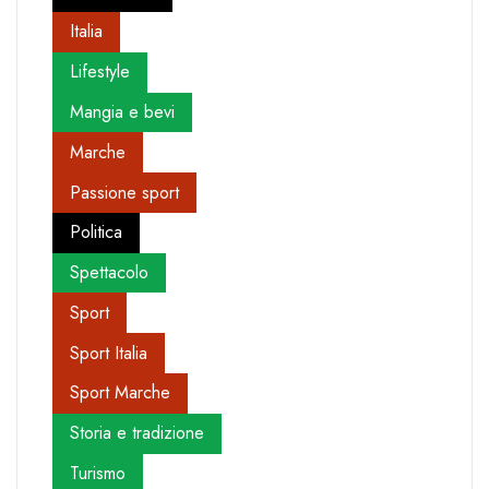
Italia
Lifestyle
Mangia e bevi
Marche
Passione sport
Politica
Spettacolo
Sport
Sport Italia
Sport Marche
Storia e tradizione
Turismo