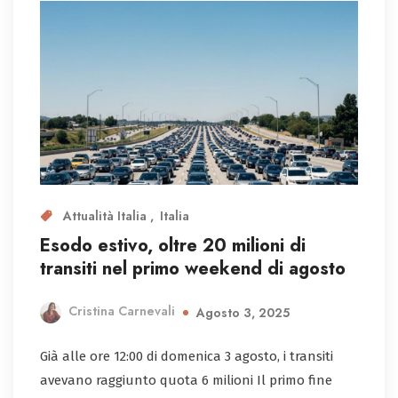
Attualità Italia
Italia
Esodo estivo, oltre 20 milioni di
transiti nel primo weekend di agosto
Cristina Carnevali
Agosto 3, 2025
Già alle ore 12:00 di domenica 3 agosto, i transiti
avevano raggiunto quota 6 milioni Il primo fine