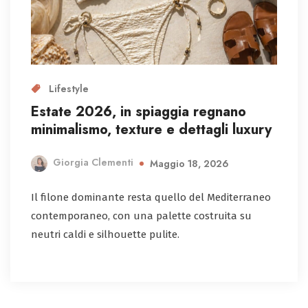
Lifestyle
Estate 2026, in spiaggia regnano
minimalismo, texture e dettagli luxury
Giorgia Clementi
Maggio 18, 2026
Il filone dominante resta quello del Mediterraneo
contemporaneo, con una palette costruita su
neutri caldi e silhouette pulite.