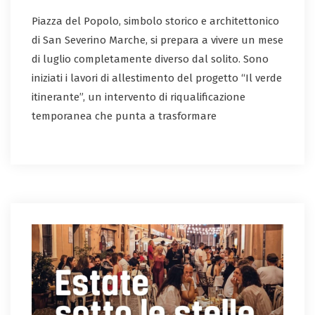
Piazza del Popolo, simbolo storico e architettonico
di San Severino Marche, si prepara a vivere un mese
di luglio completamente diverso dal solito. Sono
iniziati i lavori di allestimento del progetto “Il verde
itinerante”, un intervento di riqualificazione
temporanea che punta a trasformare