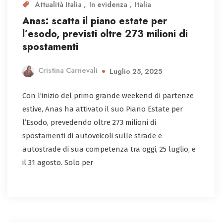
Attualità Italia
In evidenza
Italia
Anas: scatta il piano estate per
l’esodo, previsti oltre 273 milioni di
spostamenti
Cristina Carnevali
Luglio 25, 2025
Con l’inizio del primo grande weekend di partenze
estive, Anas ha attivato il suo Piano Estate per
l’Esodo, prevedendo oltre 273 milioni di
spostamenti di autoveicoli sulle strade e
autostrade di sua competenza tra oggi, 25 luglio, e
il 31 agosto. Solo per