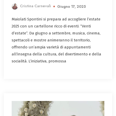
Cristina Carnevali
Giugno 17, 2025
Maiolati Spontini si prepara ad accogliere l’estate
2025 con un cartellone ricco di eventi: “Venti
d’estate”. Da giugno a settembre, musica, cinema,
spettacoli e mostre animeranno il territorio,
offrendo un’ampia varietà di appuntamenti
all’insegna della cultura, del divertimento e della
socialità. L’iniziativa, promossa