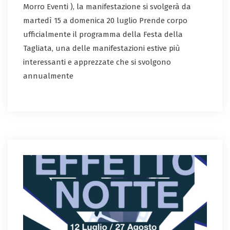
Morro Eventi ), la manifestazione si svolgerà da
martedì 15 a domenica 20 luglio Prende corpo
ufficialmente il programma della Festa della
Tagliata, una delle manifestazioni estive più
interessanti e apprezzate che si svolgono
annualmente