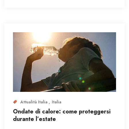
Attualità Italia
Italia
Ondate di calore: come proteggersi
durante l’estate