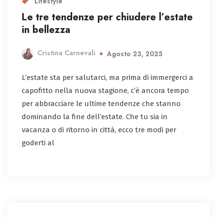
Lifestyle
Le tre tendenze per chiudere l’estate
in bellezza
Cristina Carnevali
Agosto 23, 2025
L’estate sta per salutarci, ma prima di immergerci a
capofitto nella nuova stagione, c’è ancora tempo
per abbracciare le ultime tendenze che stanno
dominando la fine dell’estate. Che tu sia in
vacanza o di ritorno in città, ecco tre modi per
goderti al