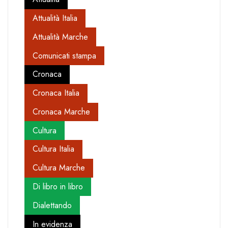
Attualità Italia
Attualità Marche
Comunicati stampa
Cronaca
Cronaca Italia
Cronaca Marche
Cultura
Cultura Italia
Cultura Marche
Di libro in libro
Dialettando
In evidenza