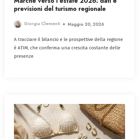
Marche verso l’estate 2026: dati e
previsioni del turismo regionale
Giorgia Clementi
Maggio 20, 2026
A tracciare il bilancio e le prospettive della regione
è ATIM, che conferma una crescita costante delle
presenze