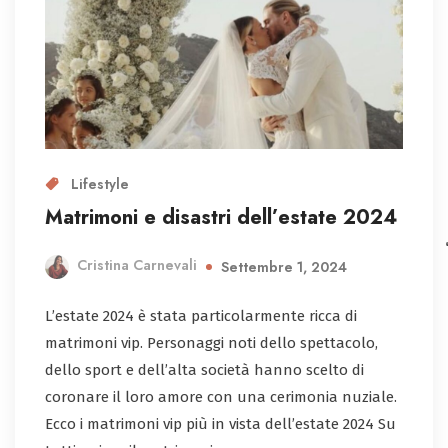
Lifestyle
Matrimoni e disastri dell’estate 2024
Cristina Carnevali
Settembre 1, 2024
L’estate 2024 è stata particolarmente ricca di
matrimoni vip. Personaggi noti dello spettacolo,
dello sport e dell’alta società hanno scelto di
coronare il loro amore con una cerimonia nuziale.
Ecco i matrimoni vip più in vista dell’estate 2024 Su