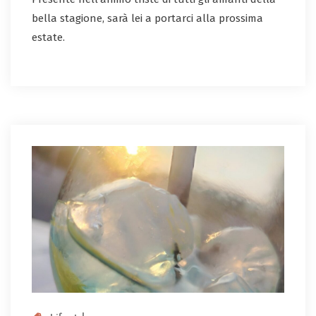
bella stagione, sarà lei a portarci alla prossima
estate.