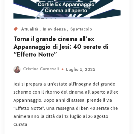
Attualità
In evidenza
Spettacolo
Torna il grande cinema all’ex
Appannaggio di Jesi: 40 serate di
“Effetto Notte”
Cristina Carnevali
Luglio 5, 2025
Jesi si prepara a un’estate all’insegna del grande
schermo con il ritorno del cinema all’aperto all’ex
Appannaggio. Dopo anni di attesa, prende il via
“Effetto Notte”, una rassegna di ben 40 serate che
animeranno la città dal 12 luglio al 26 agosto
Curata