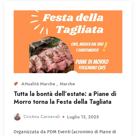
Attualità Marche
Marche
Tutta la bontà dell’estate: a Piane di
Morro torna la Festa della Tagliata
Cristina Carnevali
Luglio 13, 2025
Organizzata da PDM Eventi (acronimo di Piane di