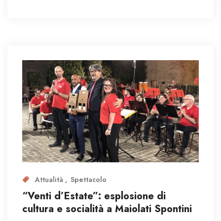
Attualità
Spettacolo
“Venti d’Estate”: esplosione di
cultura e socialità a Maiolati Spontini