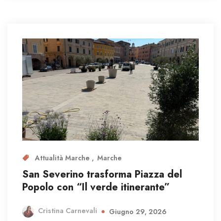
Attualità Marche
Marche
San Severino trasforma Piazza del
Popolo con “Il verde itinerante”
Cristina Carnevali
Giugno 29, 2026