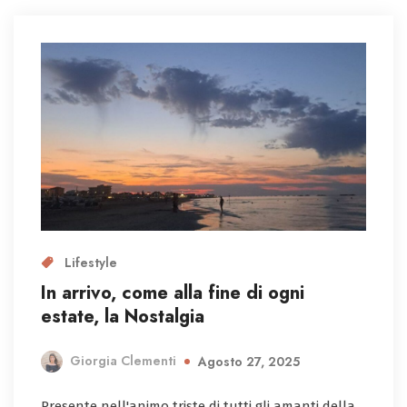
Lifestyle
In arrivo, come alla fine di ogni
estate, la Nostalgia
Giorgia Clementi
Agosto 27, 2025
Presente nell'animo triste di tutti gli amanti della