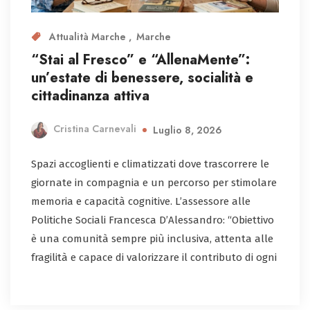
Attualità Marche
Marche
“Stai al Fresco” e “AllenaMente”:
un’estate di benessere, socialità e
cittadinanza attiva
Cristina Carnevali
Luglio 8, 2026
Spazi accoglienti e climatizzati dove trascorrere le
giornate in compagnia e un percorso per stimolare
memoria e capacità cognitive. L’assessore alle
Politiche Sociali Francesca D’Alessandro: “Obiettivo
è una comunità sempre più inclusiva, attenta alle
fragilità e capace di valorizzare il contributo di ogni