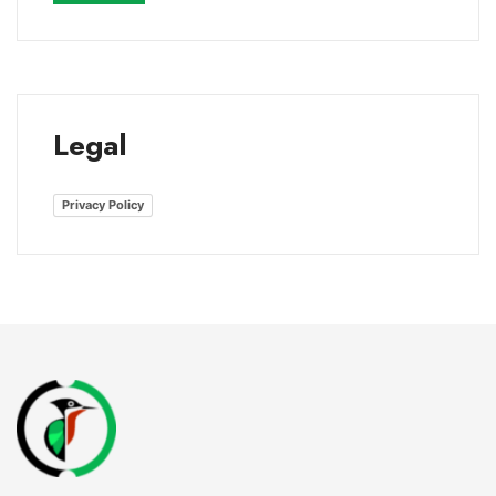
Legal
Privacy Policy