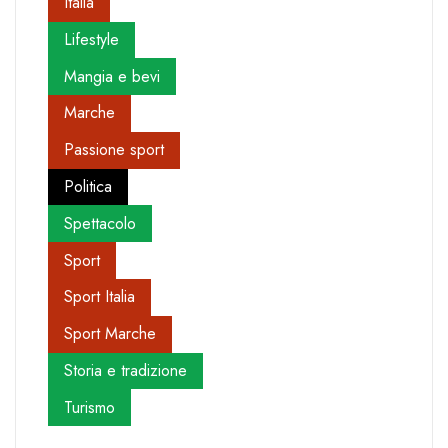
Italia
Lifestyle
Mangia e bevi
Marche
Passione sport
Politica
Spettacolo
Sport
Sport Italia
Sport Marche
Storia e tradizione
Turismo