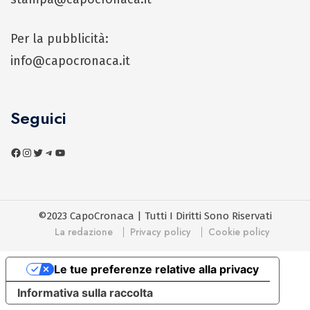
Per la pubblicità:
info@capocronaca.it
Seguici
©2023 CapoCronaca | Tutti I Diritti Sono Riservati
La redazione
Privacy policy
Cookie policy
Le tue preferenze relative alla privacy
Informativa sulla raccolta