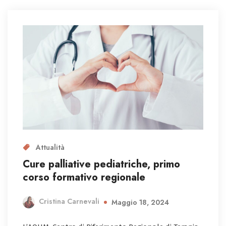
Attualità
Cure palliative pediatriche, primo
corso formativo regionale
Cristina Carnevali
Maggio 18, 2024