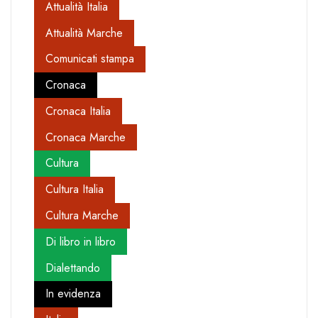
Attualità Italia
Attualità Marche
Comunicati stampa
Cronaca
Cronaca Italia
Cronaca Marche
Cultura
Cultura Italia
Cultura Marche
Di libro in libro
Dialettando
In evidenza