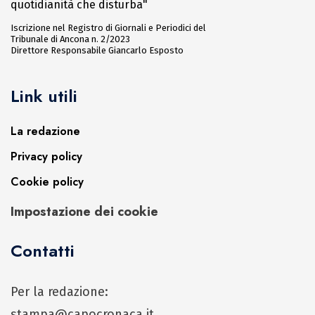
quotidianità che disturba"
Iscrizione nel Registro di Giornali e Periodici del
Tribunale di Ancona n. 2/2023
Direttore Responsabile Giancarlo Esposto
Link utili
La redazione
Privacy policy
Cookie policy
Impostazione dei cookie
Contatti
Per la redazione:
stampa@capocronaca.it