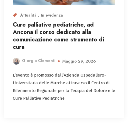
Attualità
In evidenza
Cure palliative pediatriche, ad
Ancona il corso dedicato alla
comunicazione come strumento di
cura
Giorgia Clementi
Maggio 29, 2026
L’evento è promosso dall’Azienda Ospedaliero-
Universitaria delle Marche attraverso il Centro di
Riferimento Regionale per la Terapia del Dolore e le
Cure Palliative Pediatriche