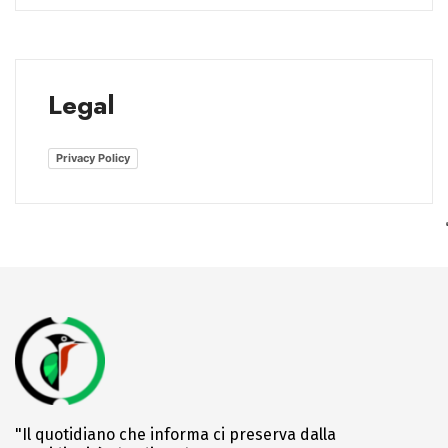
Legal
Privacy Policy
"Il quotidiano che informa ci preserva dalla