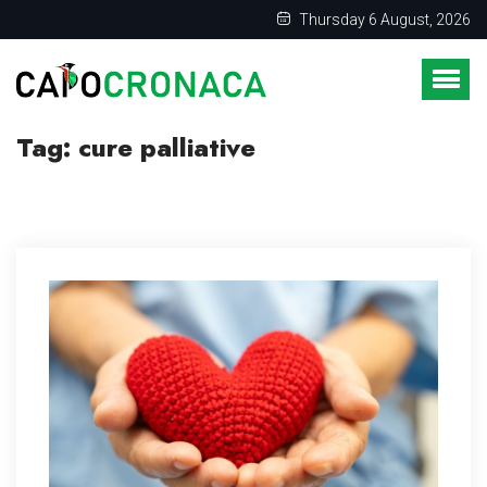
Thursday 6 August, 2026
Tag:
cure palliative