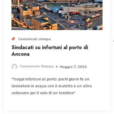
Comunicati stampa
Sindacati su infortuni al porto di
Ancona
Comunicato Stampa
Maggio 7, 2024
"Troppi infortuni al porto: pochi giorni fa un
lavoratore in acqua con il muletto e un altro
ustionato per il volo di un tombino"