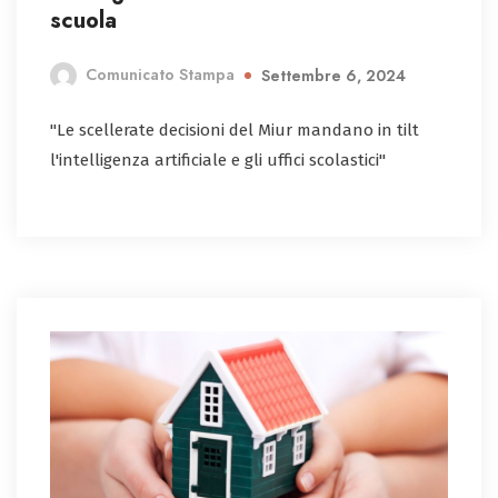
scuola
Comunicato Stampa
Settembre 6, 2024
"Le scellerate decisioni del Miur mandano in tilt
l'intelligenza artificiale e gli uffici scolastici"