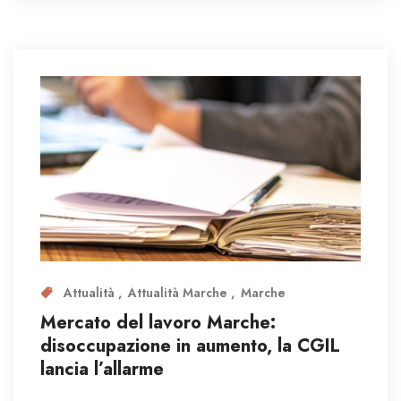
Attualità
Attualità Marche
Marche
Mercato del lavoro Marche:
disoccupazione in aumento, la CGIL
lancia l’allarme