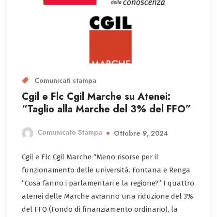
Comunicati stampa
Cgil e Flc Cgil Marche su Atenei:
“Taglio alla Marche del 3% del FFO”
Comunicato Stampa
Ottobre 9, 2024
Cgil e Flc Cgil Marche “Meno risorse per il
funzionamento delle università. Fontana e Renga
“Cosa fanno i parlamentari e la regione?” I quattro
atenei delle Marche avranno una riduzione del 3%
del FFO (Fondo di finanziamento ordinario), la