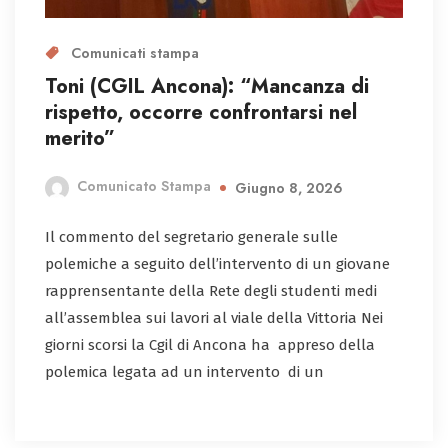
Comunicati stampa
Toni (CGIL Ancona): “Mancanza di
rispetto, occorre confrontarsi nel
merito”
Comunicato Stampa
Giugno 8, 2026
Il commento del segretario generale sulle
polemiche a seguito dell’intervento di un giovane
rapprensentante della Rete degli studenti medi
all’assemblea sui lavori al viale della Vittoria Nei
giorni scorsi la Cgil di Ancona ha appreso della
polemica legata ad un intervento di un