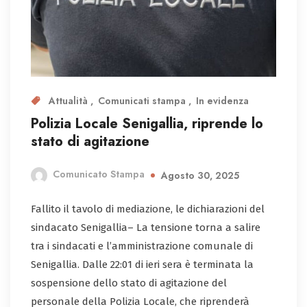
Attualità
Comunicati stampa
In evidenza
Polizia Locale Senigallia, riprende lo
stato di agitazione
Comunicato Stampa
Agosto 30, 2025
Fallito il tavolo di mediazione, le dichiarazioni del
sindacato Senigallia– La tensione torna a salire
tra i sindacati e l’amministrazione comunale di
Senigallia. Dalle 22:01 di ieri sera è terminata la
sospensione dello stato di agitazione del
personale della Polizia Locale, che riprenderà