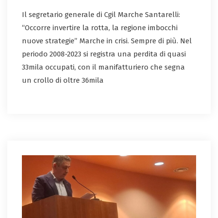
Il segretario generale di Cgil Marche Santarelli:
“Occorre invertire la rotta, la regione imbocchi
nuove strategie” Marche in crisi. Sempre di più. Nel
periodo 2008-2023 si registra una perdita di quasi
33mila occupati, con il manifatturiero che segna
un crollo di oltre 36mila