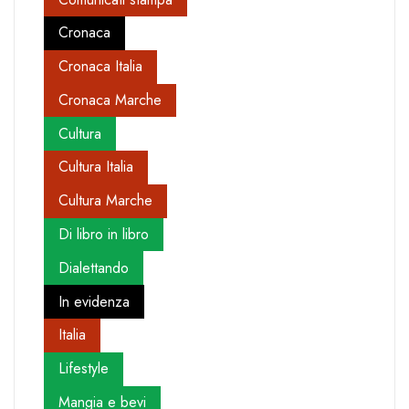
Cronaca
Cronaca Italia
Cronaca Marche
Cultura
Cultura Italia
Cultura Marche
Di libro in libro
Dialettando
In evidenza
Italia
Lifestyle
Mangia e bevi