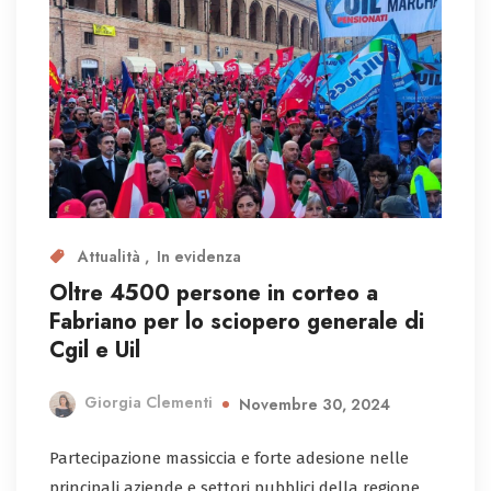
Attualità
In evidenza
Oltre 4500 persone in corteo a
Fabriano per lo sciopero generale di
Cgil e Uil
Giorgia Clementi
Novembre 30, 2024
Partecipazione massiccia e forte adesione nelle
principali aziende e settori pubblici della regione