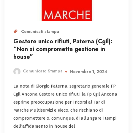
Comunicati stampa
Gestore unico rifiuti, Paterna (Cgil):
“Non si comprometta gestione in
house”
Comunicato Stampa
Novembre 1, 2024
La nota di Giorgio Paterna, segretario generale FP
Cgil Ancona Gestore unico rifiuti: la Fp Cgil Ancona
esprime preoccupazione per i ricorsi al Tar di
Marche Multiservizi e Rieco, che rischiano di
compromettere o, comunque, di allungare i tempi
dell’affidamento in house del