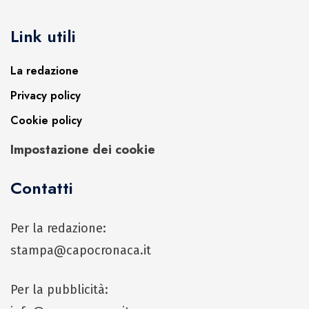
Link utili
La redazione
Privacy policy
Cookie policy
Impostazione dei cookie
Contatti
Per la redazione:
stampa@capocronaca.it
Per la pubblicità: