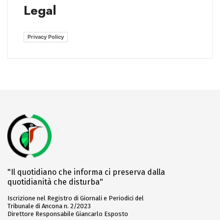
Legal
Privacy Policy
"Il quotidiano che informa ci preserva dalla
quotidianità che disturba"
Iscrizione nel Registro di Giornali e Periodici del
Tribunale di Ancona n. 2/2023
Direttore Responsabile Giancarlo Esposto