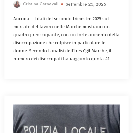
Cristina Carnevali
Settembre 25, 2025
Ancona – I dati del secondo trimestre 2025 sul
mercato del lavoro nelle Marche mostrano un
quadro preoccupante, con un forte aumento della
disoccupazione che colpisce in particolare le
donne. Secondo l’analisi dell’Ires Cgil Marche, il
numero dei disoccupati ha raggiunto quota 41