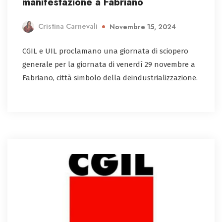
manifestazione a Fabriano
Cristina Carnevali
Novembre 15, 2024
CGIL e UIL proclamano una giornata di sciopero
generale per la giornata di venerdì 29 novembre a
Fabriano, città simbolo della deindustrializzazione.