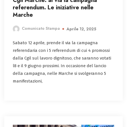
Cgil Marche: al via la campagna
referendum. Le iniziative nelle
Marche
Comunicato Stampa
Aprile 12, 2025
Sabato 12 aprile, prende il via la campagna
referendaria con i 5 referendum di cui 4 promossi
dalla Cgil sul lavoro dignitoso, che saranno votati
l8 e il 9 giugno prossimi. In occasione del lancio
della campagna, nelle Marche si svolgeranno 5
manifestazioni,