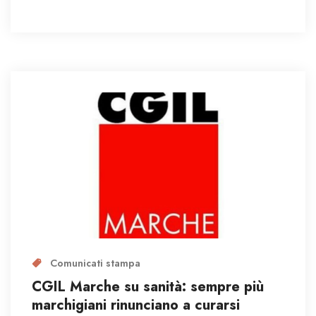
Comunicati stampa
CGIL Marche su sanità: sempre più
marchigiani rinunciano a curarsi