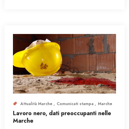
Attualità Marche
Comunicati stampa
Marche
Lavoro nero, dati preoccupanti nelle
Marche