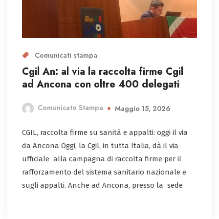
Comunicati stampa
Cgil An: al via la raccolta firme Cgil
ad Ancona con oltre 400 delegati
Comunicato Stampa
Maggio 15, 2026
CGIL, raccolta firme su sanità e appalti: oggi il via
da Ancona Oggi, la Cgil, in tutta Italia, dà il via
ufficiale alla campagna di raccolta firme per il
rafforzamento del sistema sanitario nazionale e
sugli appalti. Anche ad Ancona, presso la sede