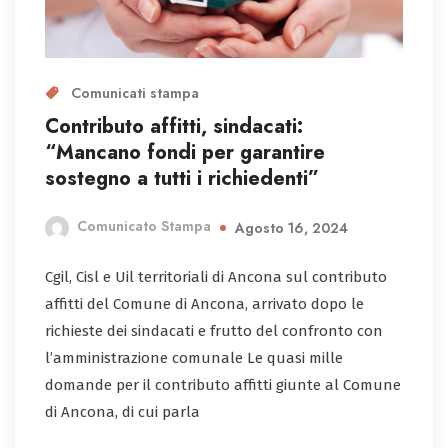
Comunicati stampa
Contributo affitti, sindacati:
“Mancano fondi per garantire
sostegno a tutti i richiedenti”
Comunicato Stampa
Agosto 16, 2024
Cgil, Cisl e Uil territoriali di Ancona sul contributo
affitti del Comune di Ancona, arrivato dopo le
richieste dei sindacati e frutto del confronto con
l’amministrazione comunale Le quasi mille
domande per il contributo affitti giunte al Comune
di Ancona, di cui parla