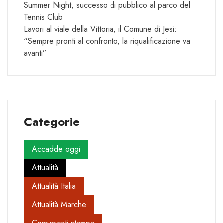
Summer Night, successo di pubblico al parco del
Tennis Club
Lavori al viale della Vittoria, il Comune di Jesi:
“Sempre pronti al confronto, la riqualificazione va
avanti”
Categorie
Accadde oggi
Attualità
Attualità Italia
Attualità Marche
Comunicati stampa