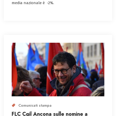
media nazionale è -2%.
Comunicati stampa
FLC Cgil Ancona sulle nomine a