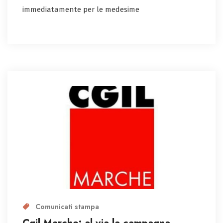
immediatamente per le medesime
Comunicati stampa