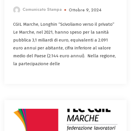
Comunicato Stampa
Ottobre 9, 2024
CGIL Marche, Longhin “Scivoliamo verso il privato”
Le Marche, nel 2021, hanno speso per la sanità
pubblica 3,1 miliardi di euro, equivalenti a 2.091
euro annui per abitante, cifra inferiore al valore
medio del Paese (2.144 euro annui). Nella regione,
la partecipazione delle