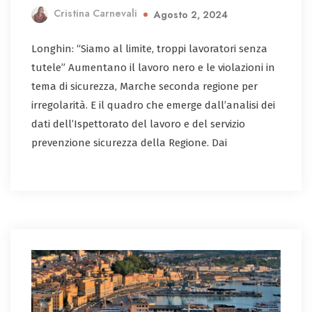
Cristina Carnevali
Agosto 2, 2024
Longhin: “Siamo al limite, troppi lavoratori senza
tutele” Aumentano il lavoro nero e le violazioni in
tema di sicurezza, Marche seconda regione per
irregolarità. E il quadro che emerge dall’analisi dei
dati dell’Ispettorato del lavoro e del servizio
prevenzione sicurezza della Regione. Dai