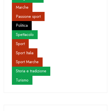
Marche
Passione sport
Politica
Spettacolo
Sport
Sport Italia
Sport Marche
Storia e tradizione
Turismo