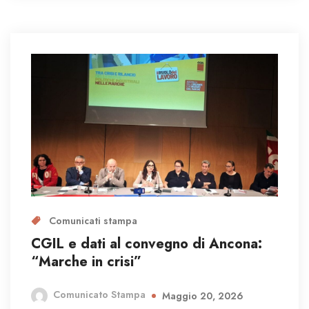
Comunicati stampa
CGIL e dati al convegno di Ancona:
“Marche in crisi”
Comunicato Stampa
Maggio 20, 2026