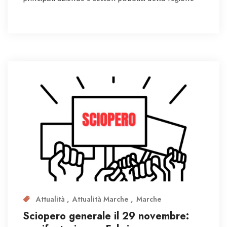
Attualità
Attualità Marche
Marche
Sciopero generale il 29 novembre: