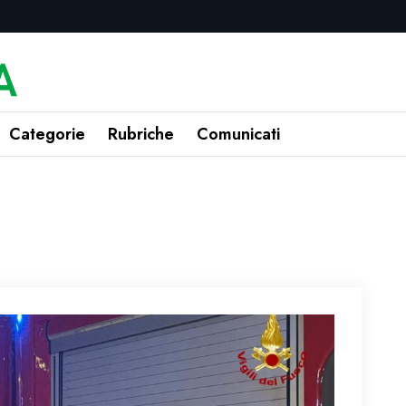
Categorie
Rubriche
Comunicati