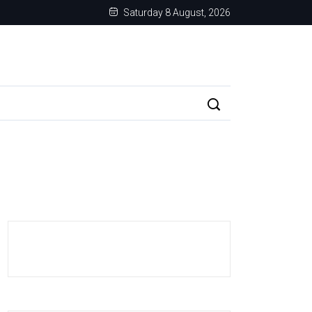
Saturday 8 August, 2026