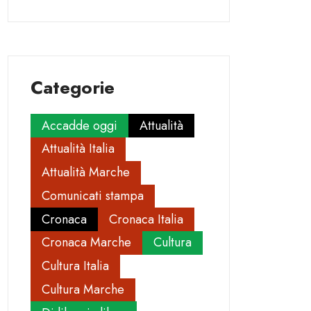
Categorie
Accadde oggi
Attualità
Attualità Italia
Attualità Marche
Comunicati stampa
Cronaca
Cronaca Italia
Cronaca Marche
Cultura
Cultura Italia
Cultura Marche