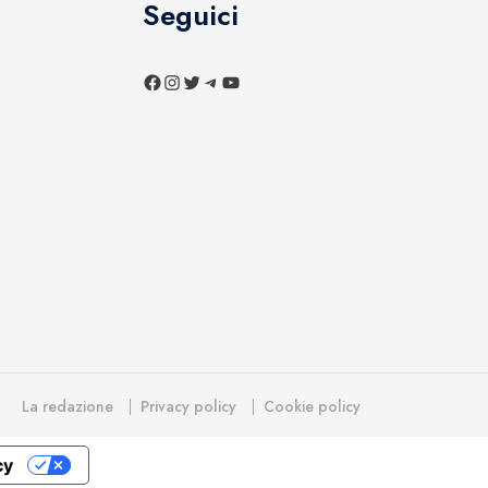
Seguici
La redazione
Privacy policy
Cookie policy
cy