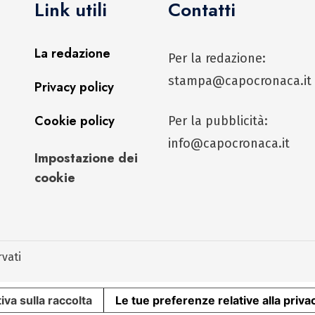
Link utili
Contatti
La redazione
Per la redazione:
stampa@capocronaca.it
Privacy policy
Cookie policy
Per la pubblicità:
info@capocronaca.it
Impostazione dei
cookie
rvati
iva sulla raccolta
Le tue preferenze relative alla priva