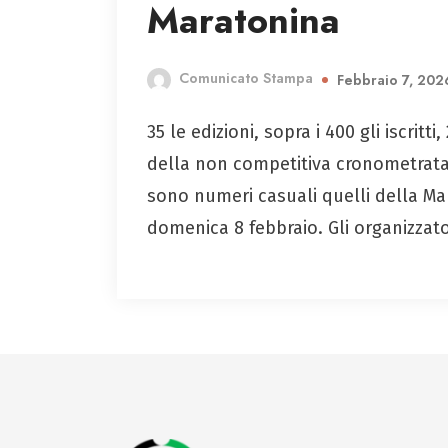
Maratonina
Comunicato Stampa
Febbraio 7, 202
35 le edizioni, sopra i 400 gli iscritti
della non competitiva cronometrata
sono numeri casuali quelli della M
domenica 8 febbraio. Gli organizzat