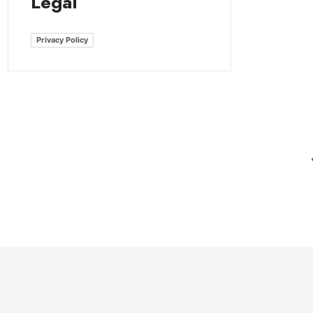
Legal
Privacy Policy