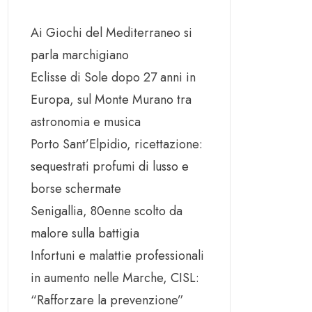
Ai Giochi del Mediterraneo si
parla marchigiano
Eclisse di Sole dopo 27 anni in
Europa, sul Monte Murano tra
astronomia e musica
Porto Sant’Elpidio, ricettazione:
sequestrati profumi di lusso e
borse schermate
Senigallia, 80enne scolto da
malore sulla battigia
Infortuni e malattie professionali
in aumento nelle Marche, CISL:
“Rafforzare la prevenzione”