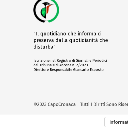
"Il quotidiano che informa ci
preserva dalla quotidianità che
disturba"
Iscrizione nel Registro di Giornali e Periodici
del Tribunale di Ancona n. 2/2023
Direttore Responsabile Giancarlo Esposto
©2023 CapoCronaca | Tutti I Diritti Sono Rise
Informat