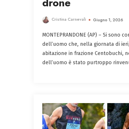
drone
Cristina Carnevali
Giugno 1, 2026
MONTEPRANDONE (AP) – Si sono conc
dell’uomo che, nella giornata di ieri
abitazione in frazione Centobuchi,
dell’uomo è stato purtroppo rinvenu