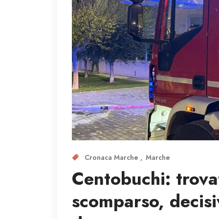
Cronaca Marche
Marche
Centobuchi: trova
scomparso, decisi