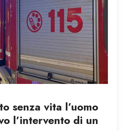
to senza vita l’uomo
vo l’intervento di un