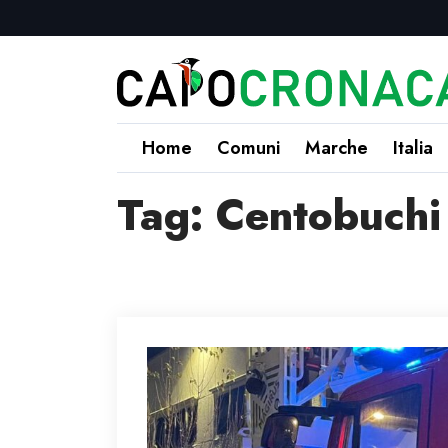
Home
Comuni
Marche
Italia
Tag:
Centobuchi