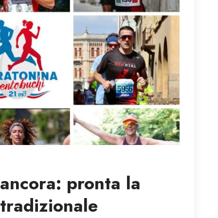
ancora: pronta la
 tradizionale