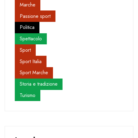
Marche
Passione sport
Politica
Spettacolo
Sport
Sport Italia
Sport Marche
Storia e tradizione
Turismo