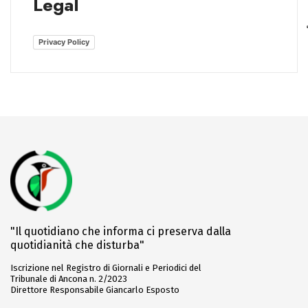
Legal
Privacy Policy
"Il quotidiano che informa ci preserva dalla
quotidianità che disturba"
Iscrizione nel Registro di Giornali e Periodici del
Tribunale di Ancona n. 2/2023
Direttore Responsabile Giancarlo Esposto