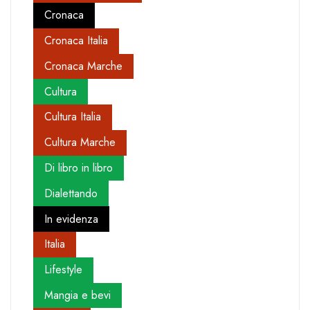
Cronaca
Cronaca Italia
Cronaca Marche
Cultura
Cultura Italia
Cultura Marche
Di libro in libro
Dialettando
In evidenza
Italia
Lifestyle
Mangia e bevi