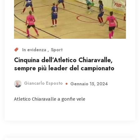
In evidenza
Sport
Cinquina dell’Atletico Chiaravalle,
sempre più leader del campionato
Giancarlo Esposto
Gennaio 15, 2024
Atletico Chiaravalle a gonfie vele