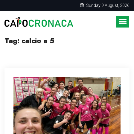
Sunday 9 August, 2026
Tag:
calcio a 5