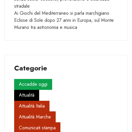
stradale
Ai Giochi del Mediterraneo si parla marchigiano
Eclisse di Sole dopo 27 anni in Europa, sul Monte
Murano tra astronomia e musica
Categorie
Accadde oggi
Attualità
Attualità Italia
Attualità Marche
Comunicati stampa