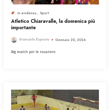
In evidenza
Sport
Atletico Chiaravalle, la domenica più
importante
Giancarlo Esposto
Gennaio 20, 2024
Big match per le rosanero