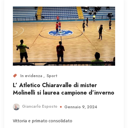
In evidenza
Sport
L’ Atletico Chiaravalle di mister
Molinelli si laurea campione d’inverno
Giancarlo Esposto
Gennaio 9, 2024
Vittoria e primato consolidato