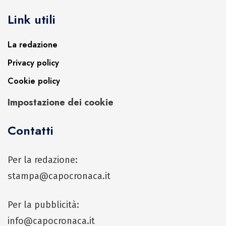
Link utili
La redazione
Privacy policy
Cookie policy
Impostazione dei cookie
Contatti
Per la redazione:
stampa@capocronaca.it
Per la pubblicità:
info@capocronaca.it