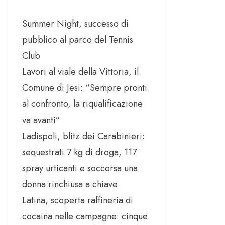
Summer Night, successo di
pubblico al parco del Tennis
Club
Lavori al viale della Vittoria, il
Comune di Jesi: “Sempre pronti
al confronto, la riqualificazione
va avanti”
Ladispoli, blitz dei Carabinieri:
sequestrati 7 kg di droga, 117
spray urticanti e soccorsa una
donna rinchiusa a chiave
Latina, scoperta raffineria di
cocaina nelle campagne: cinque