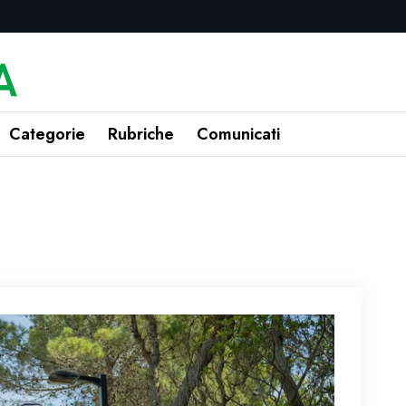
Categorie
Rubriche
Comunicati