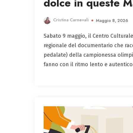
dolce in queste 
Cristina Carnevali
Maggio 8, 2026
Sabato 9 maggio, il Centro Cultural
regionale del documentario che raccon
pedalate) della campionessa olimpi
fanno con il ritmo lento e autentico