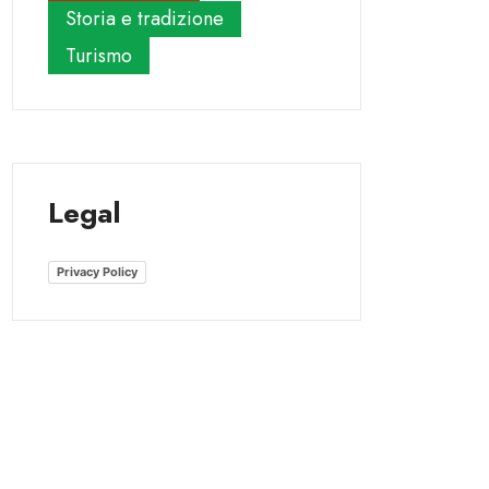
Storia e tradizione
Turismo
Legal
Privacy Policy