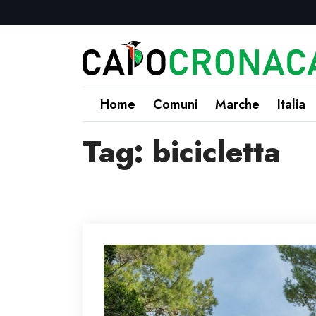
Home
Comuni
Marche
Italia
Tag:
bicicletta