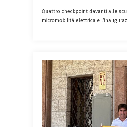
Quattro checkpoint davanti alle scuol
micromobilità elettrica e l’inauguraz