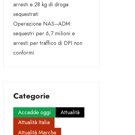
arresti e 28 kg di droga
sequestrati
Operazione NAS–ADM:
sequestri per 6,7 milioni e
arresti per traffico di DPI non
conformi
Categorie
Accadde oggi
Attualità
Attualità Italia
Attualità Marche