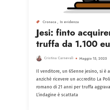
Cronaca
In evidenza
Jesi: finto acquire
truffa da 1.100 e
Cristina Carnevali
Maggio 15, 2025
Il venditore, un 65enne jesino, si è
anziché ricevere un accredito La Pol
romano di 21 anni per truffa aggrava
L’indagine è scattata