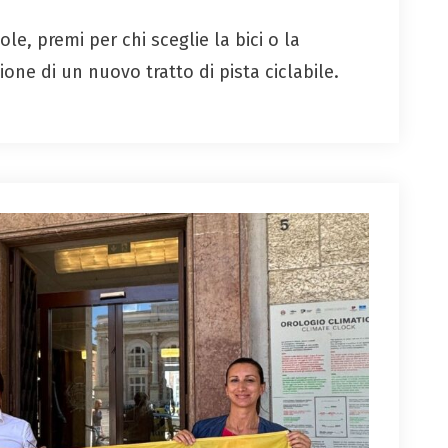
e, premi per chi sceglie la bici o la
ione di un nuovo tratto di pista ciclabile.