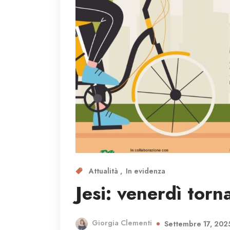
Attualità
In evidenza
Jesi: venerdì torna
Giorgia Clementi
Settembre 17, 202