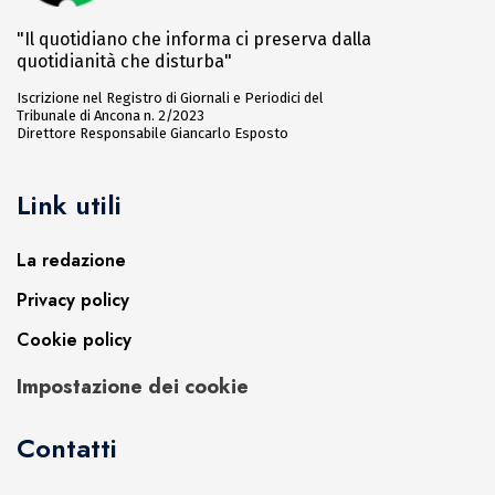
"Il quotidiano che informa ci preserva dalla
quotidianità che disturba"
Iscrizione nel Registro di Giornali e Periodici del
Tribunale di Ancona n. 2/2023
Direttore Responsabile Giancarlo Esposto
Link utili
La redazione
Privacy policy
Cookie policy
Impostazione dei cookie
Contatti