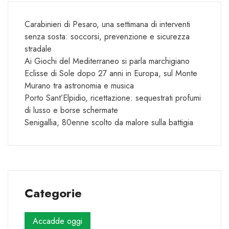
Carabinieri di Pesaro, una settimana di interventi
senza sosta: soccorsi, prevenzione e sicurezza
stradale
Ai Giochi del Mediterraneo si parla marchigiano
Eclisse di Sole dopo 27 anni in Europa, sul Monte
Murano tra astronomia e musica
Porto Sant’Elpidio, ricettazione: sequestrati profumi
di lusso e borse schermate
Senigallia, 80enne scolto da malore sulla battigia
Categorie
Accadde oggi