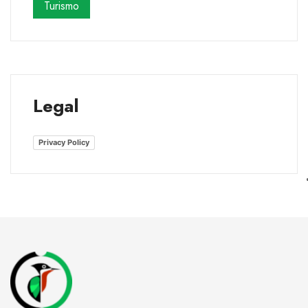
Turismo
Legal
Privacy Policy