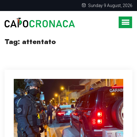
Sunday 9 August, 2026
Tag:
attentato