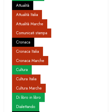
Attualità
Attualità Italia
Attualità Marche
Comunicati stampa
Cronaca
Cronaca Italia
Cronaca Marche
Cultura
Cultura Italia
Cultura Marche
Di libro in libro
Dialettando