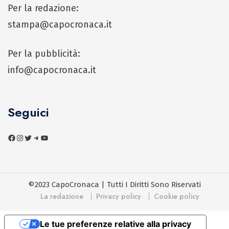
Per la redazione:
stampa@capocronaca.it
Per la pubblicità:
info@capocronaca.it
Seguici
©2023 CapoCronaca | Tutti I Diritti Sono Riservati
La redazione
Privacy policy
Cookie policy
Le tue preferenze relative alla privacy