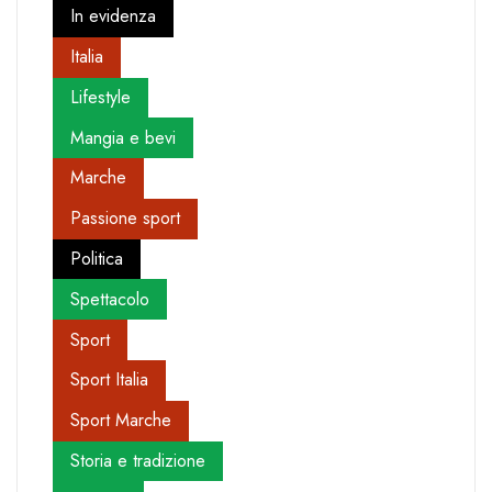
In evidenza
Italia
Lifestyle
Mangia e bevi
Marche
Passione sport
Politica
Spettacolo
Sport
Sport Italia
Sport Marche
Storia e tradizione