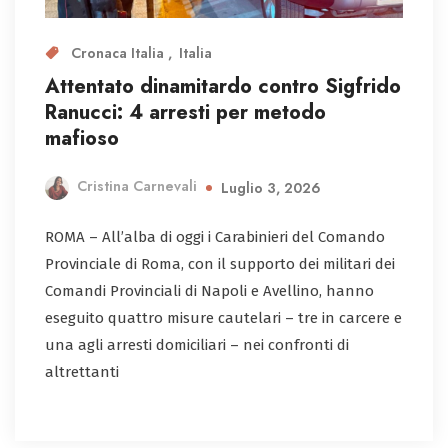
Cronaca Italia
Italia
Attentato dinamitardo contro Sigfrido
Ranucci: 4 arresti per metodo
mafioso
Cristina Carnevali
Luglio 3, 2026
ROMA – All’alba di oggi i Carabinieri del Comando
Provinciale di Roma, con il supporto dei militari dei
Comandi Provinciali di Napoli e Avellino, hanno
eseguito quattro misure cautelari – tre in carcere e
una agli arresti domiciliari – nei confronti di
altrettanti