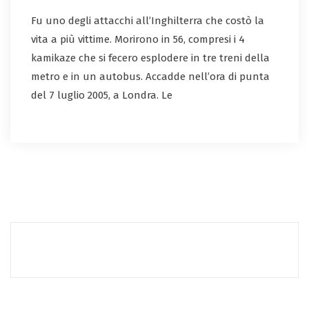
Fu uno degli attacchi all’Inghilterra che costò la
vita a più vittime. Morirono in 56, compresi i 4
kamikaze che si fecero esplodere in tre treni della
metro e in un autobus. Accadde nell’ora di punta
del 7 luglio 2005, a Londra. Le