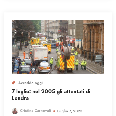
Accadde oggi
7 luglio: nel 2005 gli attentati di
Londra
Cristina Carnevali
Luglio 7, 2023