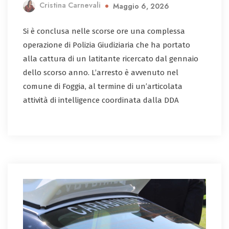
Cristina Carnevali
Maggio 6, 2026
Si è conclusa nelle scorse ore una complessa
operazione di Polizia Giudiziaria che ha portato
alla cattura di un latitante ricercato dal gennaio
dello scorso anno. L’arresto è avvenuto nel
comune di Foggia, al termine di un’articolata
attività di intelligence coordinata dalla DDA