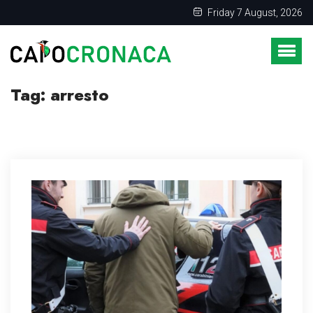
Friday 7 August, 2026
Tag:
arresto