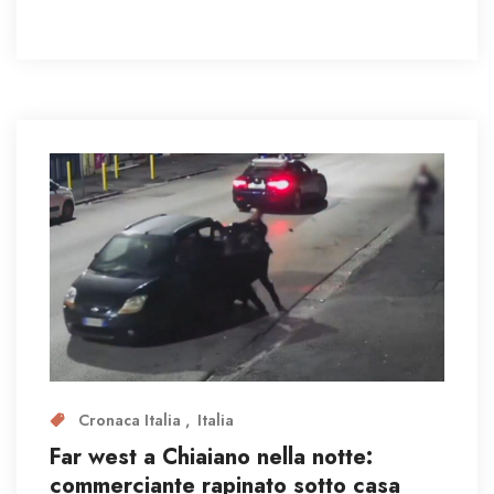
Cronaca Italia
Italia
Far west a Chiaiano nella notte:
commerciante rapinato sotto casa