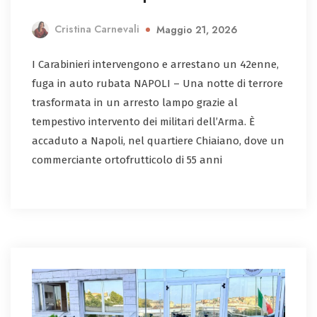
Cristina Carnevali
Maggio 21, 2026
I Carabinieri intervengono e arrestano un 42enne,
fuga in auto rubata NAPOLI – Una notte di terrore
trasformata in un arresto lampo grazie al
tempestivo intervento dei militari dell’Arma. È
accaduto a Napoli, nel quartiere Chiaiano, dove un
commerciante ortofrutticolo di 55 anni