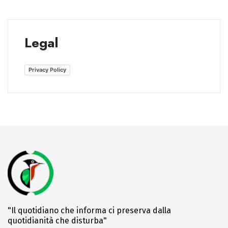
Legal
Privacy Policy
"Il quotidiano che informa ci preserva dalla
quotidianità che disturba"