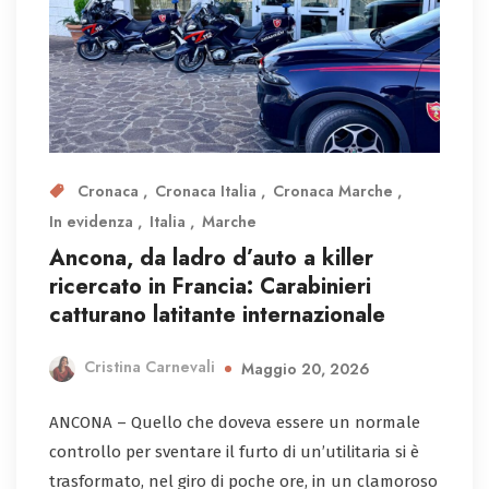
Cronaca
Cronaca Italia
Cronaca Marche
In evidenza
Italia
Marche
Ancona, da ladro d’auto a killer
ricercato in Francia: Carabinieri
catturano latitante internazionale
Cristina Carnevali
Maggio 20, 2026
ANCONA – Quello che doveva essere un normale
controllo per sventare il furto di un’utilitaria si è
trasformato, nel giro di poche ore, in un clamoroso