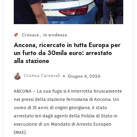
Cronaca
In evidenza
Ancona, ricercato in tutta Europa per
un furto da 30mila euro: arrestato
alla stazione
Cristina Carnevali
Giugno 4, 2026
ANCONA – La sua fuga si è interrotta bruscamente
nei pressi della stazione ferroviaria di Ancona. Un
uomo di 35 anni, di origini georgiane, è stato
arrestato ieri dagli agenti della Polizia di Stato in
esecuzione di un Mandato di Arresto Europeo
(MAE).