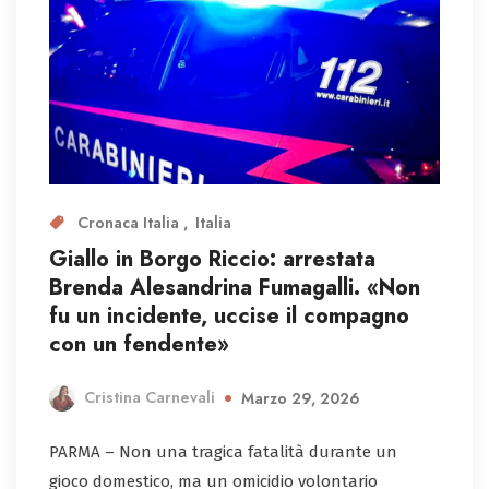
Cronaca Italia
Italia
Giallo in Borgo Riccio: arrestata
Brenda Alesandrina Fumagalli. «Non
fu un incidente, uccise il compagno
con un fendente»
Cristina Carnevali
Marzo 29, 2026
PARMA – Non una tragica fatalità durante un
gioco domestico, ma un omicidio volontario