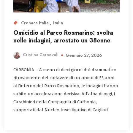
Cronaca Italia
Italia
Omicidio al Parco Rosmarino: svolta
nelle indagini, arrestato un 38enne
Cristina Carnevali
Gennaio 27, 2026
CARBONIA – A meno di dieci giorni dal drammatico
ritrovamento del cadavere di un uomo di 53 anni
all’interno del Parco Rosmarino, le indagini hanno
subito un’accelerazione decisiva. All’alba di oggi, i
Carabinieri della Compagnia di Carbonia,
supportati dal Nucleo Investigativo di Cagliari,