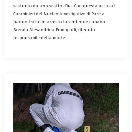
scaturito da uno scatto d’ira. Con questa accusa i
Carabinieri del Nucleo Investigativo di Parma
hanno tratto in arresto la ventenne cubana
Brenda Alesandrina Fumagalli, ritenuta
responsabile della morte