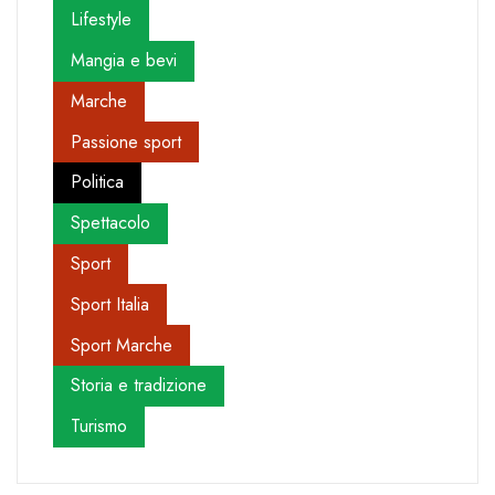
Lifestyle
Mangia e bevi
Marche
Passione sport
Politica
Spettacolo
Sport
Sport Italia
Sport Marche
Storia e tradizione
Turismo