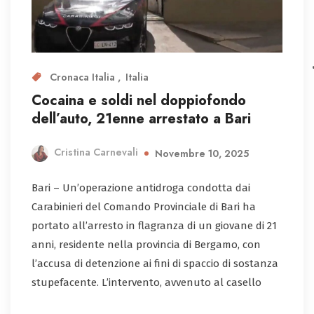
Cronaca Italia
Italia
Cocaina e soldi nel doppiofondo
dell’auto, 21enne arrestato a Bari
Cristina Carnevali
Novembre 10, 2025
Bari – Un’operazione antidroga condotta dai
Carabinieri del Comando Provinciale di Bari ha
portato all’arresto in flagranza di un giovane di 21
anni, residente nella provincia di Bergamo, con
l’accusa di detenzione ai fini di spaccio di sostanza
stupefacente. L’intervento, avvenuto al casello