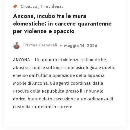
Cronaca
In evidenza
Ancona, incubo tra le mura
domestiche: in carcere quarantenne
per violenze e spaccio
Cristina Carnevali
Maggio 14, 2026
ANCONA – Un quadro di violenze sistematiche,
abusi sessuali e sottomissione psicologica è quello
emerso dall’ultima operazione della Squadra
Mobile di Ancona. Gli agenti, coordinati dalla
Procura della Repubblica presso il Tribunale
dorico, hanno dato esecuzione a un’ordinanza di
custodia cautelare in carcere