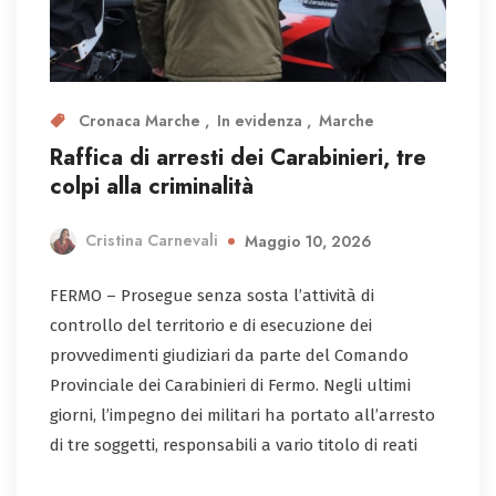
Cronaca Marche
In evidenza
Marche
Raffica di arresti dei Carabinieri, tre
colpi alla criminalità
Cristina Carnevali
Maggio 10, 2026
FERMO – Prosegue senza sosta l’attività di
controllo del territorio e di esecuzione dei
provvedimenti giudiziari da parte del Comando
Provinciale dei Carabinieri di Fermo. Negli ultimi
giorni, l’impegno dei militari ha portato all’arresto
di tre soggetti, responsabili a vario titolo di reati