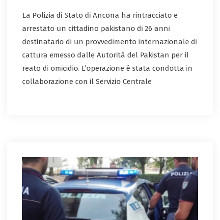
La Polizia di Stato di Ancona ha rintracciato e
arrestato un cittadino pakistano di 26 anni
destinatario di un provvedimento internazionale di
cattura emesso dalle Autorità del Pakistan per il
reato di omicidio. L’operazione è stata condotta in
collaborazione con il Servizio Centrale