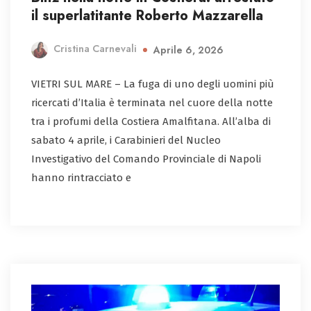
il superlatitante Roberto Mazzarella
Cristina Carnevali
Aprile 6, 2026
VIETRI SUL MARE – La fuga di uno degli uomini più
ricercati d’Italia è terminata nel cuore della notte
tra i profumi della Costiera Amalfitana. All’alba di
sabato 4 aprile, i Carabinieri del Nucleo
Investigativo del Comando Provinciale di Napoli
hanno rintracciato e