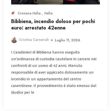
Cronaca Italia
Italia
Bibbiena, incendio doloso per pochi
euro: arrestato 42enne
Cristina Carnevali
Luglio 11, 2026
I Carabinieri di Bibbiena hanno eseguito
un’ordinanza di custodia cautelare in carcere nei
confronti di un uomo di 42 anni, ritenuto
responsabile di aver appiccato dolosamente un
incendio in un appartamento del centro
casentinese. Il provvedimento è stato emesso dal
Giudice per le