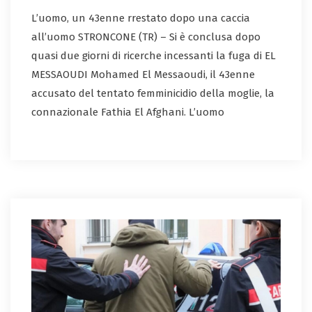
L’uomo, un 43enne rrestato dopo una caccia
all’uomo STRONCONE (TR) – Si è conclusa dopo
quasi due giorni di ricerche incessanti la fuga di EL
MESSAOUDI Mohamed El Messaoudi, il 43enne
accusato del tentato femminicidio della moglie, la
connazionale Fathia El Afghani. L’uomo