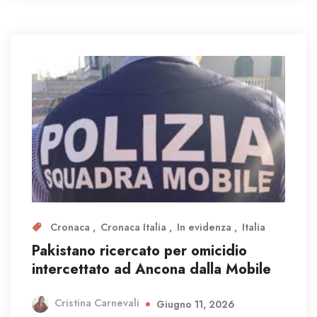
Cronaca
Cronaca Italia
In evidenza
Italia
Pakistano ricercato per omicidio
intercettato ad Ancona dalla Mobile
Cristina Carnevali
Giugno 11, 2026