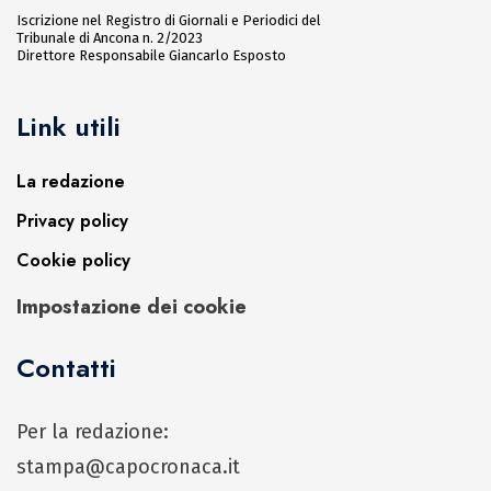
Iscrizione nel Registro di Giornali e Periodici del
Tribunale di Ancona n. 2/2023
Direttore Responsabile Giancarlo Esposto
Link utili
La redazione
Privacy policy
Cookie policy
Impostazione dei cookie
Contatti
Per la redazione:
stampa@capocronaca.it