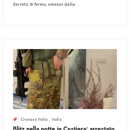
decreto di fermo, emesso dalla
Cronaca Italia
Italia
Blitz nella notte in Costiera: arrestato