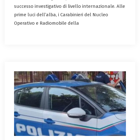
successo investigativo di livello internazionale. Alle
prime luci dell’alba, i Carabinieri del Nucleo
Operativo e Radiomobile della