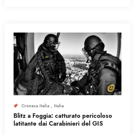
Cronaca Italia
Italia
Blitz a Foggia: catturato pericoloso
latitante dai Carabinieri del GIS