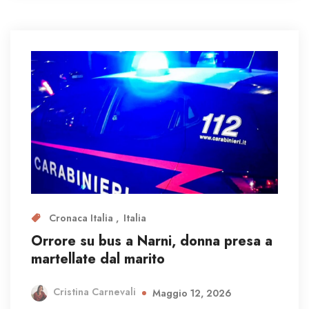
Cronaca Italia
Italia
Orrore su bus a Narni, donna presa a
martellate dal marito
Cristina Carnevali
Maggio 12, 2026