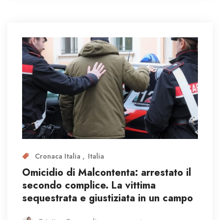
Cronaca Italia
Italia
Omicidio di Malcontenta: arrestato il
secondo complice. La vittima
sequestrata e giustiziata in un campo