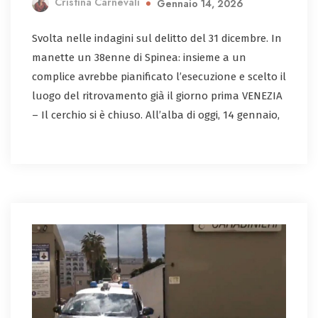
Cristina Carnevali
Gennaio 14, 2026
Svolta nelle indagini sul delitto del 31 dicembre. In
manette un 38enne di Spinea: insieme a un
complice avrebbe pianificato l’esecuzione e scelto il
luogo del ritrovamento già il giorno prima VENEZIA
– Il cerchio si è chiuso. All’alba di oggi, 14 gennaio,