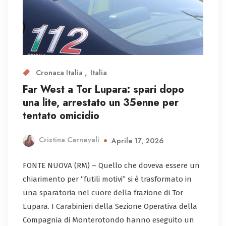
Cronaca Italia
Italia
Far West a Tor Lupara: spari dopo
una lite, arrestato un 35enne per
tentato omicidio
Cristina Carnevali
Aprile 17, 2026
FONTE NUOVA (RM) – Quello che doveva essere un
chiarimento per “futili motivi” si è trasformato in
una sparatoria nel cuore della frazione di Tor
Lupara. I Carabinieri della Sezione Operativa della
Compagnia di Monterotondo hanno eseguito un