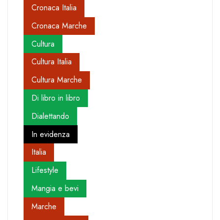
Cronaca Italia
Cronaca Marche
Cultura
Cultura Italia
Cultura Marche
Di libro in libro
Dialettando
In evidenza
Italia
Lifestyle
Mangia e bevi
Marche