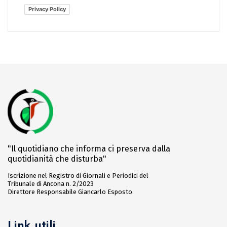
Privacy Policy
"Il quotidiano che informa ci preserva dalla
quotidianità che disturba"
Iscrizione nel Registro di Giornali e Periodici del
Tribunale di Ancona n. 2/2023
Direttore Responsabile Giancarlo Esposto
Link utili