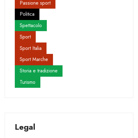
Passione sport
Politica
Spettacolo
Sport
Sport Italia
Sport Marche
Storia e tradizione
Turismo
Legal