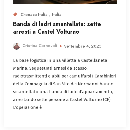
Cronaca Italia
Italia
Banda di ladri smantellata: sette
arresti a Castel Volturno
Cristina Carnevali
Settembre 4, 2025
La base logistica in una villetta a Castellaneta
Marina. Sequestrati arnesi da scasso,
radiotrasmittenti e abiti per camuffarsi I Carabinieri
della Compagnia di San Vito dei Normanni hanno
smantellato una banda di ladri d’appartamento,
arrestando sette persone a Castel Volturno (CE).
L’operazione è