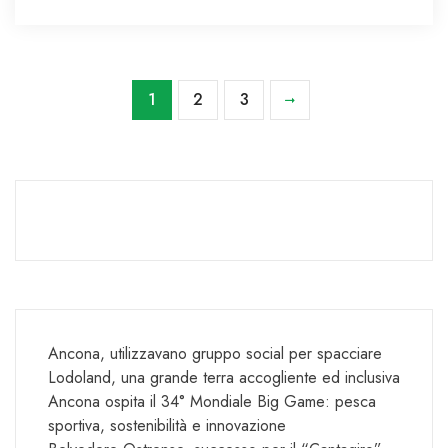
1
2
3
Ancona, utilizzavano gruppo social per spacciare
Lodoland, una grande terra accogliente ed inclusiva
Ancona ospita il 34° Mondiale Big Game: pesca
sportiva, sostenibilità e innovazione