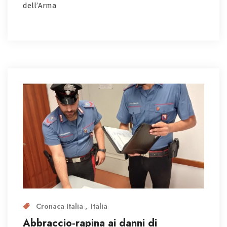
dell’Arma
Cronaca Italia
Italia
Abbraccio‑rapina ai danni di