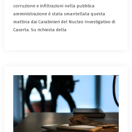
corruzione e infiltrazioni nella pubblica
amministrazione è stata smantellata questa
mattina dai Carabinieri del Nucleo Investigativo di
Caserta. Su richiesta della