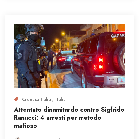
Cronaca Italia
Italia
Attentato dinamitardo contro Sigfrido
Ranucci: 4 arresti per metodo
mafioso