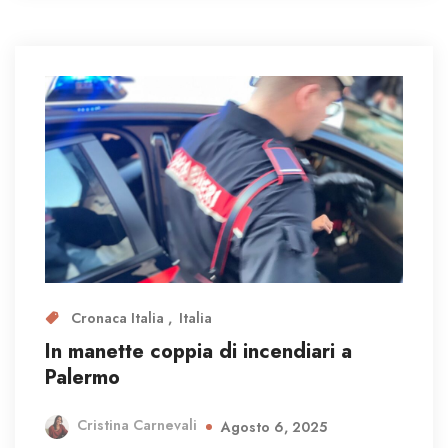
Cronaca Italia
Italia
In manette coppia di incendiari a
Palermo
Cristina Carnevali
Agosto 6, 2025