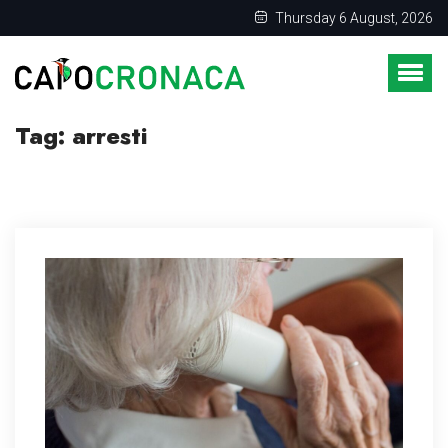
Thursday 6 August, 2026
Tag:
arresti