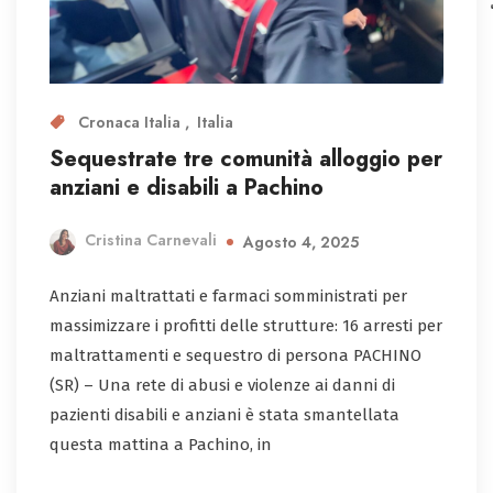
Cronaca Italia
Italia
Sequestrate tre comunità alloggio per
anziani e disabili a Pachino
Cristina Carnevali
Agosto 4, 2025
Anziani maltrattati e farmaci somministrati per
massimizzare i profitti delle strutture: 16 arresti per
maltrattamenti e sequestro di persona PACHINO
(SR) – Una rete di abusi e violenze ai danni di
pazienti disabili e anziani è stata smantellata
questa mattina a Pachino, in