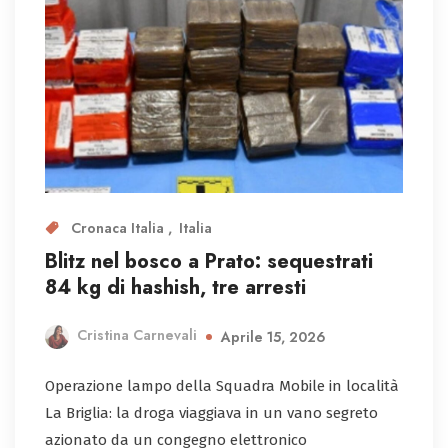
Cronaca Italia
Italia
Blitz nel bosco a Prato: sequestrati
84 kg di hashish, tre arresti
Cristina Carnevali
Aprile 15, 2026
Operazione lampo della Squadra Mobile in località
La Briglia: la droga viaggiava in un vano segreto
azionato da un congegno elettronico