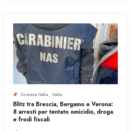
Cronaca Italia
Italia
Blitz tra Brescia, Bergamo e Verona:
8 arresti per tentato omicidio, droga
e frodi fiscali