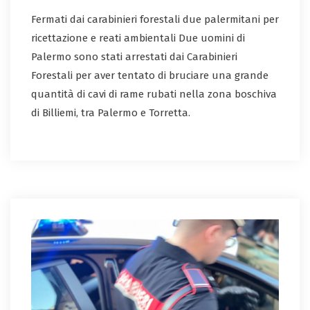
Fermati dai carabinieri forestali due palermitani per
ricettazione e reati ambientali Due uomini di
Palermo sono stati arrestati dai Carabinieri
Forestali per aver tentato di bruciare una grande
quantità di cavi di rame rubati nella zona boschiva
di Billiemi, tra Palermo e Torretta.