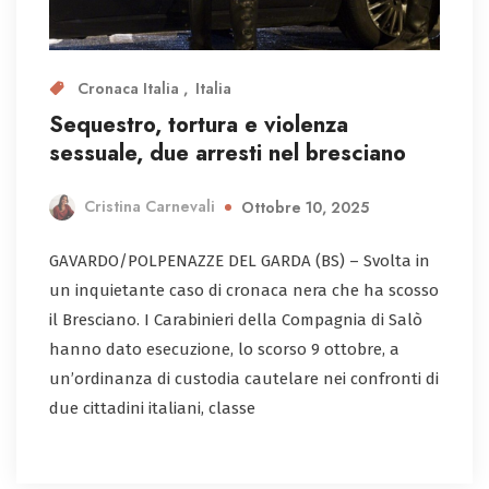
Cronaca Italia
Italia
Sequestro, tortura e violenza
sessuale, due arresti nel bresciano
Cristina Carnevali
Ottobre 10, 2025
GAVARDO/POLPENAZZE DEL GARDA (BS) – Svolta in
un inquietante caso di cronaca nera che ha scosso
il Bresciano. I Carabinieri della Compagnia di Salò
hanno dato esecuzione, lo scorso 9 ottobre, a
un’ordinanza di custodia cautelare nei confronti di
due cittadini italiani, classe