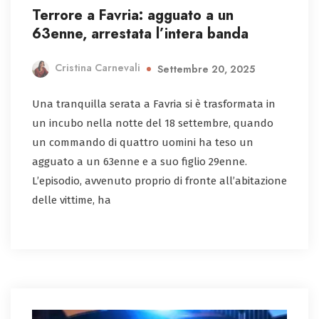
Terrore a Favria: agguato a un
63enne, arrestata l’intera banda
Cristina Carnevali
Settembre 20, 2025
Una tranquilla serata a Favria si è trasformata in
un incubo nella notte del 18 settembre, quando
un commando di quattro uomini ha teso un
agguato a un 63enne e a suo figlio 29enne.
L’episodio, avvenuto proprio di fronte all’abitazione
delle vittime, ha