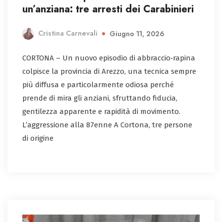
un’anziana: tre arresti dei Carabinieri
Cristina Carnevali
Giugno 11, 2026
CORTONA – Un nuovo episodio di abbraccio‑rapina
colpisce la provincia di Arezzo, una tecnica sempre
più diffusa e particolarmente odiosa perché
prende di mira gli anziani, sfruttando fiducia,
gentilezza apparente e rapidità di movimento.
L’aggressione alla 87enne A Cortona, tre persone
di origine