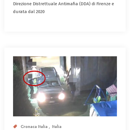
Direzione Distrettuale Antimafia (DDA) di Firenze e
durata dal 2020
Cronaca Italia
Italia