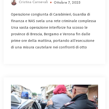
Cristina Carnevali
Ottobre 7, 2025
Operazione congiunta di Carabinieri, Guardia di
Finanza e NAS svela una rete criminale complessa
Una vasta operazione interforze ha scosso le
province di Brescia, Bergamo e Verona fin dalle
prime ore della mattina, portando all’esecuzione
di una misura cautelare nei confronti di otto