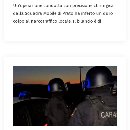
Un’operazione condotta con precisione chirurgica
dalla Squadra Mobile di Prato ha inferto un duro
colpo al narcotraffico locale. Il bilancio è di