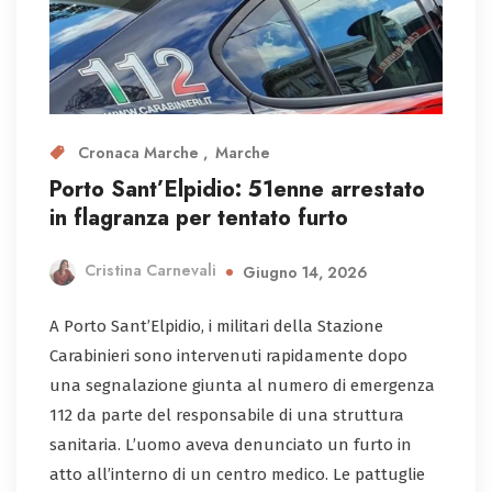
Cronaca Marche
Marche
Porto Sant’Elpidio: 51enne arrestato
in flagranza per tentato furto
Cristina Carnevali
Giugno 14, 2026
A Porto Sant’Elpidio, i militari della Stazione
Carabinieri sono intervenuti rapidamente dopo
una segnalazione giunta al numero di emergenza
112 da parte del responsabile di una struttura
sanitaria. L’uomo aveva denunciato un furto in
atto all’interno di un centro medico. Le pattuglie