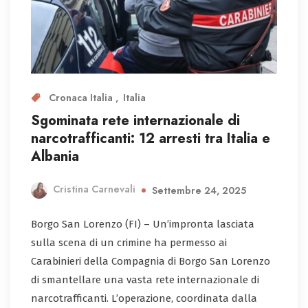
Cronaca Italia
Italia
Sgominata rete internazionale di
narcotrafficanti: 12 arresti tra Italia e
Albania
Cristina Carnevali
Settembre 24, 2025
Borgo San Lorenzo (FI) – Un’impronta lasciata
sulla scena di un crimine ha permesso ai
Carabinieri della Compagnia di Borgo San Lorenzo
di smantellare una vasta rete internazionale di
narcotrafficanti. L’operazione, coordinata dalla