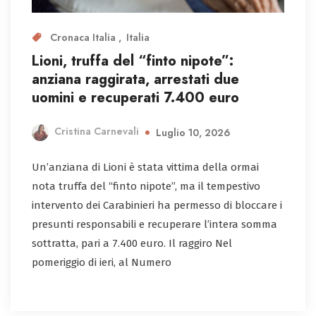
Cronaca Italia
Italia
Lioni, truffa del “finto nipote”:
anziana raggirata, arrestati due
uomini e recuperati 7.400 euro
Cristina Carnevali
Luglio 10, 2026
Un’anziana di Lioni è stata vittima della ormai
nota truffa del “finto nipote”, ma il tempestivo
intervento dei Carabinieri ha permesso di bloccare i
presunti responsabili e recuperare l’intera somma
sottratta, pari a 7.400 euro. Il raggiro Nel
pomeriggio di ieri, al Numero