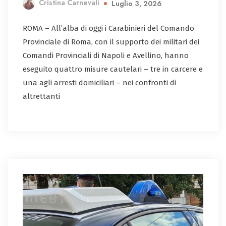
Cristina Carnevali
Luglio 3, 2026
ROMA – All’alba di oggi i Carabinieri del Comando
Provinciale di Roma, con il supporto dei militari dei
Comandi Provinciali di Napoli e Avellino, hanno
eseguito quattro misure cautelari – tre in carcere e
una agli arresti domiciliari – nei confronti di
altrettanti