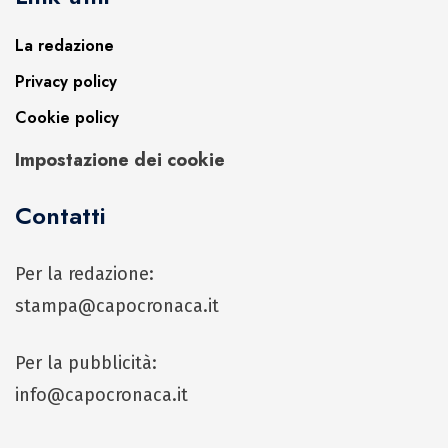
La redazione
Privacy policy
Cookie policy
Impostazione dei cookie
Contatti
Per la redazione:
stampa@capocronaca.it
Per la pubblicità:
info@capocronaca.it