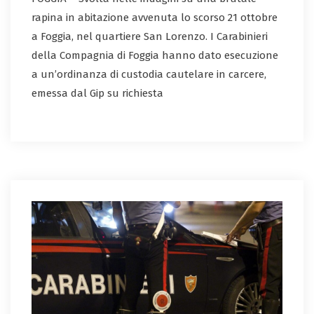
rapina in abitazione avvenuta lo scorso 21 ottobre
a Foggia, nel quartiere San Lorenzo. I Carabinieri
della Compagnia di Foggia hanno dato esecuzione
a un’ordinanza di custodia cautelare in carcere,
emessa dal Gip su richiesta