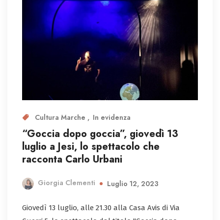
Cultura Marche
In evidenza
“Goccia dopo goccia”, giovedì 13
luglio a Jesi, lo spettacolo che
racconta Carlo Urbani
Giorgia Clementi
Luglio 12, 2023
Giovedì 13 luglio, alle 21.30 alla Casa Avis di Via