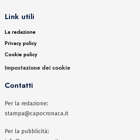
Link utili
La redazione
Privacy policy
Cookie policy
Impostazione dei cookie
Contatti
Per la redazione:
stampa@capocronaca.it
Per la pubblicità: