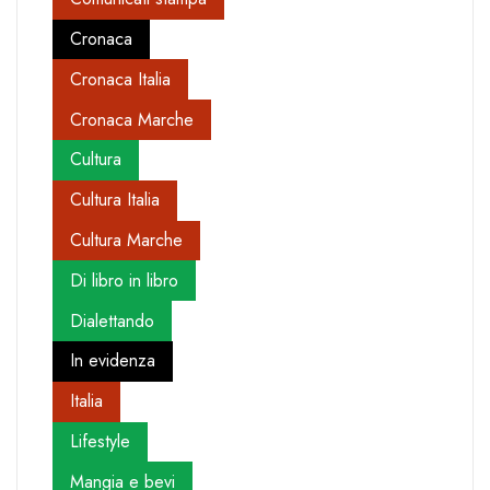
Cronaca
Cronaca Italia
Cronaca Marche
Cultura
Cultura Italia
Cultura Marche
Di libro in libro
Dialettando
In evidenza
Italia
Lifestyle
Mangia e bevi