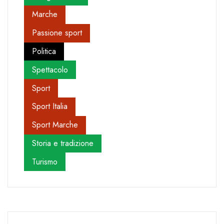
Marche
Passione sport
Politica
Spettacolo
Sport
Sport Italia
Sport Marche
Storia e tradizione
Turismo