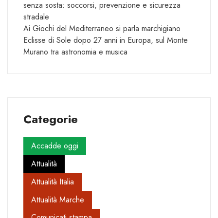
senza sosta: soccorsi, prevenzione e sicurezza
stradale
Ai Giochi del Mediterraneo si parla marchigiano
Eclisse di Sole dopo 27 anni in Europa, sul Monte
Murano tra astronomia e musica
Categorie
Accadde oggi
Attualità
Attualità Italia
Attualità Marche
Comunicati stampa