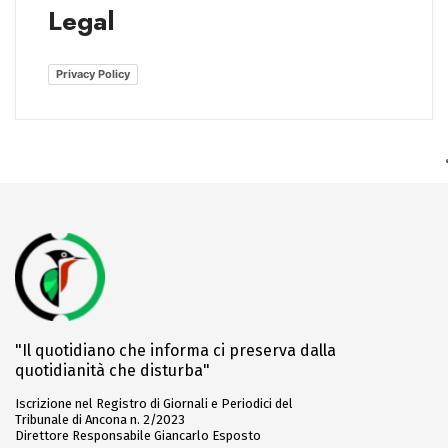
Legal
Privacy Policy
"Il quotidiano che informa ci preserva dalla
quotidianità che disturba"
Iscrizione nel Registro di Giornali e Periodici del
Tribunale di Ancona n. 2/2023
Direttore Responsabile Giancarlo Esposto