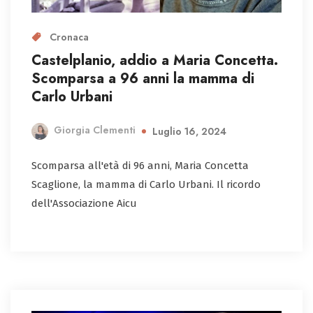
Cronaca
Castelplanio, addio a Maria Concetta.
Scomparsa a 96 anni la mamma di
Carlo Urbani
Giorgia Clementi
Luglio 16, 2024
Scomparsa all'età di 96 anni, Maria Concetta
Scaglione, la mamma di Carlo Urbani. Il ricordo
dell'Associazione Aicu