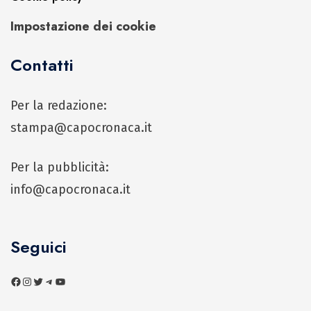
Impostazione dei cookie
Contatti
Per la redazione:
stampa@capocronaca.it
Per la pubblicità:
info@capocronaca.it
Seguici