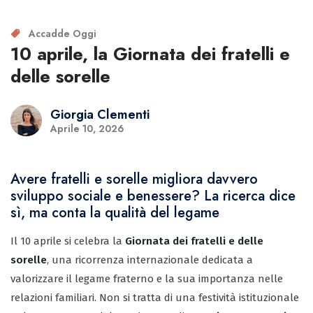
Accadde Oggi
10 aprile, la Giornata dei fratelli e
delle sorelle
Giorgia Clementi
Aprile 10, 2026
Avere fratelli e sorelle migliora davvero
sviluppo sociale e benessere? La ricerca dice
sì, ma conta la qualità del legame
Il 10 aprile si celebra la
Giornata dei fratelli e delle
sorelle
, una ricorrenza internazionale dedicata a
valorizzare il legame fraterno e la sua importanza nelle
relazioni familiari. Non si tratta di una festività istituzionale