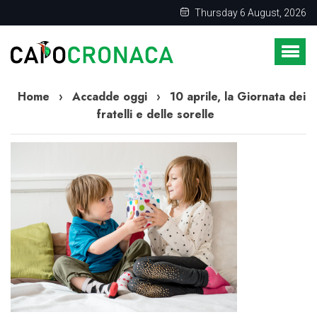
Thursday 6 August, 2026
Home
›
Accadde oggi
›
10 aprile, la Giornata dei
fratelli e delle sorelle