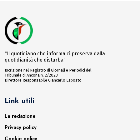
"Il quotidiano che informa ci preserva dalla
quotidianità che disturba"
Iscrizione nel Registro di Giornali e Periodici del
Tribunale di Ancona n. 2/2023
Direttore Responsabile Giancarlo Esposto
Link utili
La redazione
Privacy policy
Cookie policy