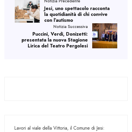
Notizia Precedente
Jesi, uno spettacolo racconta
la quotidianità di chi convive
con l’autismo
Notizia Successiva
Puccini, Verdi, Donizetti:
presentata la nuova Stagione
Lirica del Teatro Pergolesi
Lavori al viale della Vittoria, il Comune di Jesi: