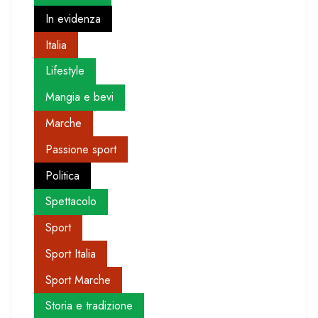
In evidenza
Italia
Lifestyle
Mangia e bevi
Marche
Passione sport
Politica
Spettacolo
Sport
Sport Italia
Sport Marche
Storia e tradizione