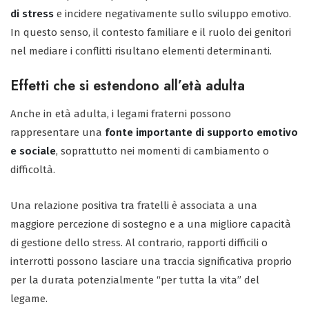
di stress
e incidere negativamente sullo sviluppo emotivo.
In questo senso, il contesto familiare e il ruolo dei genitori
nel mediare i conflitti risultano elementi determinanti.
Effetti che si estendono all’età adulta
Anche in età adulta, i legami fraterni possono
rappresentare una
fonte importante di supporto emotivo
e sociale
, soprattutto nei momenti di cambiamento o
difficoltà.
Una relazione positiva tra fratelli è associata a una
maggiore percezione di sostegno e a una migliore capacità
di gestione dello stress. Al contrario, rapporti difficili o
interrotti possono lasciare una traccia significativa proprio
per la durata potenzialmente “per tutta la vita” del
legame.