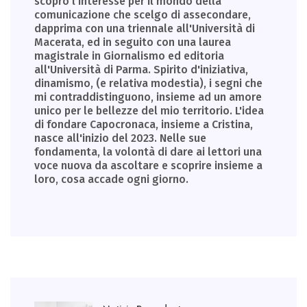
scopro l'interesse per il mondo della
comunicazione che scelgo di assecondare,
dapprima con una triennale all'Università di
Macerata, ed in seguito con una laurea
magistrale in Giornalismo ed editoria
all'Università di Parma. Spirito d'iniziativa,
dinamismo, (e relativa modestia), i segni che
mi contraddistinguono, insieme ad un amore
unico per le bellezze del mio territorio. L'idea
di fondare Capocronaca, insieme a Cristina,
nasce all'inizio del 2023. Nelle sue
fondamenta, la volontà di dare ai lettori una
voce nuova da ascoltare e scoprire insieme a
loro, cosa accade ogni giorno.