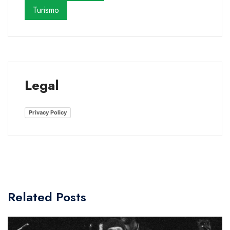
Turismo
Legal
Privacy Policy
Related Posts