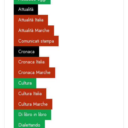
Attualità
Attualità Italia
Attualità Marche
Comunicati stampa
Cronaca
Cronaca Italia
Cronaca Marche
Cultura
Cultura Italia
Cultura Marche
Di libro in libro
Dialettando