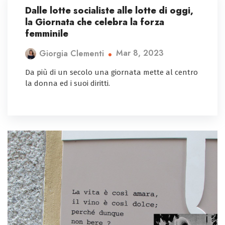
Dalle lotte socialiste alle lotte di oggi,
la Giornata che celebra la forza
femminile
Mar 8, 2023
Giorgia Clementi
Da più di un secolo una giornata mette al centro
la donna ed i suoi diritti.