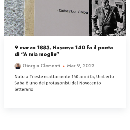
9 marzo 1883. Nasceva 140 fa il poeta
di “A mia moglie”
Mar 9, 2023
Giorgia Clementi
Nato a Trieste esattamente 140 anni fa, Umberto
Saba è uno dei protagonisti del Novecento
letterario