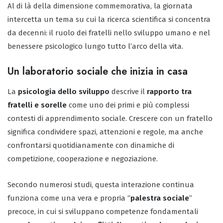
Al di là della dimensione commemorativa, la giornata
intercetta un tema su cui la ricerca scientifica si concentra
da decenni: il ruolo dei fratelli nello sviluppo umano e nel
benessere psicologico lungo tutto l’arco della vita.
Un laboratorio sociale che inizia in casa
La
psicologia dello sviluppo
descrive il
rapporto tra
fratelli e sorelle
come uno dei primi e più complessi
contesti di apprendimento sociale. Crescere con un fratello
significa condividere spazi, attenzioni e regole, ma anche
confrontarsi quotidianamente con dinamiche di
competizione, cooperazione e negoziazione.
Secondo numerosi studi, questa interazione continua
funziona come una vera e propria “
palestra sociale
”
precoce, in cui si sviluppano competenze fondamentali