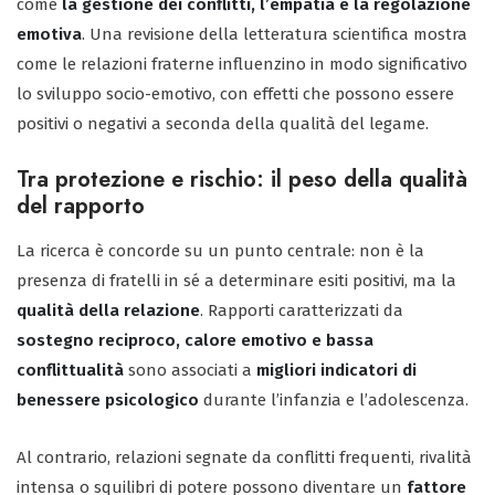
come
la gestione dei conflitti, l’empatia e la regolazione
emotiva
. Una revisione della letteratura scientifica mostra
come le relazioni fraterne influenzino in modo significativo
lo sviluppo socio-emotivo, con effetti che possono essere
positivi o negativi a seconda della qualità del legame.
Tra protezione e rischio: il peso della qualità
del rapporto
La ricerca è concorde su un punto centrale: non è la
presenza di fratelli in sé a determinare esiti positivi, ma la
qualità della relazione
. Rapporti caratterizzati da
sostegno reciproco, calore emotivo e bassa
conflittualità
sono associati a
migliori indicatori di
benessere psicologico
durante l’infanzia e l’adolescenza.
Al contrario, relazioni segnate da conflitti frequenti, rivalità
intensa o squilibri di potere possono diventare un
fattore