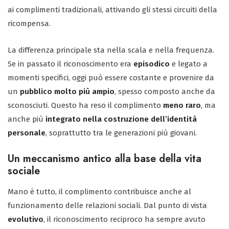
ai complimenti tradizionali, attivando gli stessi circuiti della
ricompensa.
La differenza principale sta nella scala e nella frequenza.
Se in passato il riconoscimento era
episodico
e legato a
momenti specifici, oggi può essere costante e provenire da
un
pubblico molto più ampio
, spesso composto anche da
sconosciuti. Questo ha reso il complimento
meno raro
, ma
anche più
integrato nella costruzione dell’identità
personale
, soprattutto tra le generazioni più giovani.
Un meccanismo antico alla base della vita
sociale
Mano è tutto, il complimento contribuisce anche al
funzionamento delle relazioni sociali. Dal punto di vista
evolutivo
, il riconoscimento reciproco ha sempre avuto