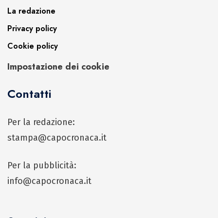
La redazione
Privacy policy
Cookie policy
Impostazione dei cookie
Contatti
Per la redazione:
stampa@capocronaca.it
Per la pubblicità:
info@capocronaca.it