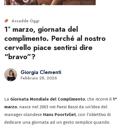
Accadde Oggi
1° marzo, giornata del
complimento. Perché al nostro
cervello piace sentirsi dire
“bravo”?
Giorgia Clementi
Febbraio 28, 2026
La
Giornata Mondiale del Complimento
, che ricorre il
1°
marzo
, nasce nel 2003 nei Paesi Bassi da un’idea del
manager olandese
Hans Poortvliet
, con l’obiettivo di
dedicare una giornata ad un gesto semplice quando