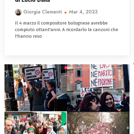
di Lucio Dalla
Mar 4, 2023
Giorgia Clementi
Il 4 marzo il compositore bolognese avrebbe
compiuto ottant'anni. A ricordarlo le canzoni che
l'hanno reso