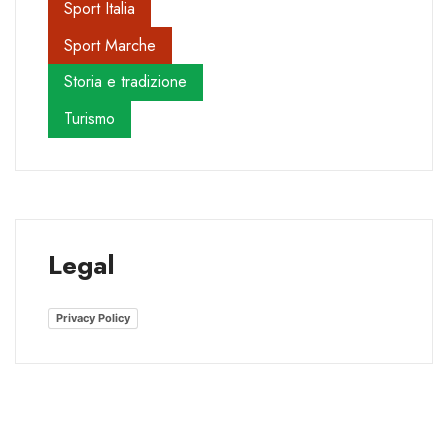
Sport Italia
Sport Marche
Storia e tradizione
Turismo
Legal
Privacy Policy