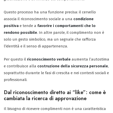
Questo processo ha una funzione precisa: il cervello
associa il riconoscimento sociale a una
condizione
positiva
e tende a
favorire i comportamenti che lo
rendono possibile
. In altre parole, il complimento non è
solo un gesto simbolico, ma un segnale che rafforza
l’identità e il senso di appartenenza.
Per questo il
riconoscimento verbale
aumenta l’autostima
e contribuisce alla
costruzione della sicurezza personale
,
soprattutto durante le fasi di crescita e nei contesti sociali e
professionali.
Dal riconoscimento diretto ai “like”: come è
cambiata la ricerca di approvazione
Il bisogno di ricevere complimenti non è una caratteristica