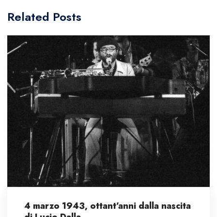
Related Posts
4 marzo 1943, ottant’anni dalla nascita