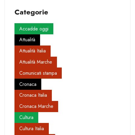
Categorie
Accadde oggi
Attualità
Attualità Italia
Attualità Marche
Comunicati stampa
Cronaca
Cronaca Italia
Cronaca Marche
Cultura
Cultura Italia