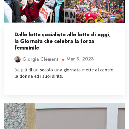
Dalle lotte socialiste alle lotte di oggi,
la Giornata che celebra la forza
femminile
Mar 8, 2023
Giorgia Clementi
Da più di un secolo una giornata mette al centro
la donna ed i suoi diritti.