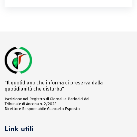
"Il quotidiano che informa ci preserva dalla
quotidianità che disturba"
Iscrizione nel Registro di Giornali e Periodici del
Tribunale di Ancona n. 2/2023
Direttore Responsabile Giancarlo Esposto
Link utili