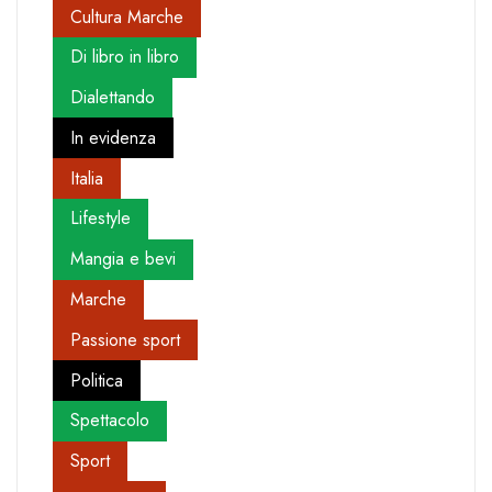
Cultura Marche
Di libro in libro
Dialettando
In evidenza
Italia
Lifestyle
Mangia e bevi
Marche
Passione sport
Politica
Spettacolo
Sport