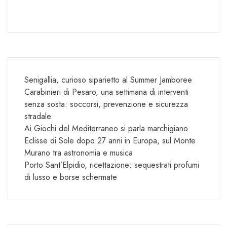
Senigallia, curioso siparietto al Summer Jamboree
Carabinieri di Pesaro, una settimana di interventi
senza sosta: soccorsi, prevenzione e sicurezza
stradale
Ai Giochi del Mediterraneo si parla marchigiano
Eclisse di Sole dopo 27 anni in Europa, sul Monte
Murano tra astronomia e musica
Porto Sant’Elpidio, ricettazione: sequestrati profumi
di lusso e borse schermate