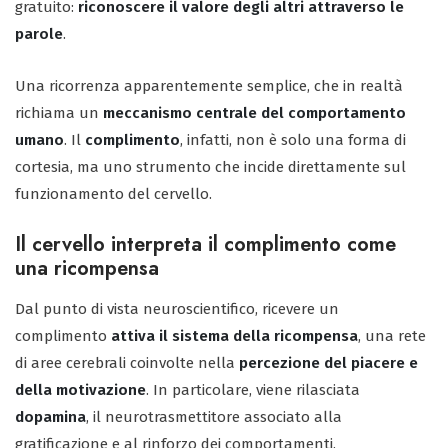
gratuito:
riconoscere il valore degli altri attraverso le
parole
.
Una ricorrenza apparentemente semplice, che in realtà
richiama un
meccanismo centrale del comportamento
umano
. Il
complimento
, infatti, non è solo una forma di
cortesia, ma uno strumento che incide direttamente sul
funzionamento del cervello.
Il cervello interpreta il complimento come
una ricompensa
Dal punto di vista neuroscientifico, ricevere un
complimento
attiva il sistema della ricompensa
, una rete
di aree cerebrali coinvolte nella
percezione del piacere e
della motivazione
. In particolare, viene rilasciata
dopamina
, il neurotrasmettitore associato alla
gratificazione e al rinforzo dei comportamenti.