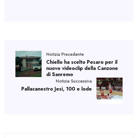
Notizia Precedente
Chiello ha scelto Pesaro per il
nuovo videoclip della Canzone
di Sanremo
Notizia Successiva
Pallacanestro Jesi, 100 e lode