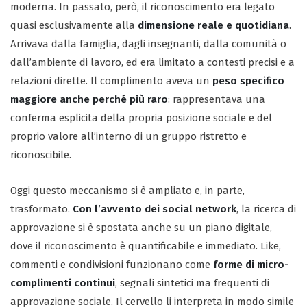
moderna. In passato, però, il riconoscimento era legato
quasi esclusivamente alla
dimensione reale e quotidiana
.
Arrivava dalla famiglia, dagli insegnanti, dalla comunità o
dall’ambiente di lavoro, ed era limitato a contesti precisi e a
relazioni dirette. Il complimento aveva un
peso specifico
maggiore anche perché più raro
: rappresentava una
conferma esplicita della propria posizione sociale e del
proprio valore all’interno di un gruppo ristretto e
riconoscibile.
Oggi questo meccanismo si è ampliato e, in parte,
trasformato.
Con l’avvento dei social network
, la ricerca di
approvazione si è spostata anche su un piano digitale,
dove il riconoscimento è quantificabile e immediato. Like,
commenti e condivisioni funzionano come
forme di micro-
complimenti continui
, segnali sintetici ma frequenti di
approvazione sociale. Il cervello li interpreta in modo simile